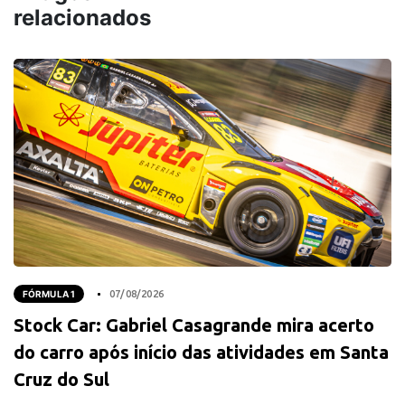
relacionados
FÓRMULA 1
07/08/2026
Stock Car: Gabriel Casagrande mira acerto
do carro após início das atividades em Santa
Cruz do Sul