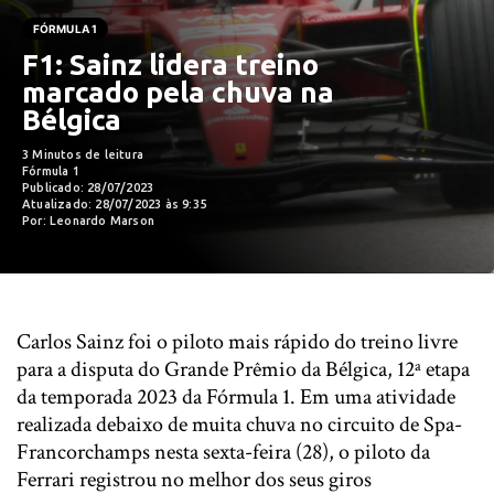
FÓRMULA 1
F1: Sainz lidera treino
marcado pela chuva na
Bélgica
3 Minutos de leitura
Fórmula 1
Publicado: 28/07/2023
Atualizado: 28/07/2023 às 9:35
Por: Leonardo Marson
Carlos Sainz foi o piloto mais rápido do treino livre
para a disputa do Grande Prêmio da Bélgica, 12ª etapa
da temporada 2023 da Fórmula 1. Em uma atividade
realizada debaixo de muita chuva no circuito de Spa-
Francorchamps nesta sexta-feira (28), o piloto da
Ferrari registrou no melhor dos seus giros