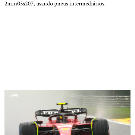
2min03s207, usando pneus intermediários.