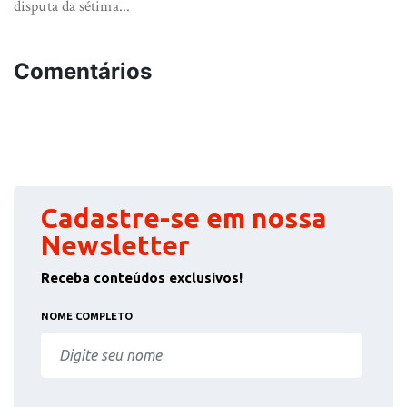
disputa da sétima...
Comentários
Cadastre-se em nossa
Newsletter
Receba conteúdos exclusivos!
NOME COMPLETO