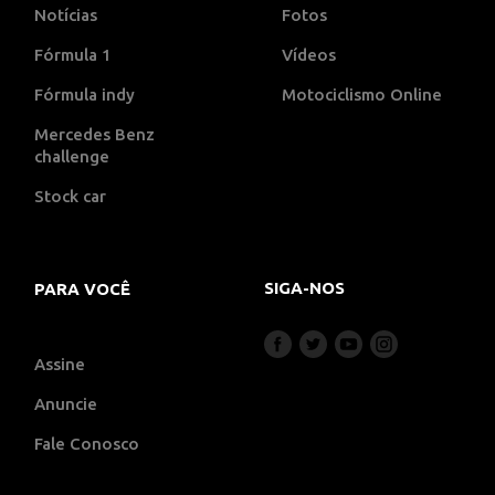
Notícias
Fotos
Fórmula 1
Vídeos
Fórmula indy
Motociclismo Online
Mercedes Benz
challenge
Stock car
SIGA-NOS
PARA VOCÊ
Assine
Anuncie
Fale Conosco