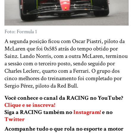
Foto: Formula 1
A segunda posição ficou com Oscar Piastri, piloto da
McLaren que foi 0s585 atrás do tempo obtido por
Sainz. Lando Norris, com a outra McLaren, terminou
a sessão com o terceiro posto, sendo seguido por
Charles Leclerc, quarto com a Ferrari. O grupo dos
cinco melhores do treinamento foi completado por
Sergio Pérez, piloto da Red Bull.
Você conhece o canal da RACING no YouTube?
Clique e se inscreva!
Siga a RACING também no
Instagram!
e no
Twitter
Acompanhe tudo o que rola no esporte a motor