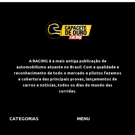
A RACING é a mais antiga publicação de
automobilismo atuante no Brasil. Com a qualidade e
reconhecimento de todo o mercado e pilotos fazemos
a cobertura das principais provas, lançamentos de
carros e notícias, todos os dias do mundo das
corridas.
CATEGORIAS
MENU