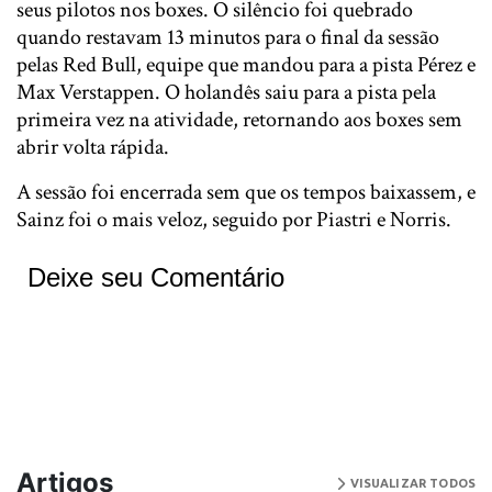
seus pilotos nos boxes. O silêncio foi quebrado
quando restavam 13 minutos para o final da sessão
pelas Red Bull, equipe que mandou para a pista Pérez e
Max Verstappen. O holandês saiu para a pista pela
primeira vez na atividade, retornando aos boxes sem
abrir volta rápida.
A sessão foi encerrada sem que os tempos baixassem, e
Sainz foi o mais veloz, seguido por Piastri e Norris.
Deixe seu Comentário
Artigos
VISUALIZAR TODOS