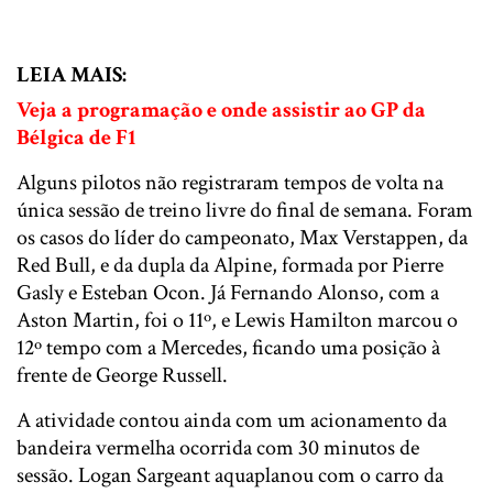
LEIA MAIS:
Veja a programação e onde assistir ao GP da
Bélgica de F1
Alguns pilotos não registraram tempos de volta na
única sessão de treino livre do final de semana. Foram
os casos do líder do campeonato, Max Verstappen, da
Red Bull, e da dupla da Alpine, formada por Pierre
Gasly e Esteban Ocon. Já Fernando Alonso, com a
Aston Martin, foi o 11º, e Lewis Hamilton marcou o
12º tempo com a Mercedes, ficando uma posição à
frente de George Russell.
A atividade contou ainda com um acionamento da
bandeira vermelha ocorrida com 30 minutos de
sessão. Logan Sargeant aquaplanou com o carro da