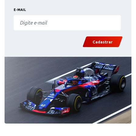
E-MAIL
Cadastrar