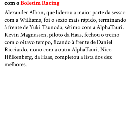
com o
Boletim Racing
Alexander Albon, que liderou a maior parte da sessão
com a Williams, foi o sexto mais rápido, terminando
à frente de Yuki Tsunoda, sétimo com a AlphaTauri.
Kevin Magnussen, piloto da Haas, fechou o treino
com o oitavo tempo, ficando à frente de Daniel
Ricciardo, nono com a outra AlphaTauri. Nico
Hülkenberg, da Haas, completou a lista dos dez
melhores.