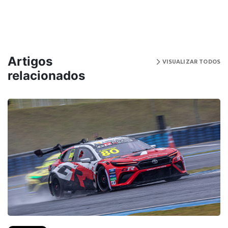
Artigos
VISUALIZAR TODOS
relacionados