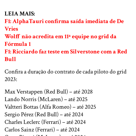
LEIA MAIS:
F1: AlphaTauri confirma saída imediata de De
Vries
Wolff não acredita em 11ª equipe no grid da
Fórmula 1
F1: Ricciardo faz teste em Silverstone com a Red
Bull
Confira a duração do contrato de cada piloto do grid
2023:
Max Verstappen (Red Bull) – até 2028
Lando Norris (McLaren) – até 2025
Valtteri Bottas (Alfa Romeo) – até 2025
Sergio Pérez (Red Bull) – até 2024
Charles Leclerc (Ferrari) – até 2024
Carlos Sainz (Ferrari) – até 2024