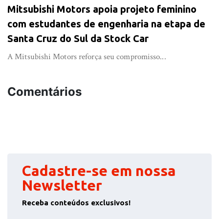
Mitsubishi Motors apoia projeto feminino
com estudantes de engenharia na etapa de
Santa Cruz do Sul da Stock Car
A Mitsubishi Motors reforça seu compromisso...
Comentários
Cadastre-se em nossa
Newsletter
Receba conteúdos exclusivos!