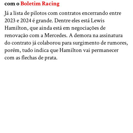
com o
Boletim Racing
Já a lista de pilotos com contratos encerrando entre
2023 e 2024 é grande. Dentre eles está Lewis
Hamilton, que ainda está em negociações de
renovação com a Mercedes. A demora na assinatura
do contrato já colaborou para surgimento de rumores,
porém, tudo indica que Hamilton vai permanecer
com as flechas de prata.