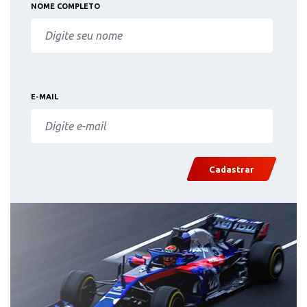
NOME COMPLETO
E-MAIL
Cadastrar