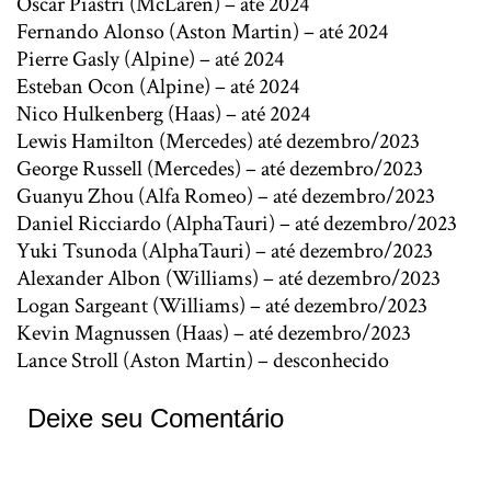
Oscar Piastri (McLaren) – até 2024
Fernando Alonso (Aston Martin) – até 2024
Pierre Gasly (Alpine) – até 2024
Esteban Ocon (Alpine) – até 2024
Nico Hulkenberg (Haas) – até 2024
Lewis Hamilton (Mercedes) até dezembro/2023
George Russell (Mercedes) – até dezembro/2023
Guanyu Zhou (Alfa Romeo) – até dezembro/2023
Daniel Ricciardo (AlphaTauri) – até dezembro/2023
Yuki Tsunoda (AlphaTauri) – até dezembro/2023
Alexander Albon (Williams) – até dezembro/2023
Logan Sargeant (Williams) – até dezembro/2023
Kevin Magnussen (Haas) – até dezembro/2023
Lance Stroll (Aston Martin) – desconhecido
Deixe seu Comentário