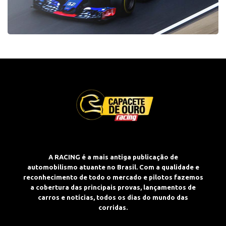
A RACING é a mais antiga publicação de
automobilismo atuante no Brasil. Com a qualidade e
reconhecimento de todo o mercado e pilotos fazemos
a cobertura das principais provas, lançamentos de
carros e notícias, todos os dias do mundo das
corridas.