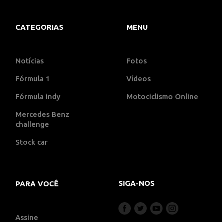
CATEGORIAS
MENU
Notícias
Fotos
Fórmula 1
Vídeos
Fórmula indy
Motociclismo Online
Mercedes Benz
challenge
Stock car
SIGA-NOS
PARA VOCÊ
Assine