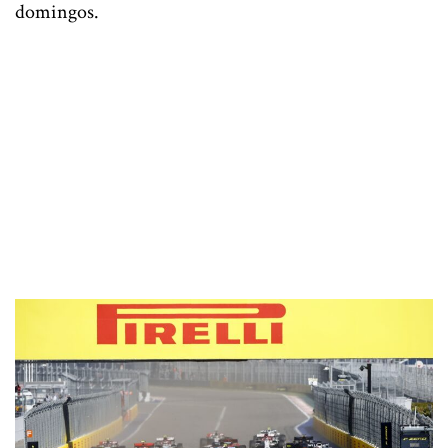
domingos.