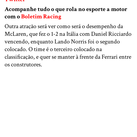
Acompanhe tudo o que rola no esporte a motor
com o
Boletim Racing
Outra atração será ver como será o desempenho da
McLaren, que fez o 1-2 na Itália com Daniel Ricciardo
vencendo, enquanto Lando Norris foi o segundo
colocado. O time é o terceiro colocado na
classificação, e quer se manter à frente da Ferrari entre
os construtores.