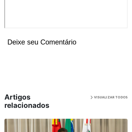
Deixe seu Comentário
Artigos
VISUALIZAR TODOS
relacionados