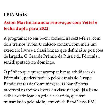
LEIA MAIS:
Aston Martin anuncia renovação com Vettel e
fecha dupla para 2022
A programação em Sochi começa na sexta-feira, com
dois treinos livres. O sábado contará com mais um
exercício livre e a classificação que definirá as posições
de largada. O Grande Prêmio da Rússia da Fórmula 1
será disputado no domingo.
O público que quiser acompanhar as atividades da
Fórmula 1, poderá fazê-lo pelos canais do Grupo
Bandeirantes de Comunicação. O BandSports
mostrará os treinos livres e a classificação. Já a Band
exibe a definição do grid e a corrida, que terá
transmissão pelo rádio, através da BandNews FM.