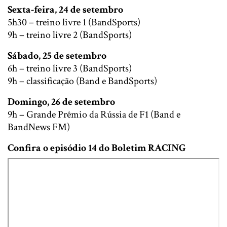
Sexta-feira, 24 de setembro
5h30 – treino livre 1 (BandSports)
9h – treino livre 2 (BandSports)
Sábado, 25 de setembro
6h – treino livre 3 (BandSports)
9h – classificação (Band e BandSports)
Domingo, 26 de setembro
9h – Grande Prêmio da Rússia de F1 (Band e
BandNews FM)
Confira o episódio 14 do Boletim RACING