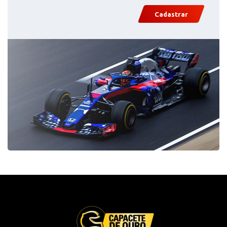
Cadastrar