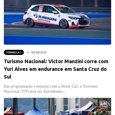
FÓRMULA 1
06/08/2026
Turismo Nacional: Victor Manzini corre com
Yuri Alves em endurance em Santa Cruz do
Sul
Em programação conjunta com a Stock Car, a Turismo
Nacional (TN) terá no Autódromo...