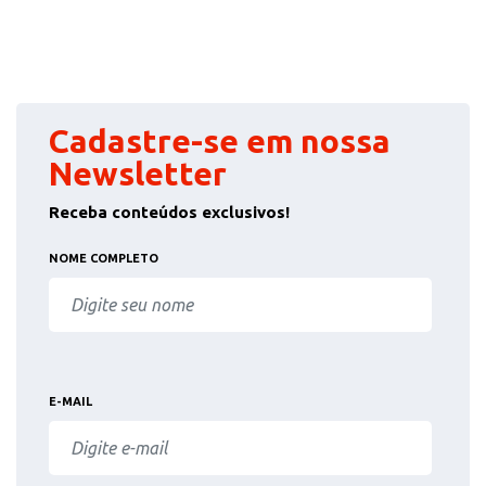
Cadastre-se em nossa
Newsletter
Receba conteúdos exclusivos!
NOME COMPLETO
E-MAIL