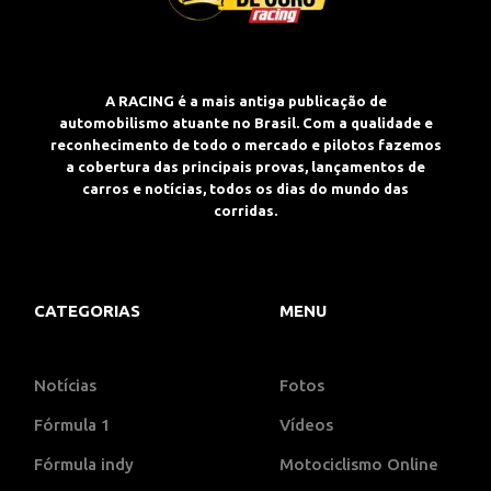
A RACING é a mais antiga publicação de
automobilismo atuante no Brasil. Com a qualidade e
reconhecimento de todo o mercado e pilotos fazemos
a cobertura das principais provas, lançamentos de
carros e notícias, todos os dias do mundo das
corridas.
CATEGORIAS
MENU
Notícias
Fotos
Fórmula 1
Vídeos
Fórmula indy
Motociclismo Online