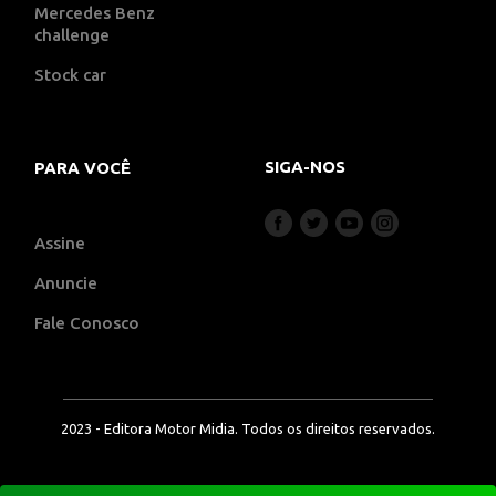
Mercedes Benz
challenge
Stock car
SIGA-NOS
PARA VOCÊ
Assine
Anuncie
Fale Conosco
2023 - Editora Motor Midia. Todos os direitos reservados.