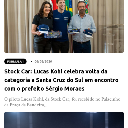
FÓRMULA 1
06/08/2026
Stock Car: Lucas Kohl celebra volta da
categoria a Santa Cruz do Sul em encontro
com o prefeito Sérgio Moraes
O piloto Lucas Kohl, da Stock Car, foi recebido no Palacinho
da Praça da Bandeira,...