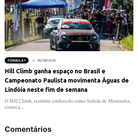
FÓRMULA 1
06/08/2026
Hill Climb ganha espaço no Brasil e
Campeonato Paulista movimenta Águas de
Lindóia neste fim de semana
O Hill Climb, também conhecido como Subida de Montanha,
começa...
Comentários