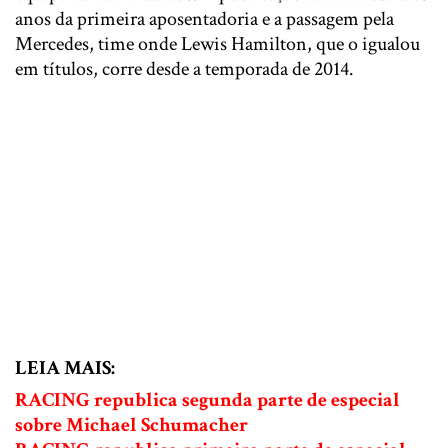
anos da primeira aposentadoria e a passagem pela
Mercedes, time onde Lewis Hamilton, que o igualou
em títulos, corre desde a temporada de 2014.
LEIA MAIS:
RACING republica segunda parte de especial
sobre Michael Schumacher