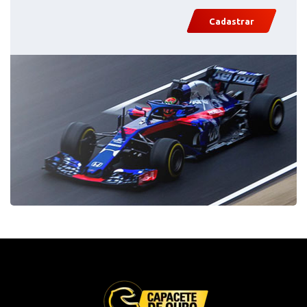
Cadastrar