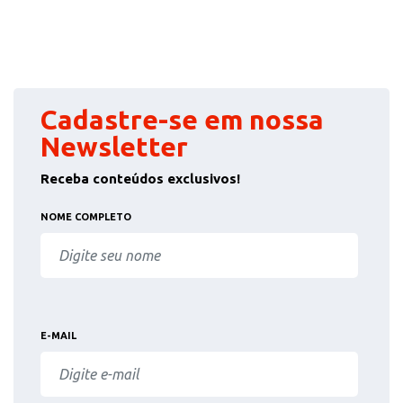
Cadastre-se em nossa
Newsletter
Receba conteúdos exclusivos!
NOME COMPLETO
E-MAIL