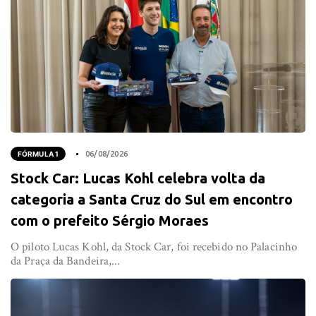
FÓRMULA 1
06/08/2026
Stock Car: Lucas Kohl celebra volta da
categoria a Santa Cruz do Sul em encontro
com o prefeito Sérgio Moraes
O piloto Lucas Kohl, da Stock Car, foi recebido no Palacinho
da Praça da Bandeira,...