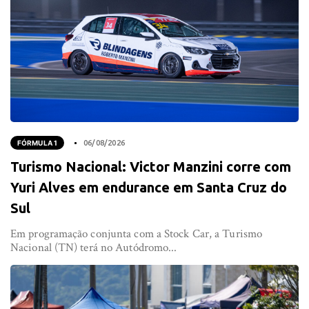
FÓRMULA 1
06/08/2026
Turismo Nacional: Victor Manzini corre com
Yuri Alves em endurance em Santa Cruz do
Sul
Em programação conjunta com a Stock Car, a Turismo
Nacional (TN) terá no Autódromo...