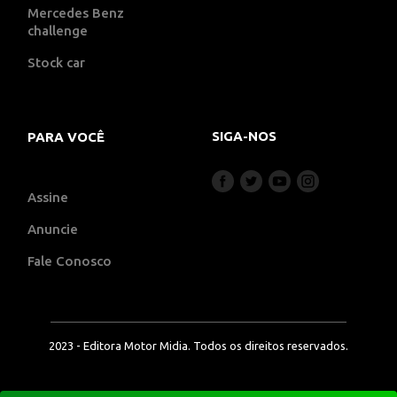
Mercedes Benz
challenge
Stock car
SIGA-NOS
PARA VOCÊ
Assine
Anuncie
Fale Conosco
2023 - Editora Motor Midia. Todos os direitos reservados.