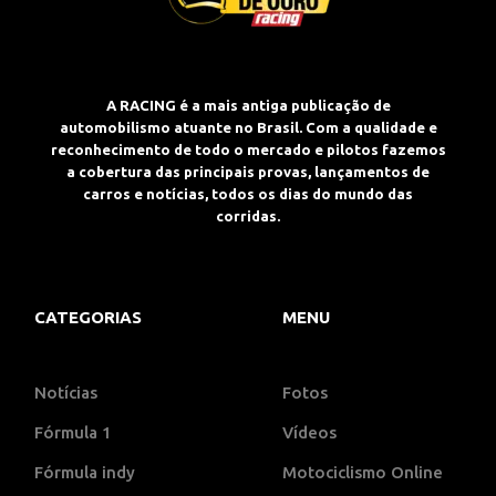
A RACING é a mais antiga publicação de
automobilismo atuante no Brasil. Com a qualidade e
reconhecimento de todo o mercado e pilotos fazemos
a cobertura das principais provas, lançamentos de
carros e notícias, todos os dias do mundo das
corridas.
CATEGORIAS
MENU
Notícias
Fotos
Fórmula 1
Vídeos
Fórmula indy
Motociclismo Online