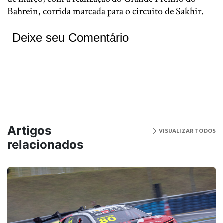
Bahrein, corrida marcada para o circuito de Sakhir.
Deixe seu Comentário
Artigos
VISUALIZAR TODOS
relacionados