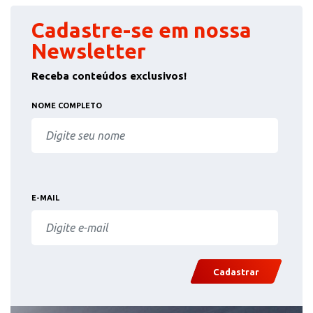
Cadastre-se em nossa
Newsletter
Receba conteúdos exclusivos!
NOME COMPLETO
E-MAIL
Cadastrar