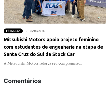
FÓRMULA 1
05/08/2026
Mitsubishi Motors apoia projeto feminino
com estudantes de engenharia na etapa de
Santa Cruz do Sul da Stock Car
A Mitsubishi Motors reforça seu compromisso...
Comentários