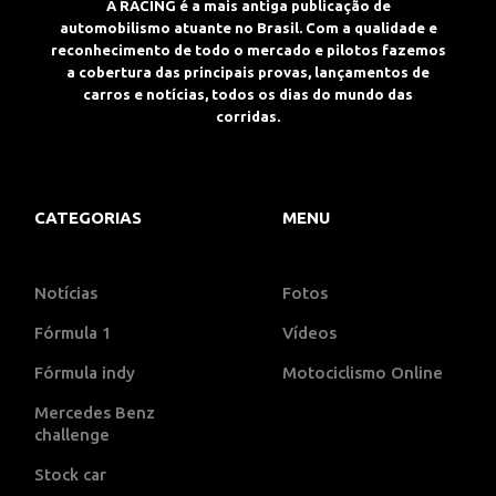
A RACING é a mais antiga publicação de
automobilismo atuante no Brasil. Com a qualidade e
reconhecimento de todo o mercado e pilotos fazemos
a cobertura das principais provas, lançamentos de
carros e notícias, todos os dias do mundo das
corridas.
CATEGORIAS
MENU
Notícias
Fotos
Fórmula 1
Vídeos
Fórmula indy
Motociclismo Online
Mercedes Benz
challenge
Stock car