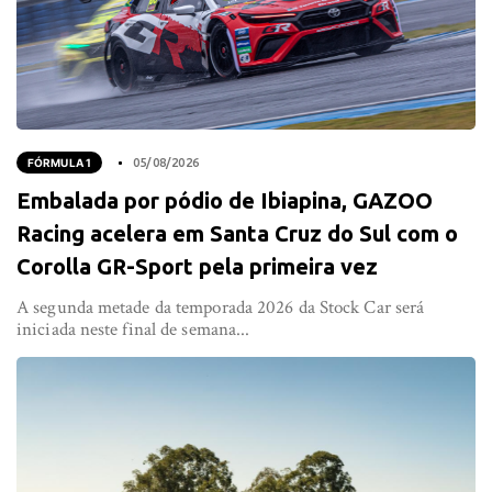
FÓRMULA 1
05/08/2026
Embalada por pódio de Ibiapina, GAZOO
Racing acelera em Santa Cruz do Sul com o
Corolla GR-Sport pela primeira vez
A segunda metade da temporada 2026 da Stock Car será
iniciada neste final de semana...