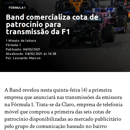
FÓRMULA 1
Band comercializa cota de
patrocínio para
transmissão da F1
1 Minuto de leitura
Fórmula 1
Publicado: 04/03/2021
Atualizado: 04/03/2021 às 16:28
Por: Leonardo Marson
A Band revelou nesta quinta-feira (4) a primeira
empresa que anunciará nas transmissões da emissora
na Fórmula 1. Trata-se da Claro, empresa de telefonia
móvel que comprou a primeira das seis cotas de
patrocínio disponibilizadas ao mercado publicitário
pelo grupo de comunicação baseado no bairro