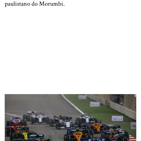
paulistano do Morumbi.