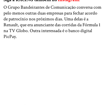
O Grupo Bandeirantes de Comunicação conversa com
pelo menos outras duas empresas para fechar acordo
de patrocínio nos próximos dias. Uma delas é a
Renault, que era anunciante das corridas da Fórmula 1
na TV Globo. Outra interessada é o banco digital
PicPay.