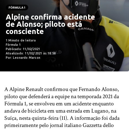
FÓRMULA 1
Alpine confirma acidente
de Alonso; piloto está
consciente
1 Minuto de leitura
Fórmula 1
Publicado: 11/02/2021
Atualizado: 11/02/2021 às 18:58
Por: Leonardo Marson
A Alpine Renault confirmou que Fernando Alonso,
piloto que defenderá a equipe na temporada 2021 da
Fórmula 1, se envolveu em um acidente enquanto
andava de bicicleta em uma estrada em Lugano, na
Suíça, nesta quinta-feira (11). A informação foi dada
primeiramente pelo jornal italiano Gazzetta dello