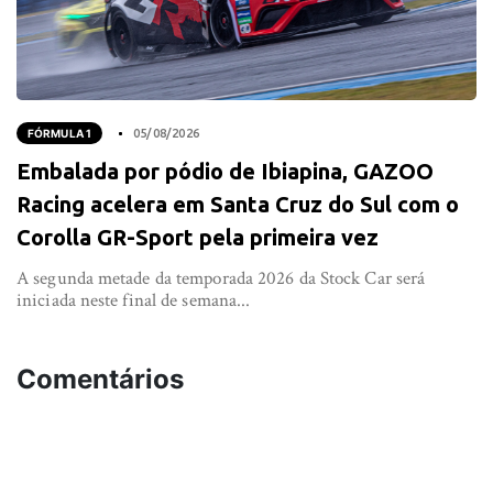
FÓRMULA 1
05/08/2026
Embalada por pódio de Ibiapina, GAZOO
Racing acelera em Santa Cruz do Sul com o
Corolla GR-Sport pela primeira vez
A segunda metade da temporada 2026 da Stock Car será
iniciada neste final de semana...
Comentários