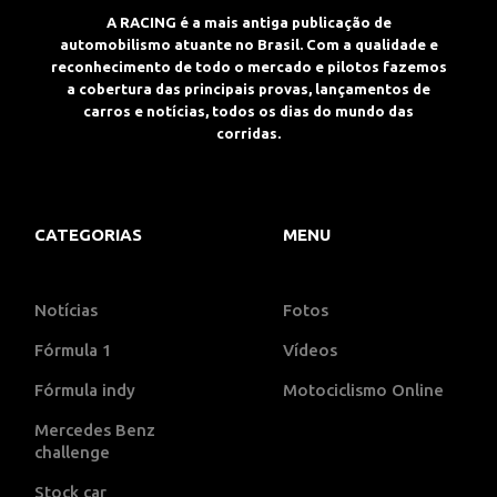
A RACING é a mais antiga publicação de
automobilismo atuante no Brasil. Com a qualidade e
reconhecimento de todo o mercado e pilotos fazemos
a cobertura das principais provas, lançamentos de
carros e notícias, todos os dias do mundo das
corridas.
CATEGORIAS
MENU
Notícias
Fotos
Fórmula 1
Vídeos
Fórmula indy
Motociclismo Online
Mercedes Benz
challenge
Stock car