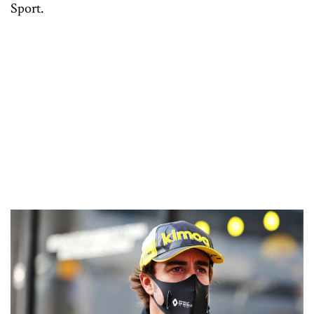
Sport.