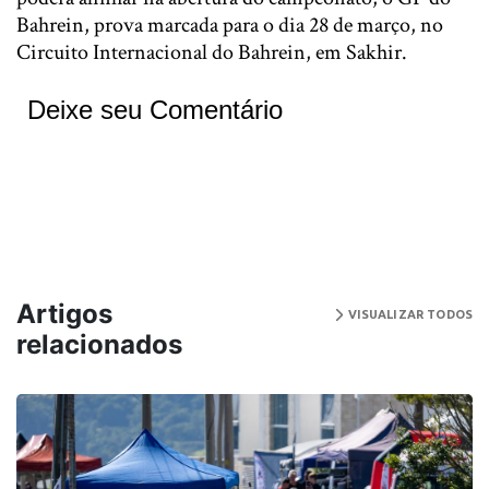
Bahrein, prova marcada para o dia 28 de março, no
Circuito Internacional do Bahrein, em Sakhir.
Deixe seu Comentário
Artigos
VISUALIZAR TODOS
relacionados