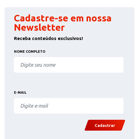
Cadastre-se em nossa
Newsletter
Receba conteúdos exclusivos!
NOME COMPLETO
E-MAIL
Cadastrar