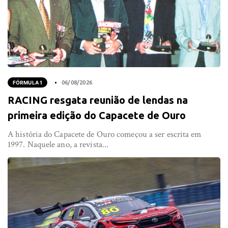
FÓRMULA 1
06/08/2026
RACING resgata reunião de lendas na
primeira edição do Capacete de Ouro
A história do Capacete de Ouro começou a ser escrita em
1997. Naquele ano, a revista...