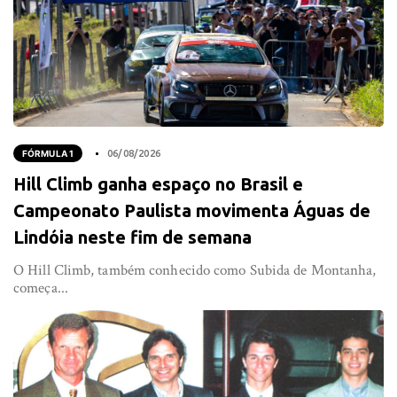
FÓRMULA 1
06/08/2026
Hill Climb ganha espaço no Brasil e
Campeonato Paulista movimenta Águas de
Lindóia neste fim de semana
O Hill Climb, também conhecido como Subida de Montanha,
começa...