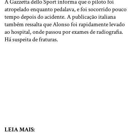
A Gazzetta dello Sport informa que o piloto foi
atropelado enquanto pedalava, e foi socorrido pouco
tempo depois do acidente. A publicação italiana
também ressalta que Alonso foi rapidamente levado
ao hospital, onde passou por exames de radiografia.
Há suspeita de fraturas.
LEIA MAIS: