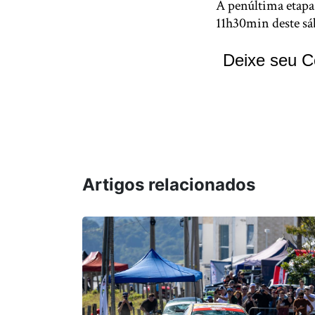
A penúltima etapa
11h30min deste sá
Deixe seu C
Artigos relacionados