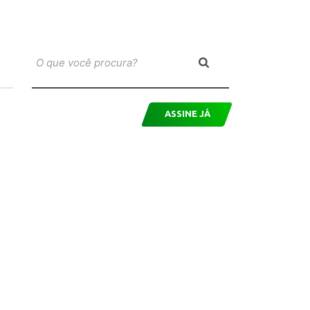
ASSINE JÁ