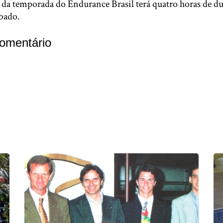
 da temporada do Endurance Brasil terá quatro horas de dur
bado.
omentário