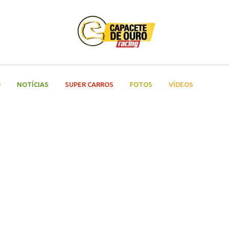
O
NOTÍCIAS
SUPER CARROS
FOTOS
VÍDEOS