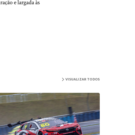
ação e largada às
VISUALIZAR TODOS