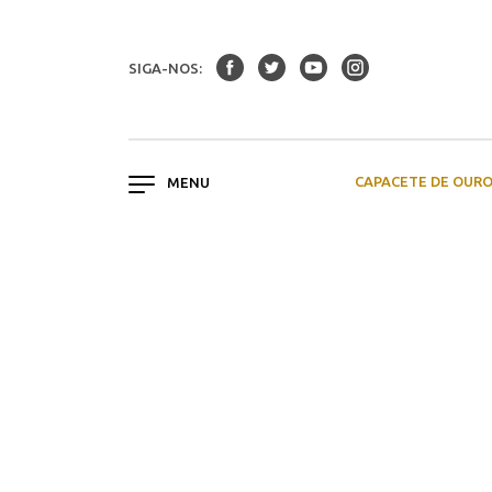
SIGA-NOS:
CAPACETE DE OUR