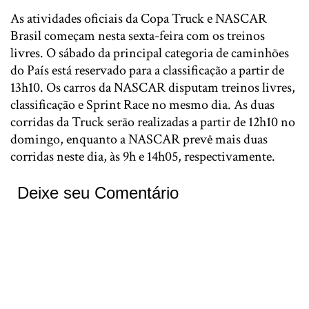
As atividades oficiais da Copa Truck e NASCAR
Brasil começam nesta sexta-feira com os treinos
livres. O sábado da principal categoria de caminhões
do País está reservado para a classificação a partir de
13h10. Os carros da NASCAR disputam treinos livres,
classificação e Sprint Race no mesmo dia. As duas
corridas da Truck serão realizadas a partir de 12h10 no
domingo, enquanto a NASCAR prevê mais duas
corridas neste dia, às 9h e 14h05, respectivamente.
Deixe seu Comentário