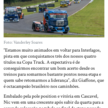
Foto: Vanderley Soares
“Estamos muito animados em voltar para Interlagos,
pista em que conquistamos três dos nossos quatro
títulos na Copa Truck. A expectativa é de
conseguirmos encontrar um bom acerto desde os
treinos para somarmos bastante pontos nessa etapa e
quem sabe retomarmos a liderança”, diz Giaffone, que
é octacampeão brasileiro nos caminhões.
Embalado pela pole position e vitória em Cascavel,
Nic vem em uma crescente após subir da quarta para a