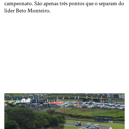
campeonato. São apenas três pontos que o separam do
líder Beto Monteiro.