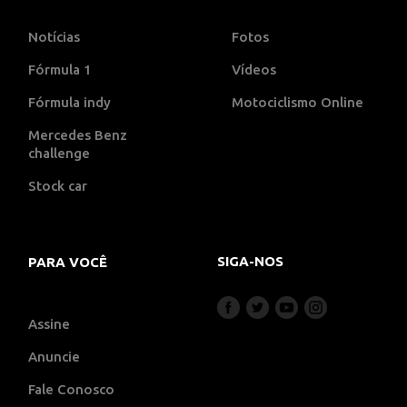
Notícias
Fotos
Fórmula 1
Vídeos
Fórmula indy
Motociclismo Online
Mercedes Benz
challenge
Stock car
SIGA-NOS
PARA VOCÊ
Assine
Anuncie
Fale Conosco