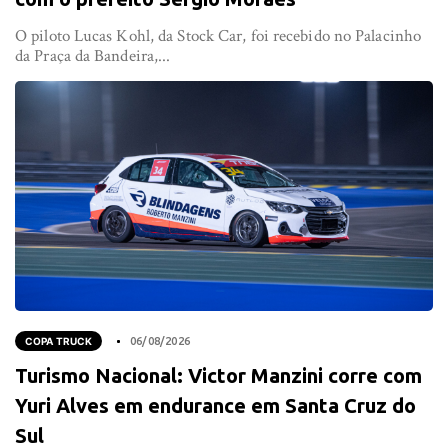
O piloto Lucas Kohl, da Stock Car, foi recebido no Palacinho
da Praça da Bandeira,...
COPA TRUCK
06/08/2026
Turismo Nacional: Victor Manzini corre com
Yuri Alves em endurance em Santa Cruz do
Sul