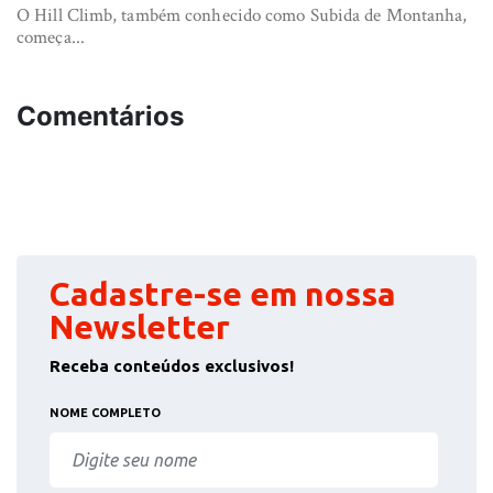
O Hill Climb, também conhecido como Subida de Montanha,
começa...
Comentários
Cadastre-se em nossa
Newsletter
Receba conteúdos exclusivos!
NOME COMPLETO