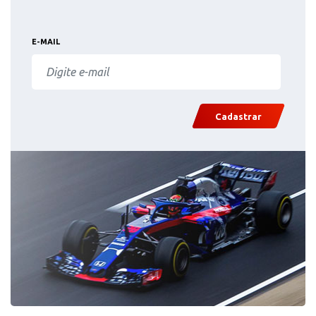
E-MAIL
Cadastrar