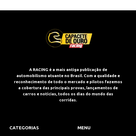
A RACING é a mais antiga publicação de
automobilismo atuante no Brasil. Com a qualidade e
reconhecimento de todo o mercado e pilotos fazemos
a cobertura das principais provas, lançamentos de
carros e notícias, todos os dias do mundo das
corridas.
CATEGORIAS
MENU