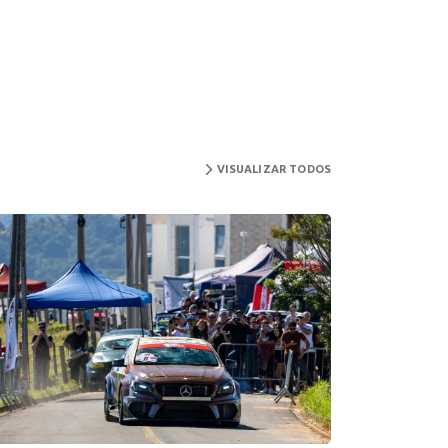
VISUALIZAR TODOS