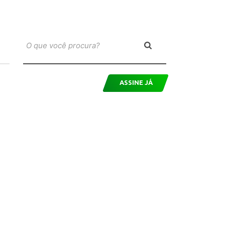
ASSINE JÁ