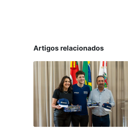
Artigos relacionados