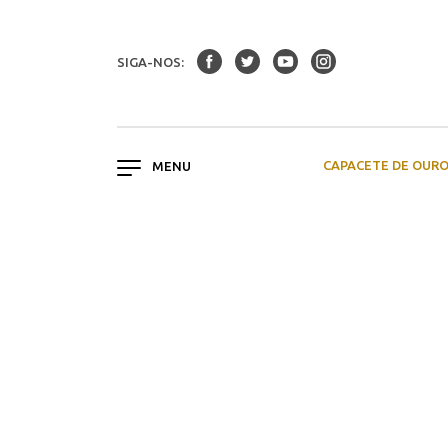
SIGA-NOS:
CAPACETE DE OUR