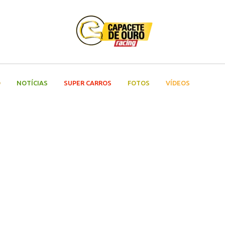
O
NOTÍCIAS
SUPER CARROS
FOTOS
VÍDEOS