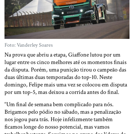
Foto: Vanderley Soares
Na prova que abriu a etapa, Giaffone lutou por um
lugar entre os cinco melhores até os momentos finais
da disputa. Porém, uma punição tirou o campeão das
duas últimas duas temporadas do top-10. Neste
domingo, Felipe mais uma vez se colocou em disputa
por um top-5, mas deixou a corrida antes do final.
“Um final de semana bem complicado para nós.
Brigamos pelo pódio no sábado, mas a penalização
nos jogou para trás. Hoje infelizmente também
ficamos longe do nosso potencial, mas vamos