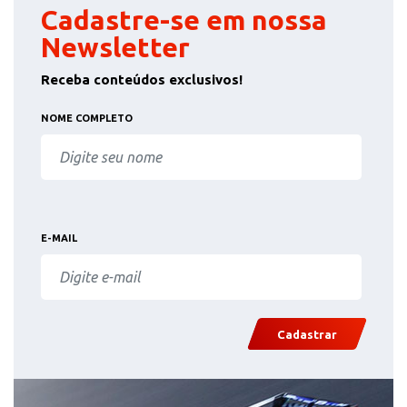
Cadastre-se em nossa
Newsletter
Receba conteúdos exclusivos!
NOME COMPLETO
E-MAIL
Cadastrar