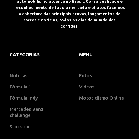
automobilismo atuante no Brasil. Com a qualidade e
reconhecimento de todo o mercado e pilotos fazemos
a cobertura das principais provas, lançamentos de
carros e notícias, todos os dias do mundo das
corridas.
CATEGORIAS
MENU
Notícias
Fotos
Fórmula 1
Vídeos
Fórmula indy
Motociclismo Online
Mercedes Benz
challenge
Stock car