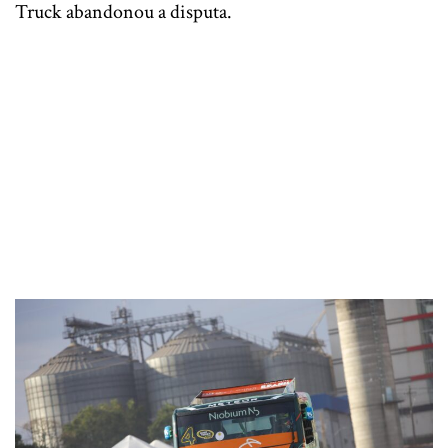
Truck abandonou a disputa.