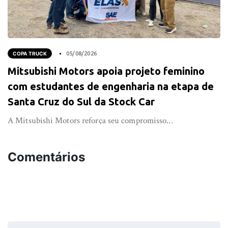
COPA TRUCK
05/08/2026
Mitsubishi Motors apoia projeto feminino
com estudantes de engenharia na etapa de
Santa Cruz do Sul da Stock Car
A Mitsubishi Motors reforça seu compromisso...
Comentários