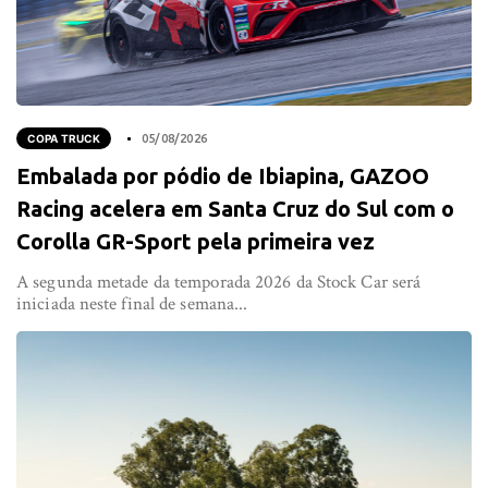
COPA TRUCK
05/08/2026
Embalada por pódio de Ibiapina, GAZOO
Racing acelera em Santa Cruz do Sul com o
Corolla GR-Sport pela primeira vez
A segunda metade da temporada 2026 da Stock Car será
iniciada neste final de semana...