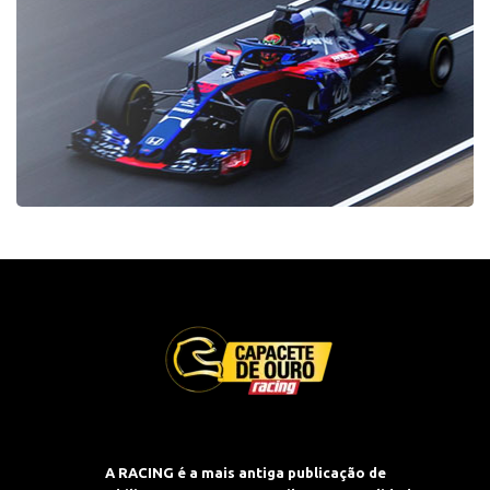
A RACING é a mais antiga publicação de