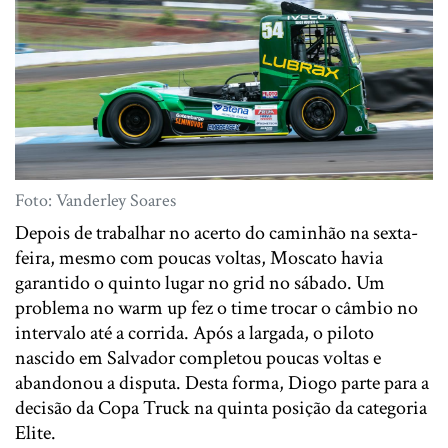
Foto: Vanderley Soares
Depois de trabalhar no acerto do caminhão na sexta-
feira, mesmo com poucas voltas, Moscato havia
garantido o quinto lugar no grid no sábado. Um
problema no warm up fez o time trocar o câmbio no
intervalo até a corrida. Após a largada, o piloto
nascido em Salvador completou poucas voltas e
abandonou a disputa. Desta forma, Diogo parte para a
decisão da Copa Truck na quinta posição da categoria
Elite.