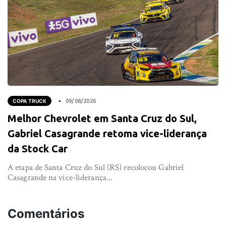
COPA TRUCK
09/08/2026
Melhor Chevrolet em Santa Cruz do Sul,
Gabriel Casagrande retoma vice-liderança
da Stock Car
A etapa de Santa Cruz do Sul (RS) recolocou Gabriel
Casagrande na vice-liderança...
Comentários