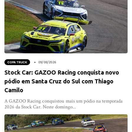
COPA TRUCK
09/08/2026
Stock Car: GAZOO Racing conquista novo
pódio em Santa Cruz do Sul com Thiago
Camilo
A GAZOO Racing conquistou mais um pódio na temporada
2026 da Stock Car. Neste domingo...