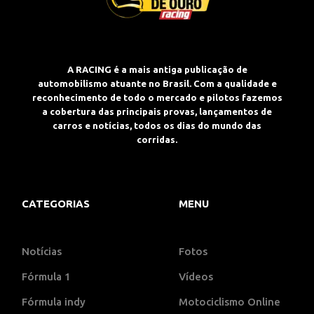
A RACING é a mais antiga publicação de
automobilismo atuante no Brasil. Com a qualidade e
reconhecimento de todo o mercado e pilotos fazemos
a cobertura das principais provas, lançamentos de
carros e notícias, todos os dias do mundo das
corridas.
CATEGORIAS
MENU
Notícias
Fotos
Fórmula 1
Vídeos
Fórmula indy
Motociclismo Online