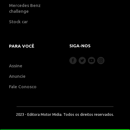
Mercedes Benz
challenge
Stock car
SIGA-NOS
PARA VOCÊ
Assine
Anuncie
Fale Conosco
2023 - Editora Motor Midia. Todos os direitos reservados.