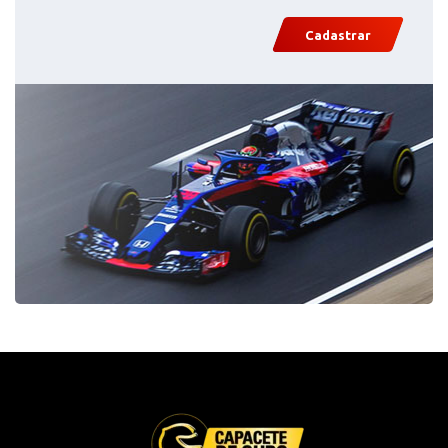
Cadastrar