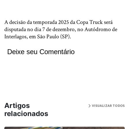
A decisão da temporada 2025 da Copa Truck será
disputada no dia 7 de dezembro, no Autódromo de
Interlagos, em São Paulo (SP).
Deixe seu Comentário
Artigos
VISUALIZAR TODOS
relacionados