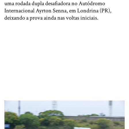
uma rodada dupla desafiadora no Autódromo
Internacional Ayrton Senna, em Londrina (PR),
deixando a prova ainda nas voltas iniciais.