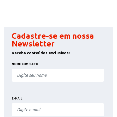
Cadastre-se em nossa
Newsletter
Receba conteúdos exclusivos!
NOME COMPLETO
E-MAIL