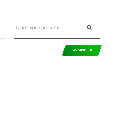
ASSINE JÁ