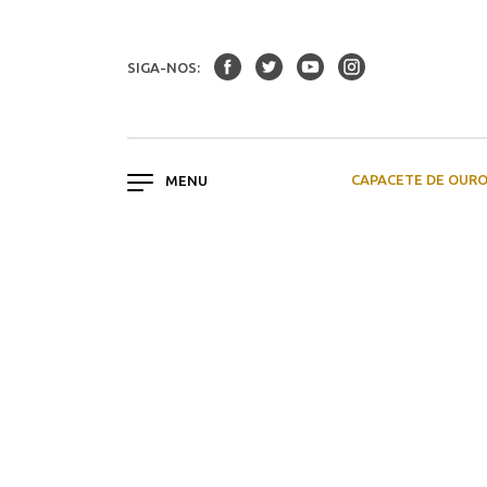
SIGA-NOS:
CAPACETE DE OUR