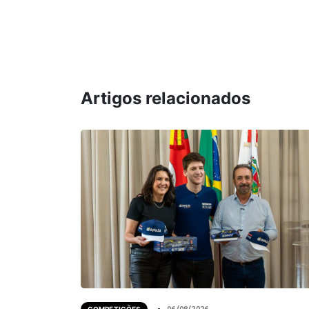
Artigos relacionados