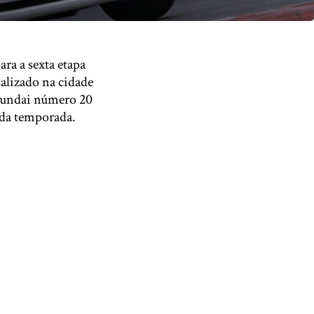
ara a sexta etapa
alizado na cidade
Hyundai número 20
 da temporada.