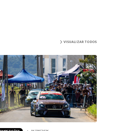
VISUALIZAR TODOS