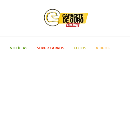
O
NOTÍCIAS
SUPER CARROS
FOTOS
VÍDEOS