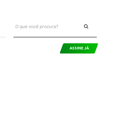
ASSINE JÁ