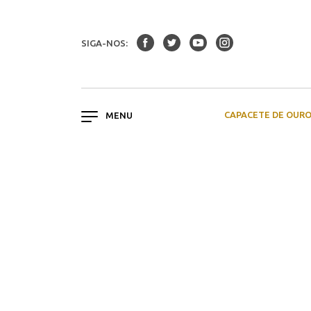
SIGA-NOS:
CAPACETE DE OUR