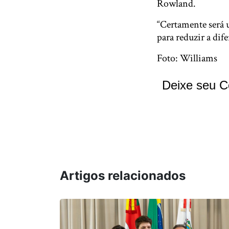
Rowland.
“Certamente será 
para reduzir a dif
Foto: Williams
Deixe seu C
Artigos relacionados