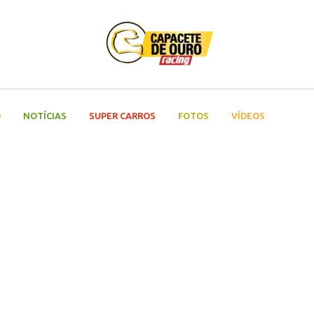
O
NOTÍCIAS
SUPER CARROS
FOTOS
VÍDEOS