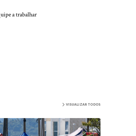
uipe a trabalhar
VISUALIZAR TODOS