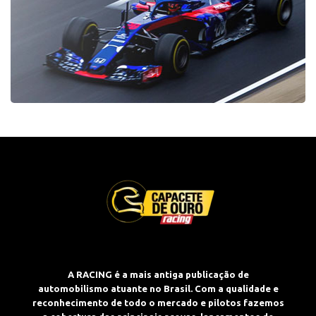
A RACING é a mais antiga publicação de
automobilismo atuante no Brasil. Com a qualidade e
reconhecimento de todo o mercado e pilotos fazemos