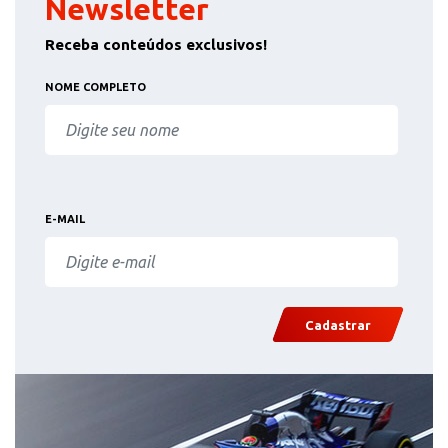
Newsletter
Receba conteúdos exclusivos!
NOME COMPLETO
E-MAIL
Cadastrar