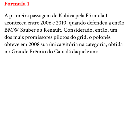
Fórmula 1
A primeira passagem de Kubica pela Fórmula 1
aconteceu entre 2006 e 2010, quando defendeu a então
BMW Sauber e a Renault. Considerado, então, um
dos mais promissores pilotos do grid, o polonês
obteve em 2008 sua única vitória na categoria, obtida
no Grande Prêmio do Canadá daquele ano.