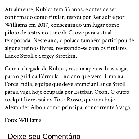
Atualmente, Kubica tem 33 anos, e antes de ser
confirmado como titular, testou por Renault e por
Williams em 2017, conseguindo um lugar como
piloto de testes no time de Grove para a atual
temporada. Neste ano, o polaco também participou de
alguns treinos livres, revezando-se com os titulares
Lance Stroll e Sergey Sirotkin.
Com a chegada de Kubica, restam apenas duas vagas
para o grid da Fórmula 1 no ano que vem. Uma na
Force India, equipe que deve anunciar Lance Stroll
para a vaga hoje ocupada por Esteban Ocon. O outro
cockpit livre está na Toro Rosso, que tem hoje
Alexander Albon como principal concorrente à vaga.
Foto: Williams
Deixe seu Comentário