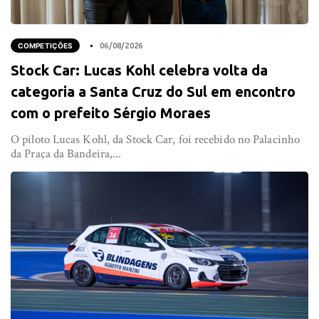
COMPETIÇÕES
06/08/2026
Stock Car: Lucas Kohl celebra volta da
categoria a Santa Cruz do Sul em encontro
com o prefeito Sérgio Moraes
O piloto Lucas Kohl, da Stock Car, foi recebido no Palacinho
da Praça da Bandeira,...