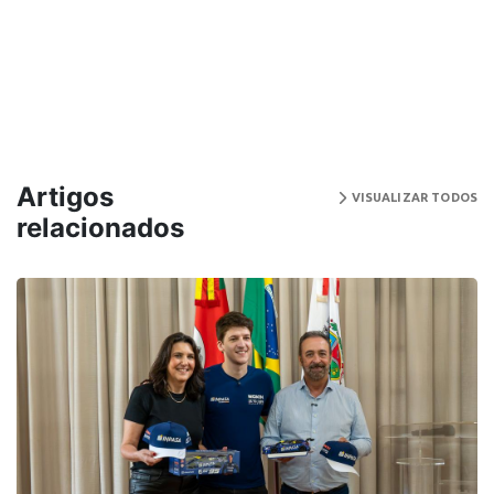
Artigos
VISUALIZAR TODOS
relacionados