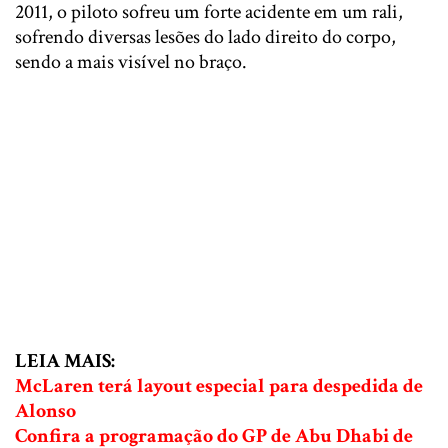
2011, o piloto sofreu um forte acidente em um rali,
sofrendo diversas lesões do lado direito do corpo,
sendo a mais visível no braço.
LEIA MAIS:
McLaren terá layout especial para despedida de
Alonso
Confira a programação do GP de Abu Dhabi de