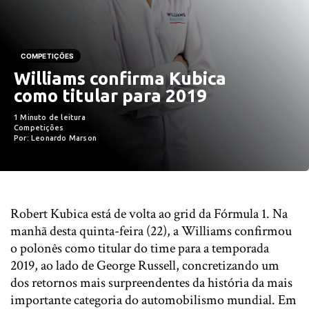
COMPETIÇÕES
Williams confirma Kubica
como titular para 2019
1 Minuto de leitura
Competições
Por: Leonardo Marson
Robert Kubica está de volta ao grid da Fórmula 1. Na
manhã desta quinta-feira (22), a Williams confirmou
o polonês como titular do time para a temporada
2019, ao lado de George Russell, concretizando um
dos retornos mais surpreendentes da história da mais
importante categoria do automobilismo mundial. Em