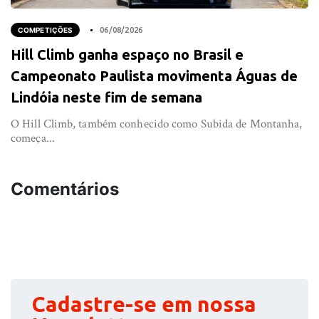
COMPETIÇÕES
06/08/2026
Hill Climb ganha espaço no Brasil e
Campeonato Paulista movimenta Águas de
Lindóia neste fim de semana
O Hill Climb, também conhecido como Subida de Montanha,
começa...
Comentários
Cadastre-se em nossa