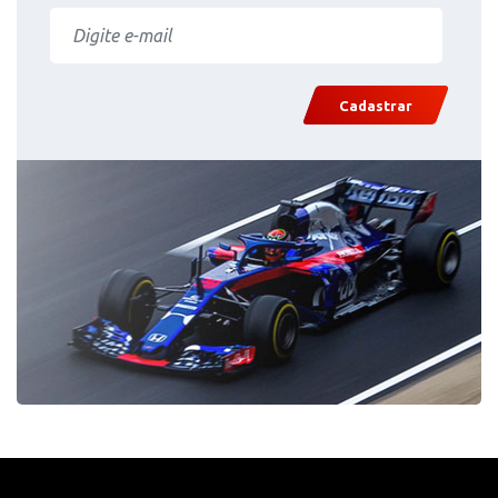
Cadastrar