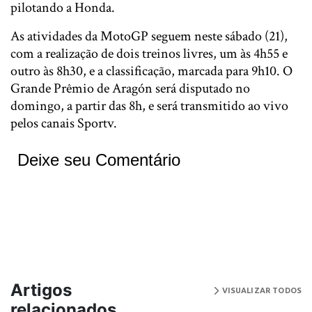
pilotando a Honda.
As atividades da MotoGP seguem neste sábado (21),
com a realização de dois treinos livres, um às 4h55 e
outro às 8h30, e a classificação, marcada para 9h10. O
Grande Prêmio de Aragón será disputado no
domingo, a partir das 8h, e será transmitido ao vivo
pelos canais Sportv.
Deixe seu Comentário
Artigos
VISUALIZAR TODOS
relacionados