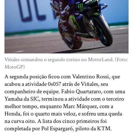
Viñales comandou o segundo treino no MotorLand. (Foto:
MotoGP)
A segunda posição ficou com Valentino Rossi, que
acabou a atividade 0s057 atrás de Viñales, seu
companheiro de equipe. Fabio Quartararo, com uma
Yamaha da SIC, terminou a atividade com o terceiro
melhor tempo, enquanto Marc Márquez, com a
Honda, foi o quarto mais veloz, e sofreu uma queda
na curva oito. A lista dos cinco primeiros foi
completada por Pol Espargaró, piloto da KTM.