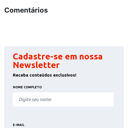
Comentários
Cadastre-se em nossa
Newsletter
Receba conteúdos exclusivos!
NOME COMPLETO
E-MAIL