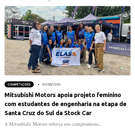
COMPETIÇÕES
05/08/2026
Mitsubishi Motors apoia projeto feminino
com estudantes de engenharia na etapa de
Santa Cruz do Sul da Stock Car
A Mitsubishi Motors reforça seu compromisso...