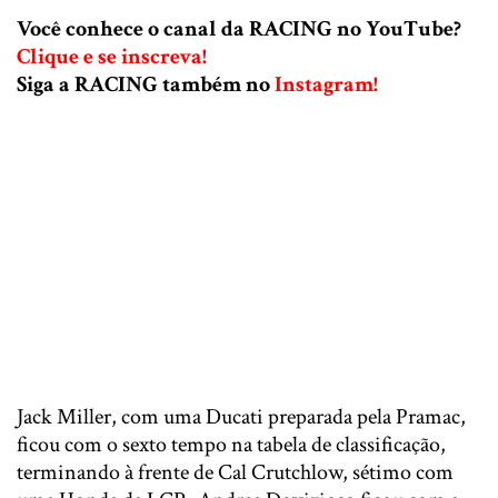
Você conhece o canal da RACING no YouTube?
Clique e se inscreva!
Siga a RACING também no
Instagram!
Jack Miller, com uma Ducati preparada pela Pramac,
ficou com o sexto tempo na tabela de classificação,
terminando à frente de Cal Crutchlow, sétimo com