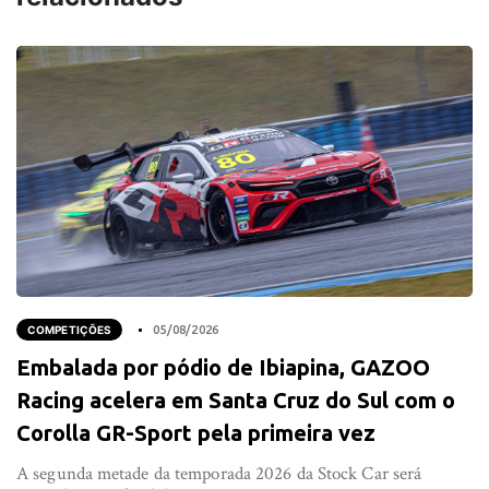
COMPETIÇÕES
05/08/2026
Embalada por pódio de Ibiapina, GAZOO
Racing acelera em Santa Cruz do Sul com o
Corolla GR-Sport pela primeira vez
A segunda metade da temporada 2026 da Stock Car será