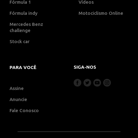
Fórmula 1
Vídeos
Fórmula indy
Motociclismo Online
Mercedes Benz
challenge
Stock car
SIGA-NOS
PARA VOCÊ
Assine
Anuncie
Fale Conosco