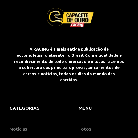
A RACING é a mais antiga publicação de
automobilismo atuante no Brasil. Com a qualidade e
reconhecimento de todo o mercado e pilotos fazemos
a cobertura das principais provas, lançamentos de
carros e notícias, todos os dias do mundo das
corridas.
CATEGORIAS
MENU
Notícias
Fotos