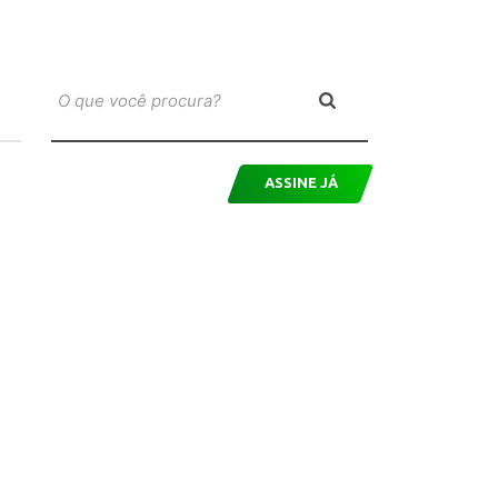
ASSINE JÁ