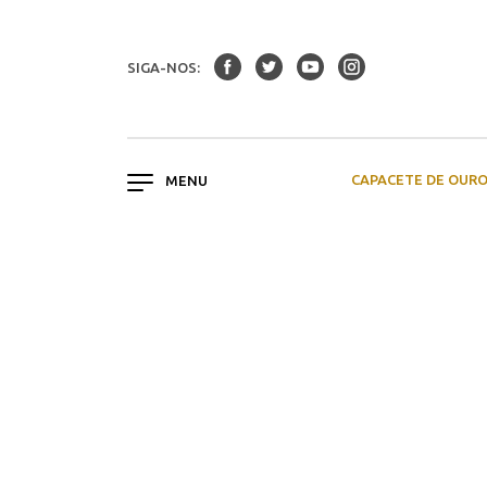
SIGA-NOS:
CAPACETE DE OUR