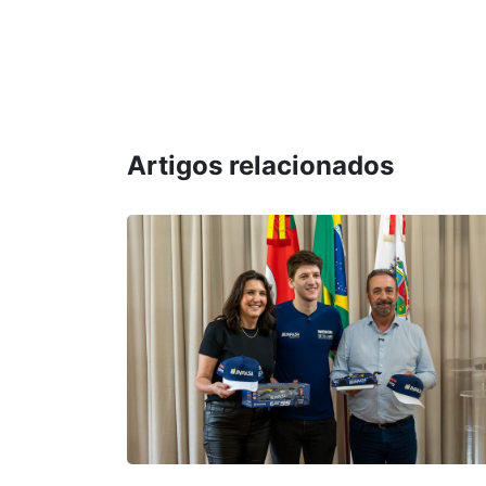
Artigos relacionados