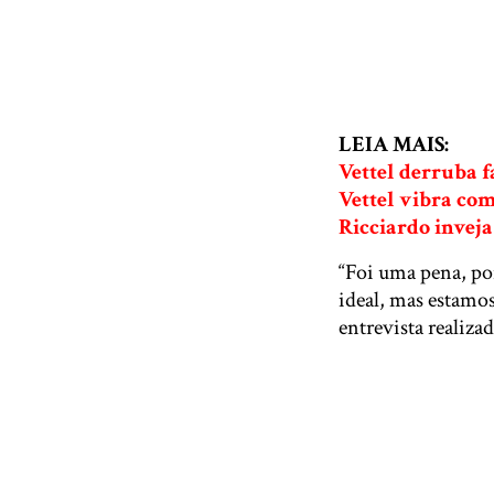
LEIA MAIS:
Vettel derruba f
Vettel vibra com
Ricciardo inveja
“Foi uma pena, poi
ideal, mas estamos
entrevista realizad