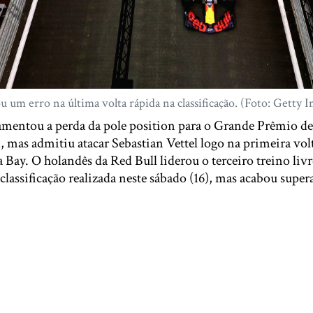
 um erro na última volta rápida na classificação. (Foto: Getty 
mentou a perda da pole position para o Grande Prêmio de
, mas admitiu atacar Sebastian Vettel logo na primeira vol
 Bay. O holandês da Red Bull liderou o terceiro treino livr
 classificação realizada neste sábado (16), mas acabou super