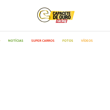
O
NOTÍCIAS
SUPER CARROS
FOTOS
VÍDEOS