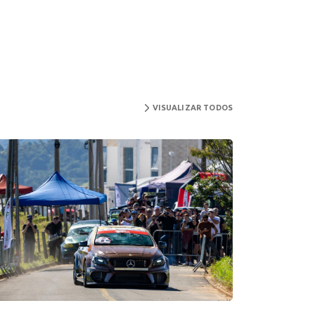
VISUALIZAR TODOS