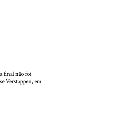
a final não foi
sse Verstappen, em