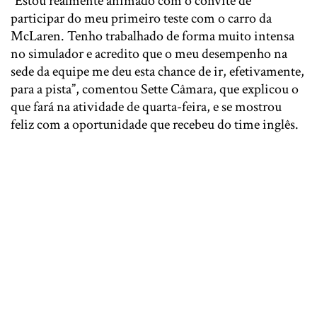
“Estou realmente animado com o convite de
participar do meu primeiro teste com o carro da
McLaren. Tenho trabalhado de forma muito intensa
no simulador e acredito que o meu desempenho na
sede da equipe me deu esta chance de ir, efetivamente,
para a pista”, comentou Sette Câmara, que explicou o
que fará na atividade de quarta-feira, e se mostrou
feliz com a oportunidade que recebeu do time inglês.