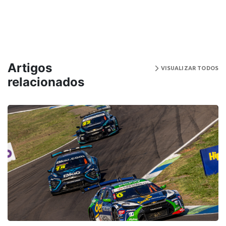
Artigos
VISUALIZAR TODOS
relacionados