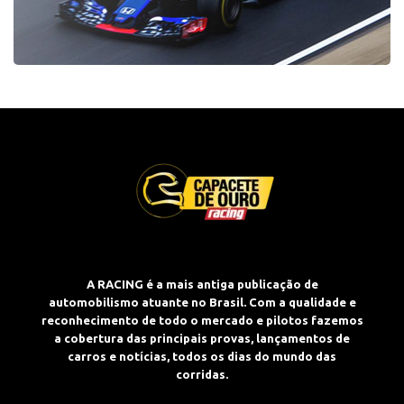
A RACING é a mais antiga publicação de
automobilismo atuante no Brasil. Com a qualidade e
reconhecimento de todo o mercado e pilotos fazemos
a cobertura das principais provas, lançamentos de
carros e notícias, todos os dias do mundo das
corridas.