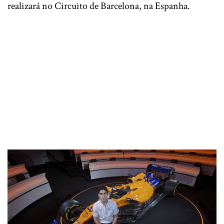
realizará no Circuito de Barcelona, na Espanha.