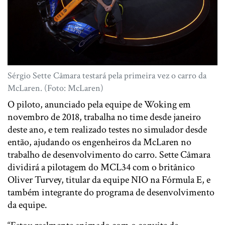
Sérgio Sette Câmara testará pela primeira vez o carro da
McLaren. (Foto: McLaren)
O piloto, anunciado pela equipe de Woking em
novembro de 2018, trabalha no time desde janeiro
deste ano, e tem realizado testes no simulador desde
então, ajudando os engenheiros da McLaren no
trabalho de desenvolvimento do carro. Sette Câmara
dividirá a pilotagem do MCL34 com o britânico
Oliver Turvey, titular da equipe NIO na Fórmula E, e
também integrante do programa de desenvolvimento
da equipe.