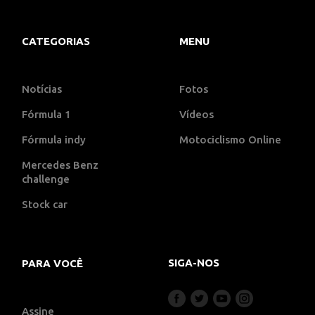
CATEGORIAS
MENU
Notícias
Fotos
Fórmula 1
Vídeos
Fórmula indy
Motociclismo Online
Mercedes Benz
challenge
Stock car
SIGA-NOS
PARA VOCÊ
Assine