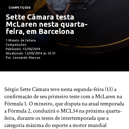
COMPETIÇÕES
Sette Câmara testa
McLaren nesta quarta-
feira, em Barcelona
1 Minuto de leitura
Competições
Publicado: 13/05/2019
Atualizado: 13/05/2019 às 16:51
Por: Leonardo Marson
Sérgio Sette Câmara teve nesta segunda-feira (13) a
confirmação de seu primeiro teste com a McLaren na
Fórmula 1. O mineiro, que disputa na atual temporada
a Fórmula 2, conduzirá o MCL34 na próxima quarta-
feira, durante os testes de intertemporada que a
categoria máxima do esporte a motor mundial