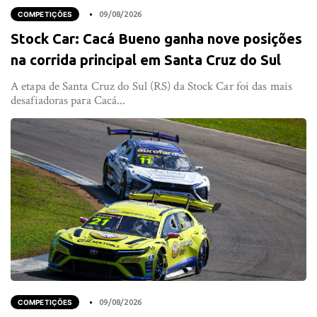
COMPETIÇÕES
09/08/2026
Stock Car: Cacá Bueno ganha nove posições
na corrida principal em Santa Cruz do Sul
A etapa de Santa Cruz do Sul (RS) da Stock Car foi das mais
desafiadoras para Cacá...
COMPETIÇÕES
09/08/2026