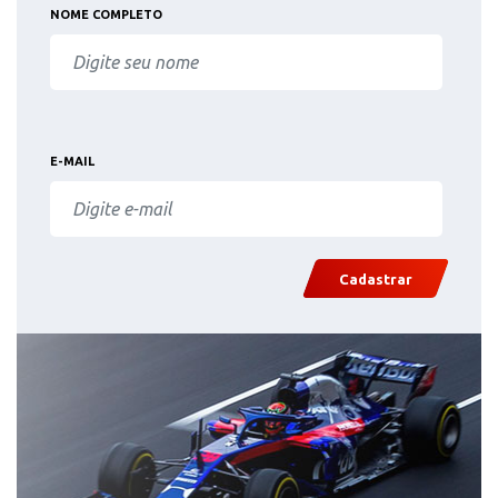
NOME COMPLETO
E-MAIL
Cadastrar