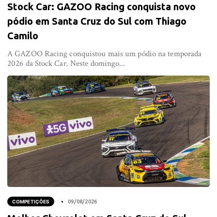
Stock Car: GAZOO Racing conquista novo
pódio em Santa Cruz do Sul com Thiago
Camilo
A GAZOO Racing conquistou mais um pódio na temporada
2026 da Stock Car. Neste domingo...
COMPETIÇÕES
09/08/2026