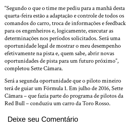
“Segundo o que o time me pediu para a manhã desta
quarta-feira estão a adaptação e controle de todos os
comandos do carro, troca de informações e feedback
para os engenheiros e, logicamente, executar as
determinações nos períodos solicitados. Será uma
oportunidade legal de mostrar o meu desempenho
efetivamente na pista e, quem sabe, abrir novas
oportunidades de pista para um futuro próximo”,
completou Sette Câmara.
Será a segunda oportunidade que o piloto mineiro
terá de guiar um Fórmula 1. Em julho de 2016, Sette
Câmara – que fazia parte do programa de pilotos da
Red Bull – conduziu um carro da Toro Rosso.
Deixe seu Comentário