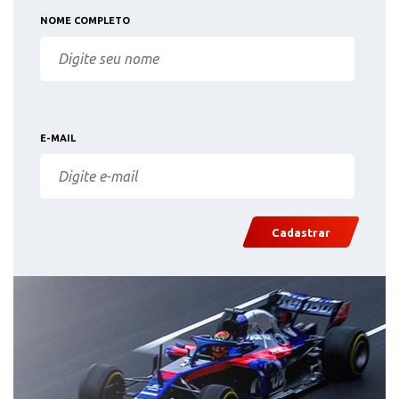
NOME COMPLETO
E-MAIL
Cadastrar