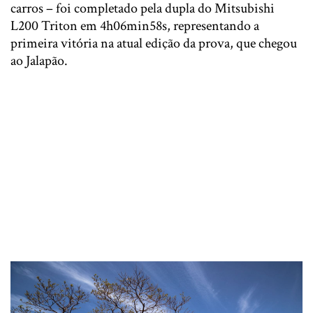
carros – foi completado pela dupla do Mitsubishi
L200 Triton em 4h06min58s, representando a
primeira vitória na atual edição da prova, que chegou
ao Jalapão.