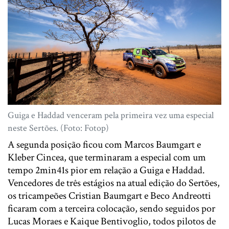
Guiga e Haddad venceram pela primeira vez uma especial
neste Sertões. (Foto: Fotop)
A segunda posição ficou com Marcos Baumgart e
Kleber Cincea, que terminaram a especial com um
tempo 2min41s pior em relação a Guiga e Haddad.
Vencedores de três estágios na atual edição do Sertões,
os tricampeões Cristian Baumgart e Beco Andreotti
ficaram com a terceira colocação, sendo seguidos por
Lucas Moraes e Kaique Bentivoglio, todos pilotos de