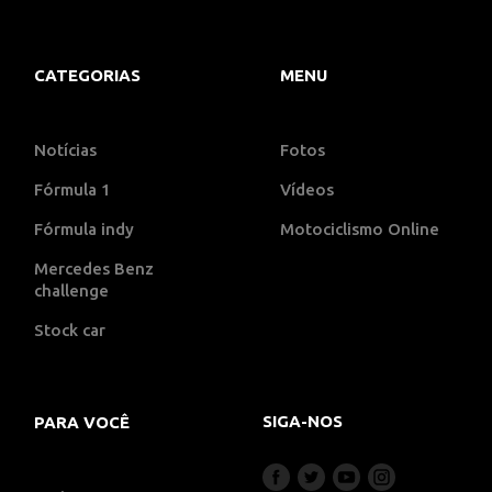
CATEGORIAS
MENU
Notícias
Fotos
Fórmula 1
Vídeos
Fórmula indy
Motociclismo Online
Mercedes Benz
challenge
Stock car
SIGA-NOS
PARA VOCÊ