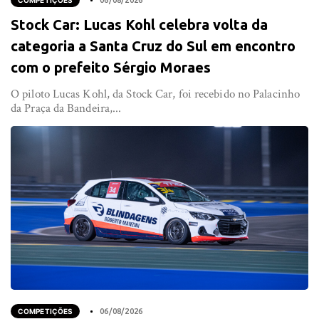
COMPETIÇÕES
06/08/2026
Stock Car: Lucas Kohl celebra volta da
categoria a Santa Cruz do Sul em encontro
com o prefeito Sérgio Moraes
O piloto Lucas Kohl, da Stock Car, foi recebido no Palacinho
da Praça da Bandeira,...
COMPETIÇÕES
06/08/2026