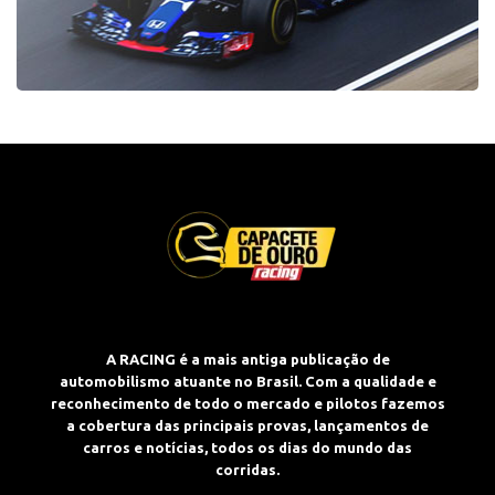
A RACING é a mais antiga publicação de
automobilismo atuante no Brasil. Com a qualidade e
reconhecimento de todo o mercado e pilotos fazemos
a cobertura das principais provas, lançamentos de
carros e notícias, todos os dias do mundo das
corridas.