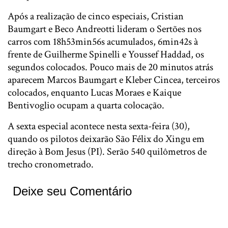
Após a realização de cinco especiais, Cristian
Baumgart e Beco Andreotti lideram o Sertões nos
carros com 18h53min56s acumulados, 6min42s à
frente de Guilherme Spinelli e Youssef Haddad, os
segundos colocados. Pouco mais de 20 minutos atrás
aparecem Marcos Baumgart e Kleber Cincea, terceiros
colocados, enquanto Lucas Moraes e Kaique
Bentivoglio ocupam a quarta colocação.
A sexta especial acontece nesta sexta-feira (30),
quando os pilotos deixarão São Félix do Xingu em
direção à Bom Jesus (PI). Serão 540 quilômetros de
trecho cronometrado.
Deixe seu Comentário