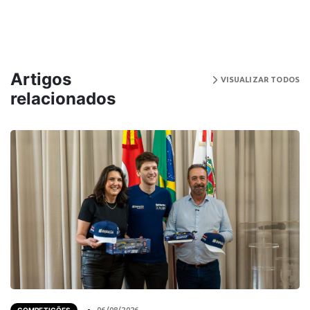
Artigos
VISUALIZAR TODOS
relacionados