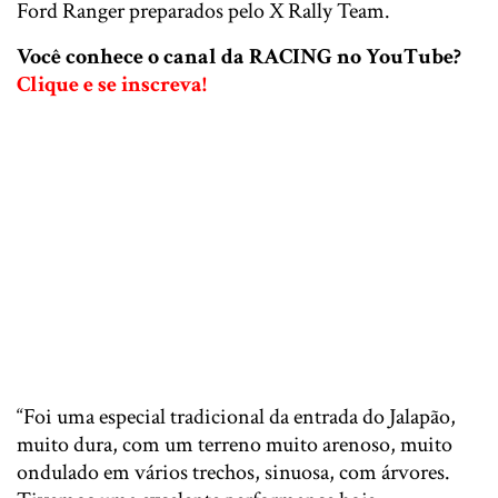
Ford Ranger preparados pelo X Rally Team.
Você conhece o canal da RACING no YouTube?
Clique e se inscreva!
“Foi uma especial tradicional da entrada do Jalapão,
muito dura, com um terreno muito arenoso, muito
ondulado em vários trechos, sinuosa, com árvores.