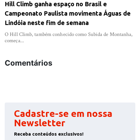
Hill Climb ganha espaço no Brasil e
Campeonato Paulista movimenta Águas de
Lindóia neste fim de semana
O Hill Climb, também conhecido como Subida de Montanha,
começa...
Comentários
Cadastre-se em nossa
Newsletter
Receba conteúdos exclusivos!