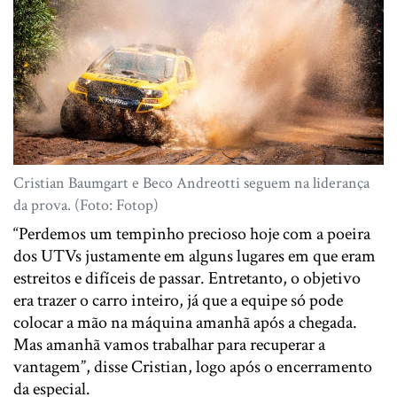
Cristian Baumgart e Beco Andreotti seguem na liderança
da prova. (Foto: Fotop)
“Perdemos um tempinho precioso hoje com a poeira
dos UTVs justamente em alguns lugares em que eram
estreitos e difíceis de passar. Entretanto, o objetivo
era trazer o carro inteiro, já que a equipe só pode
colocar a mão na máquina amanhã após a chegada.
Mas amanhã vamos trabalhar para recuperar a
vantagem”, disse Cristian, logo após o encerramento
da especial.