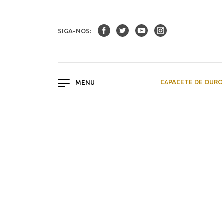
SIGA-NOS:
CAPACETE DE OUR