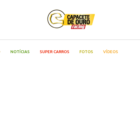
O
NOTÍCIAS
SUPER CARROS
FOTOS
VÍDEOS