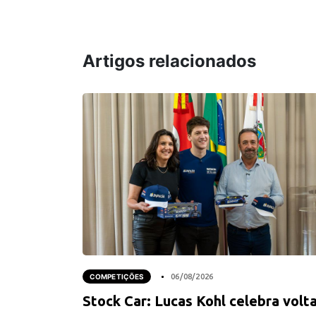
Artigos relacionados
COMPETIÇÕES
06/08/2026
Stock Car: Lucas Kohl celebra volt