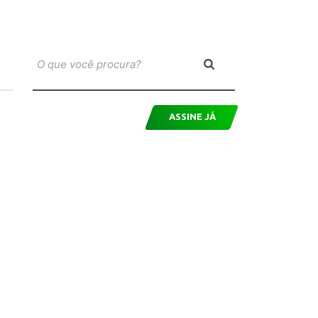
ASSINE JÁ