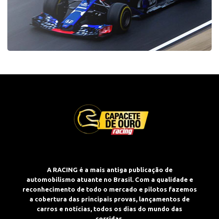
A RACING é a mais antiga publicação de
automobilismo atuante no Brasil. Com a qualidade e
reconhecimento de todo o mercado e pilotos fazemos
a cobertura das principais provas, lançamentos de
carros e notícias, todos os dias do mundo das
corridas.