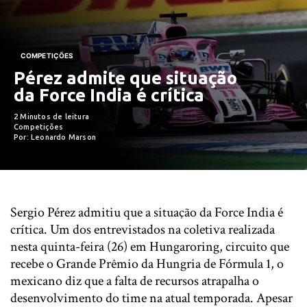
COMPETIÇÕES
Pérez admite que situação
da Force India é crítica
2 Minutos de leitura
Competições
Por: Leonardo Marson
Sergio Pérez admitiu que a situação da Force India é
crítica. Um dos entrevistados na coletiva realizada
nesta quinta-feira (26) em Hungaroring, circuito que
recebe o Grande Prêmio da Hungria de Fórmula 1, o
mexicano diz que a falta de recursos atrapalha o
desenvolvimento do time na atual temporada. Apesar