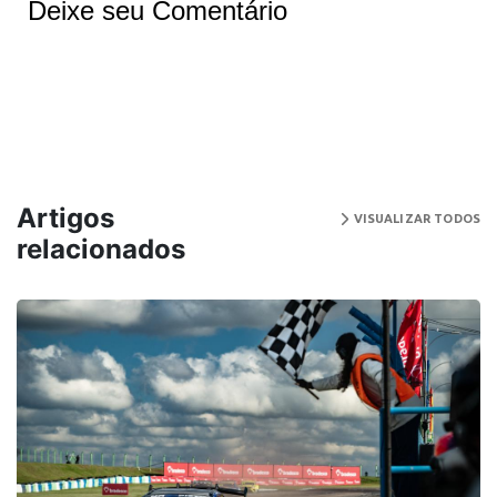
Deixe seu Comentário
Artigos
VISUALIZAR TODOS
relacionados