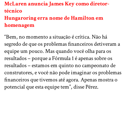
McLaren anuncia James Key como diretor-
técnico
Hungaroring erra nome de Hamilton em
homenagem
“Bem, no momento a situação é crítica. Não há
segredo de que os problemas financeiros detiveram a
equipe um pouco. Mas quando você olha para os
resultados – porque a Fórmula 1 é apenas sobre os
resultados – estamos em quinto no campeonato de
construtores, e você não pode imaginar os problemas
financeiros que tivemos até agora. Apenas mostra o
potencial que esta equipe tem”, disse Pérez.