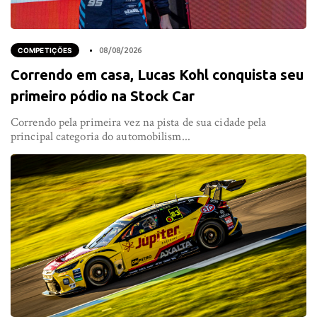
COMPETIÇÕES
08/08/2026
Correndo em casa, Lucas Kohl conquista seu
primeiro pódio na Stock Car
Correndo pela primeira vez na pista de sua cidade pela
principal categoria do automobilism...