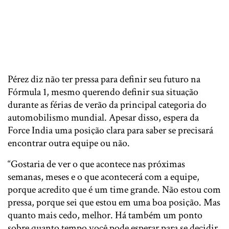
Pérez diz não ter pressa para definir seu futuro na
Fórmula 1, mesmo querendo definir sua situação
durante as férias de verão da principal categoria do
automobilismo mundial. Apesar disso, espera da
Force India uma posição clara para saber se precisará
encontrar outra equipe ou não.
“Gostaria de ver o que acontece nas próximas
semanas, meses e o que acontecerá com a equipe,
porque acredito que é um time grande. Não estou com
pressa, porque sei que estou em uma boa posição. Mas
quanto mais cedo, melhor. Há também um ponto
sobre quanto tempo você pode esperar para se decidir.