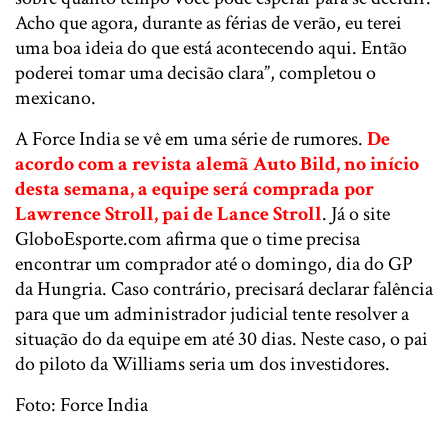
Acho que agora, durante as férias de verão, eu terei
uma boa ideia do que está acontecendo aqui. Então
poderei tomar uma decisão clara”, completou o
mexicano.
A Force India se vê em uma série de rumores.
De
acordo com a revista alemã Auto Bild, no início
desta semana, a equipe será comprada por
Lawrence Stroll, pai de Lance Stroll
. Já o site
GloboEsporte.com afirma que o time precisa
encontrar um comprador até o domingo, dia do GP
da Hungria. Caso contrário, precisará declarar falência
para que um administrador judicial tente resolver a
situação do da equipe em até 30 dias. Neste caso, o pai
do piloto da Williams seria um dos investidores.
Foto: Force India