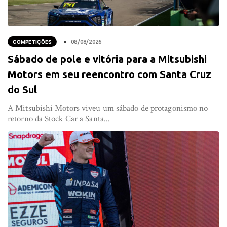
COMPETIÇÕES
08/08/2026
Sábado de pole e vitória para a Mitsubishi
Motors em seu reencontro com Santa Cruz
do Sul
A Mitsubishi Motors viveu um sábado de protagonismo no
retorno da Stock Car a Santa...