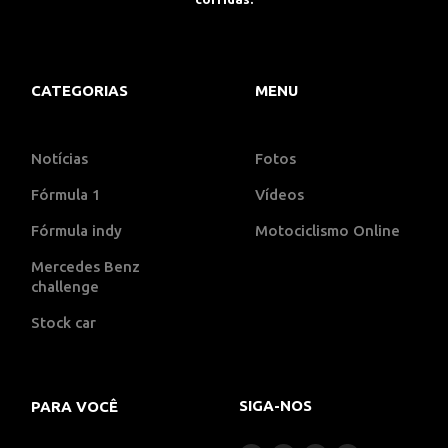
CATEGORIAS
MENU
Notícias
Fotos
Fórmula 1
Vídeos
Fórmula indy
Motociclismo Online
Mercedes Benz
challenge
Stock car
SIGA-NOS
PARA VOCÊ