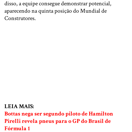
disso, a equipe consegue demonstrar potencial,
aparecendo na quinta posição do Mundial de
Construtores.
LEIA MAIS:
Bottas nega ser segundo piloto de Hamilton
Pirelli revela pneus para o GP do Brasil de
Fórmula 1