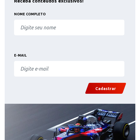
Receba conteúdos exclusivos!
NOME COMPLETO
E-MAIL
Cadastrar