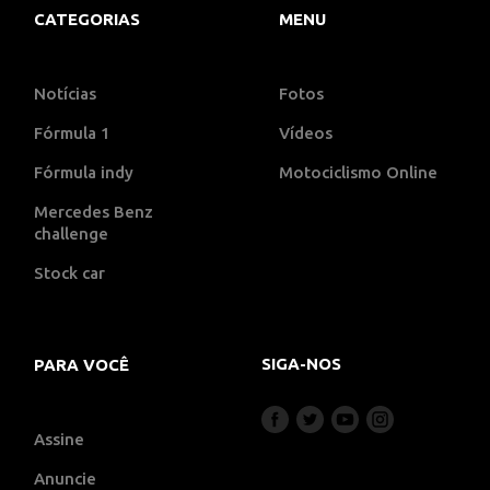
CATEGORIAS
MENU
Notícias
Fotos
Fórmula 1
Vídeos
Fórmula indy
Motociclismo Online
Mercedes Benz
challenge
Stock car
SIGA-NOS
PARA VOCÊ
Assine
Anuncie