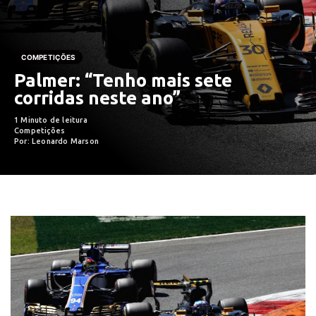
COMPETIÇÕES
Palmer: “Tenho mais sete
corridas neste ano”
1 Minuto de leitura
Competições
Por: Leonardo Marson