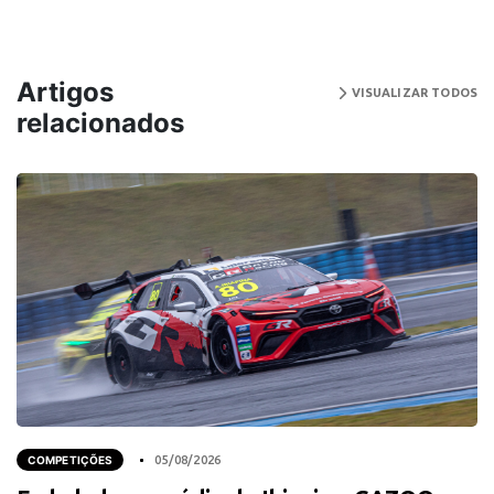
Artigos
VISUALIZAR TODOS
relacionados
COMPETIÇÕES
05/08/2026