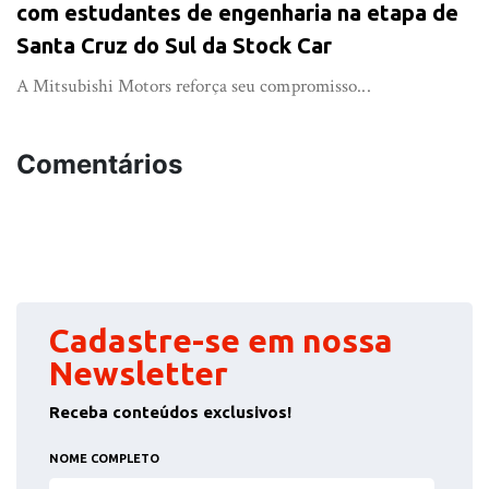
com estudantes de engenharia na etapa de
Santa Cruz do Sul da Stock Car
A Mitsubishi Motors reforça seu compromisso...
Comentários
Cadastre-se em nossa
Newsletter
Receba conteúdos exclusivos!
NOME COMPLETO