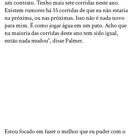
um contrato. Tenho mais sete corridas neste ano.
Existem rumores há 35 corridas de que eu não estaria
na próxima, ou nas próximas. Isso não é nada novo
para mim. É como jogar água em um pato. Acho que
na maioria das corridas deste ano tem sido igual,
então nada mudou”, disse Palmer.
Estou focado em fazer o melhor que eu puder com o