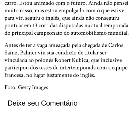
carro. Estou animado com o futuro. Ainda não pensei
muito nisso, mas estou empolgado com o que estiver
para vir, seguiu o inglês, que ainda não conseguiu
pontuar em 13 corridas disputadas na atual temporada
do principal campeonato do automobilismo mundial.
Antes de ter a vaga ameaçada pela chegada de Carlos
Sainz, Palmer viu sua condição de titular ser
vinculada ao polonês Robert Kubica, que inclusive
participou dos testes de intertemporada com a equipe
francesa, no lugar justamente do inglês.
Foto: Getty Images
Deixe seu Comentário