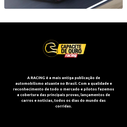
A RACING é a mais antiga publicação de
automobilismo atuante no Brasil. Com a qualidade e
reconhecimento de todo o mercado e pilotos fazemos
a cobertura das principais provas, lançamentos de
carros e notícias, todos os dias do mundo das
corridas.