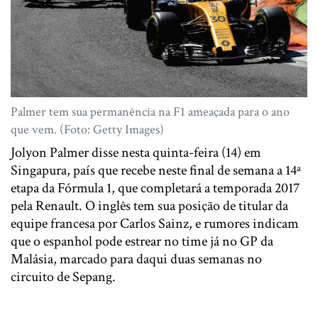
Palmer tem sua permanência na F1 ameaçada para o ano
que vem. (Foto: Getty Images)
Jolyon Palmer disse nesta quinta-feira (14) em
Singapura, país que recebe neste final de semana a 14ª
etapa da Fórmula 1, que completará a temporada 2017
pela Renault. O inglês tem sua posição de titular da
equipe francesa por Carlos Sainz, e rumores indicam
que o espanhol pode estrear no time já no GP da
Malásia, marcado para daqui duas semanas no
circuito de Sepang.