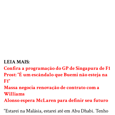
LEIA MAIS:
Confira a programação do GP de Singapura de F1
Prost: “É um escândalo que Buemi não esteja na
F1”
Massa negocia renovação de contrato com a
Williams
Alonso espera McLaren para definir seu futuro
“Estarei na Malásia, estarei até em Abu Dhabi. Tenho