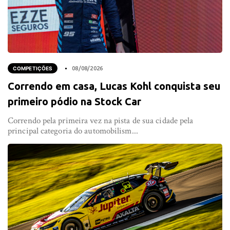
COMPETIÇÕES
08/08/2026
Correndo em casa, Lucas Kohl conquista seu
primeiro pódio na Stock Car
Correndo pela primeira vez na pista de sua cidade pela
principal categoria do automobilism...