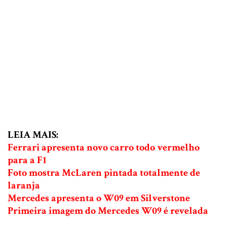
LEIA MAIS:
Ferrari apresenta novo carro todo vermelho
para a F1
Foto mostra McLaren pintada totalmente de
laranja
Mercedes apresenta o W09 em Silverstone
Primeira imagem do Mercedes W09 é revelada