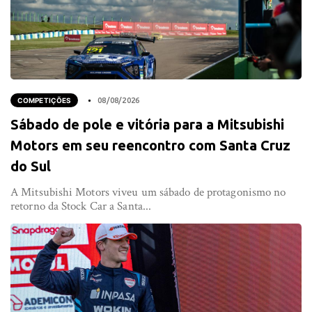
COMPETIÇÕES
08/08/2026
Sábado de pole e vitória para a Mitsubishi
Motors em seu reencontro com Santa Cruz
do Sul
A Mitsubishi Motors viveu um sábado de protagonismo no
retorno da Stock Car a Santa...