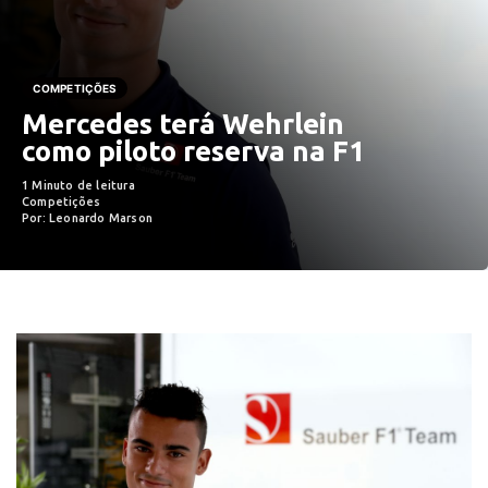
COMPETIÇÕES
Mercedes terá Wehrlein
como piloto reserva na F1
1 Minuto de leitura
Competições
Por: Leonardo Marson