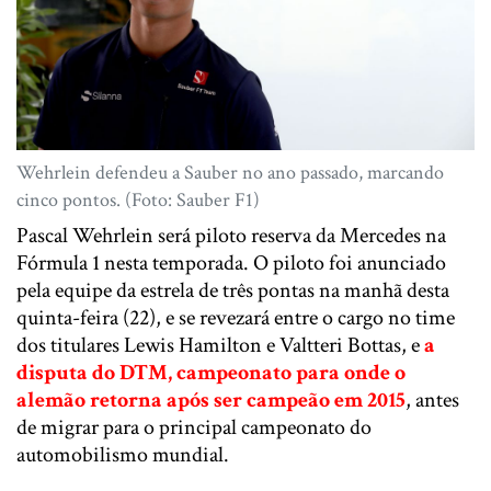
Wehrlein defendeu a Sauber no ano passado, marcando
cinco pontos. (Foto: Sauber F1)
Pascal Wehrlein será piloto reserva da Mercedes na
Fórmula 1 nesta temporada. O piloto foi anunciado
pela equipe da estrela de três pontas na manhã desta
quinta-feira (22), e se revezará entre o cargo no time
dos titulares Lewis Hamilton e Valtteri Bottas, e
a
disputa do DTM, campeonato para onde o
alemão retorna após ser campeão em 2015
, antes
de migrar para o principal campeonato do
automobilismo mundial.