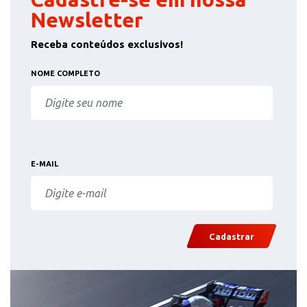
Newsletter
Receba conteúdos exclusivos!
NOME COMPLETO
E-MAIL
Cadastrar