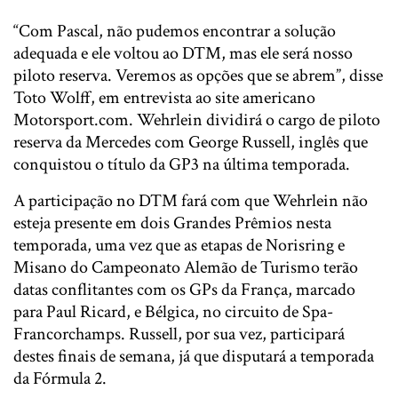
“Com Pascal, não pudemos encontrar a solução
adequada e ele voltou ao DTM, mas ele será nosso
piloto reserva. Veremos as opções que se abrem”, disse
Toto Wolff, em entrevista ao site americano
Motorsport.com. Wehrlein dividirá o cargo de piloto
reserva da Mercedes com George Russell, inglês que
conquistou o título da GP3 na última temporada.
A participação no DTM fará com que Wehrlein não
esteja presente em dois Grandes Prêmios nesta
temporada, uma vez que as etapas de Norisring e
Misano do Campeonato Alemão de Turismo terão
datas conflitantes com os GPs da França, marcado
para Paul Ricard, e Bélgica, no circuito de Spa-
Francorchamps. Russell, por sua vez, participará
destes finais de semana, já que disputará a temporada
da Fórmula 2.