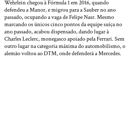
Wehrlein chegou à Fórmula 1 em 2016, quando
defendeu a Manor, e migrou para a Sauber no ano
passado, ocupando a vaga de Felipe Nasr. Mesmo
marcando os únicos cinco pontos da equipe suíça no
ano passado, acabou dispensado, dando lugar à
Charles Leclerc, monegasco apoiado pela Ferrari. Sem
outro lugar na categoria máxima do automobilismo, o
alemão voltou ao DTM, onde defenderá a Mercedes.