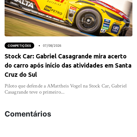
COMPETIÇÕES
07/08/2026
Stock Car: Gabriel Casagrande mira acerto
do carro após início das atividades em Santa
Cruz do Sul
Piloto que defende a AMattheis Vogel na Stock Car, Gabriel
Casagrande teve o primeiro...
Comentários