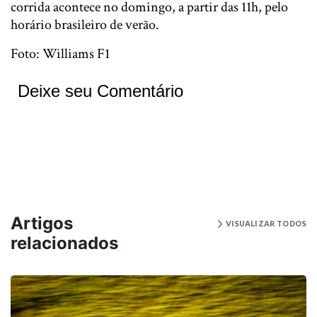
corrida acontece no domingo, a partir das 11h, pelo
horário brasileiro de verão.
Foto: Williams F1
Deixe seu Comentário
Artigos
VISUALIZAR TODOS
relacionados