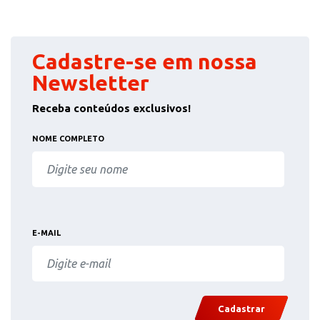
Cadastre-se em nossa
Newsletter
Receba conteúdos exclusivos!
NOME COMPLETO
E-MAIL
Cadastrar