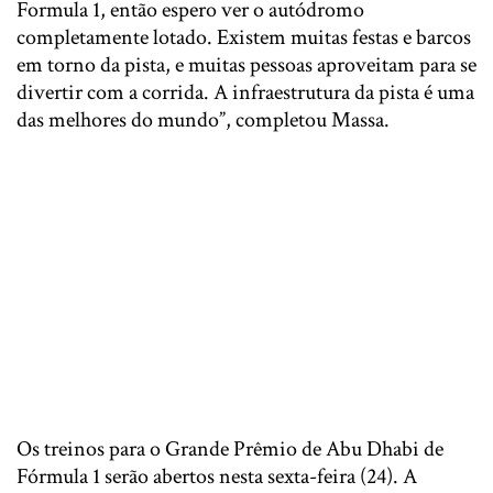
Formula 1, então espero ver o autódromo
completamente lotado. Existem muitas festas e barcos
em torno da pista, e muitas pessoas aproveitam para se
divertir com a corrida. A infraestrutura da pista é uma
das melhores do mundo”, completou Massa.
Os treinos para o Grande Prêmio de Abu Dhabi de
Fórmula 1 serão abertos nesta sexta-feira (24). A