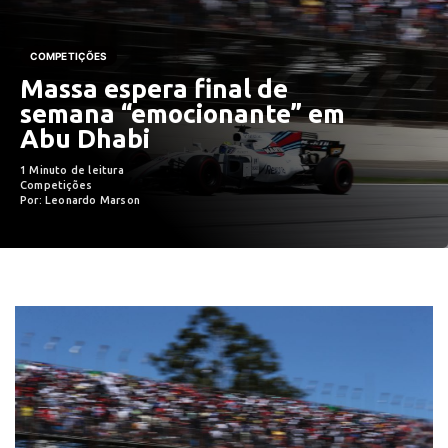
COMPETIÇÕES
Massa espera final de
semana “emocionante” em
Abu Dhabi
1 Minuto de leitura
Competições
Por: Leonardo Marson