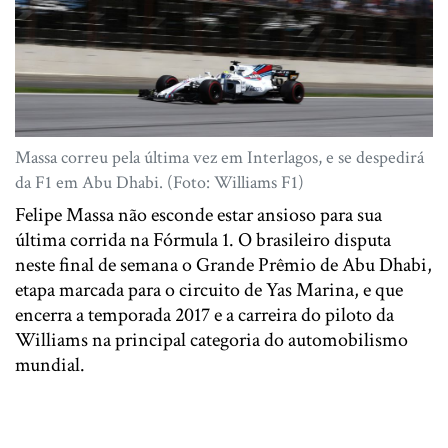
Massa correu pela última vez em Interlagos, e se despedirá
da F1 em Abu Dhabi. (Foto: Williams F1)
Felipe Massa não esconde estar ansioso para sua
última corrida na Fórmula 1. O brasileiro disputa
neste final de semana o Grande Prêmio de Abu Dhabi,
etapa marcada para o circuito de Yas Marina, e que
encerra a temporada 2017 e a carreira do piloto da
Williams na principal categoria do automobilismo
mundial.