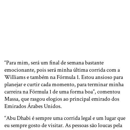
“Para mim, será um final de semana bastante
emocionante, pois será minha última corrida com a
Williams e também na Fórmula 1. Estou ansioso para
planejar e curtir cada momento, para terminar minha
carreira na Fórmula 1 de uma forma boa”, comentou
Massa, que rasgou elogios ao principal emirado dos
Emirados Árabes Unidos.
“Abu Dhabi é sempre uma corrida legal e um lugar que
eu sempre gosto de visitar. As pessoas são loucas pela