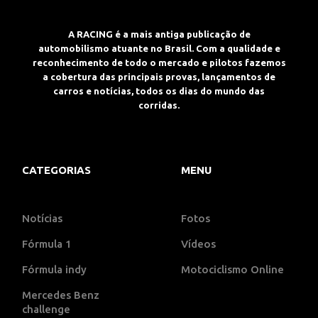
A RACING é a mais antiga publicação de
automobilismo atuante no Brasil. Com a qualidade e
reconhecimento de todo o mercado e pilotos fazemos
a cobertura das principais provas, lançamentos de
carros e notícias, todos os dias do mundo das
corridas.
CATEGORIAS
MENU
Notícias
Fotos
Fórmula 1
Vídeos
Fórmula indy
Motociclismo Online
Mercedes Benz
challenge