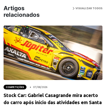
Artigos
VISUALIZAR TODOS
relacionados
COMPETIÇÕES
07/08/2026
Stock Car: Gabriel Casagrande mira acerto
do carro após início das atividades em Santa