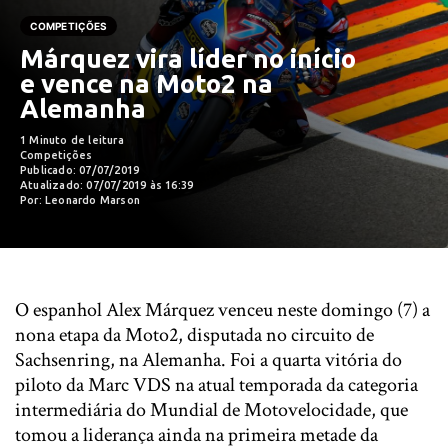
COMPETIÇÕES
Márquez vira líder no início
e vence na Moto2 na
Alemanha
1 Minuto de leitura
Competições
Publicado: 07/07/2019
Atualizado: 07/07/2019 às 16:39
Por: Leonardo Marson
O espanhol Alex Márquez venceu neste domingo (7) a
nona etapa da Moto2, disputada no circuito de
Sachsenring, na Alemanha. Foi a quarta vitória do
piloto da Marc VDS na atual temporada da categoria
intermediária do Mundial de Motovelocidade, que
tomou a liderança ainda na primeira metade da