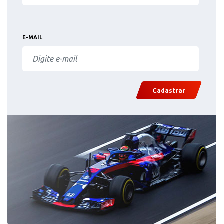
E-MAIL
Cadastrar