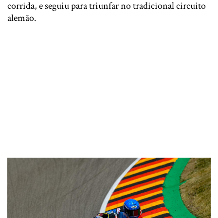
corrida, e seguiu para triunfar no tradicional circuito
alemão.