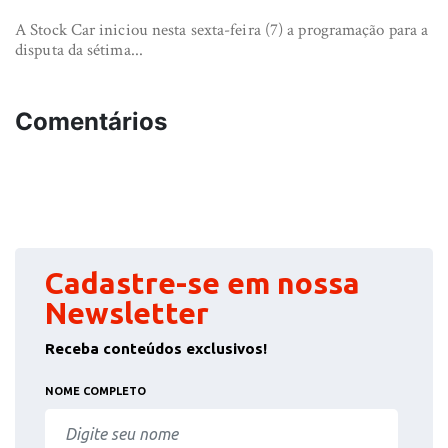
A Stock Car iniciou nesta sexta-feira (7) a programação para a
disputa da sétima...
Comentários
Cadastre-se em nossa
Newsletter
Receba conteúdos exclusivos!
NOME COMPLETO