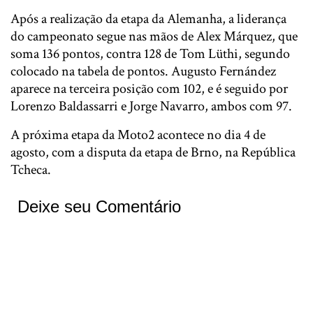
Após a realização da etapa da Alemanha, a liderança
do campeonato segue nas mãos de Alex Márquez, que
soma 136 pontos, contra 128 de Tom Lüthi, segundo
colocado na tabela de pontos. Augusto Fernández
aparece na terceira posição com 102, e é seguido por
Lorenzo Baldassarri e Jorge Navarro, ambos com 97.
A próxima etapa da Moto2 acontece no dia 4 de
agosto, com a disputa da etapa de Brno, na República
Tcheca.
Deixe seu Comentário