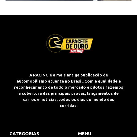
A RACING é a mais antiga publicação de
automobilismo atuante no Brasil. Com a qualidade e
reconhecimento de todo o mercado e pilotos fazemos
a cobertura das principais provas, lançamentos de
carros e notícias, todos os dias do mundo das
corridas.
CATEGORIAS
MENU