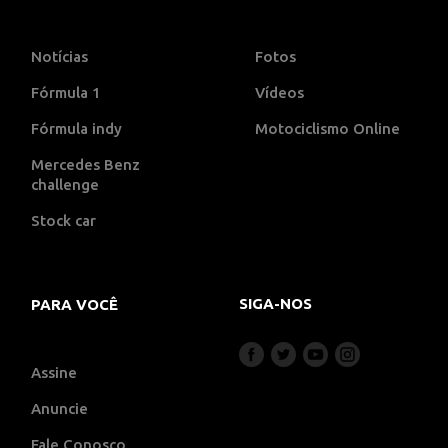
Notícias
Fotos
Fórmula 1
Vídeos
Fórmula indy
Motociclismo Online
Mercedes Benz
challenge
Stock car
SIGA-NOS
PARA VOCÊ
Assine
Anuncie
Fale Conosco