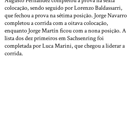
Augusto Fernández completou a prova na sexta
colocação, sendo seguido por Lorenzo Baldassarri,
que fechou a prova na sétima posição. Jorge Navarro
completou a corrida com a oitava colocação,
enquanto Jorge Martín ficou com a nona posição. A
lista dos dez primeiros em Sachsenring foi
completada por Luca Marini, que chegou a liderar a
corrida.