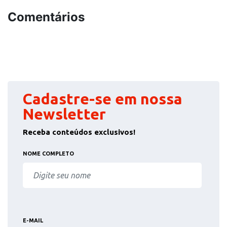
Comentários
Cadastre-se em nossa
Newsletter
Receba conteúdos exclusivos!
NOME COMPLETO
E-MAIL