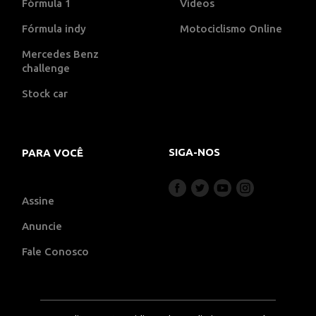
Fórmula 1
Vídeos
Fórmula indy
Motociclismo Online
Mercedes Benz
challenge
Stock car
SIGA-NOS
PARA VOCÊ
Assine
Anuncie
Fale Conosco