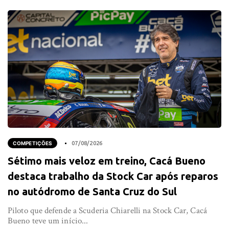
COMPETIÇÕES
07/08/2026
Sétimo mais veloz em treino, Cacá Bueno
destaca trabalho da Stock Car após reparos
no autódromo de Santa Cruz do Sul
Piloto que defende a Scuderia Chiarelli na Stock Car, Cacá
Bueno teve um início...