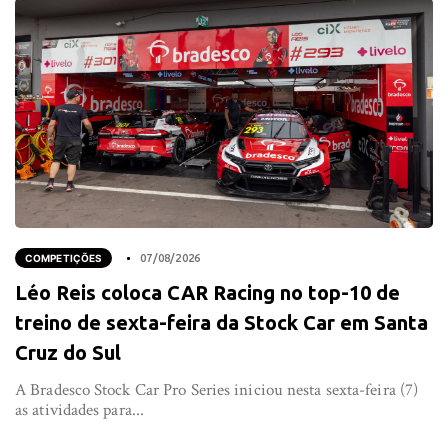
COMPETIÇÕES
07/08/2026
Léo Reis coloca CAR Racing no top-10 de
treino de sexta-feira da Stock Car em Santa
Cruz do Sul
A Bradesco Stock Car Pro Series iniciou nesta sexta-feira (7)
as atividades para...