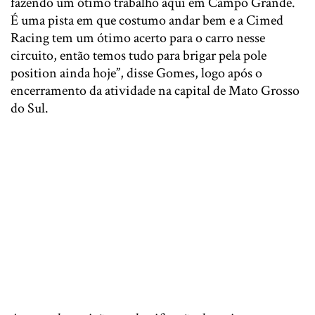
fazendo um ótimo trabalho aqui em Campo Grande.
É uma pista em que costumo andar bem e a Cimed
Racing tem um ótimo acerto para o carro nesse
circuito, então temos tudo para brigar pela pole
position ainda hoje”, disse Gomes, logo após o
encerramento da atividade na capital de Mato Grosso
do Sul.