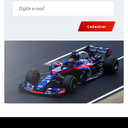
Cadastrar