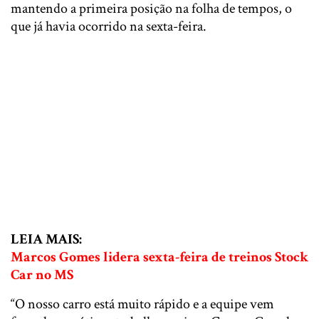
mantendo a primeira posição na folha de tempos, o
que já havia ocorrido na sexta-feira.
LEIA MAIS:
Marcos Gomes lidera sexta-feira de treinos Stock
Car no MS
“O nosso carro está muito rápido e a equipe vem