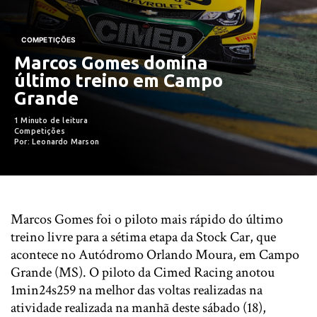
COMPETIÇÕES
Marcos Gomes domina
último treino em Campo
Grande
1 Minuto de leitura
Competições
Por: Leonardo Marson
Marcos Gomes foi o piloto mais rápido do último
treino livre para a sétima etapa da Stock Car, que
acontece no Autódromo Orlando Moura, em Campo
Grande (MS). O piloto da Cimed Racing anotou
1min24s259 na melhor das voltas realizadas na
atividade realizada na manhã deste sábado (18),