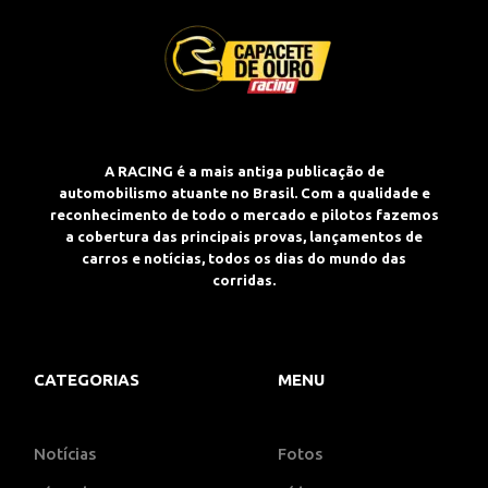
A RACING é a mais antiga publicação de
automobilismo atuante no Brasil. Com a qualidade e
reconhecimento de todo o mercado e pilotos fazemos
a cobertura das principais provas, lançamentos de
carros e notícias, todos os dias do mundo das
corridas.
CATEGORIAS
MENU
Notícias
Fotos