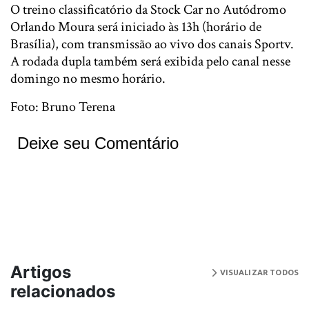
O treino classificatório da Stock Car no Autódromo
Orlando Moura será iniciado às 13h (horário de
Brasília), com transmissão ao vivo dos canais Sportv.
A rodada dupla também será exibida pelo canal nesse
domingo no mesmo horário.
Foto: Bruno Terena
Deixe seu Comentário
Artigos
VISUALIZAR TODOS
relacionados