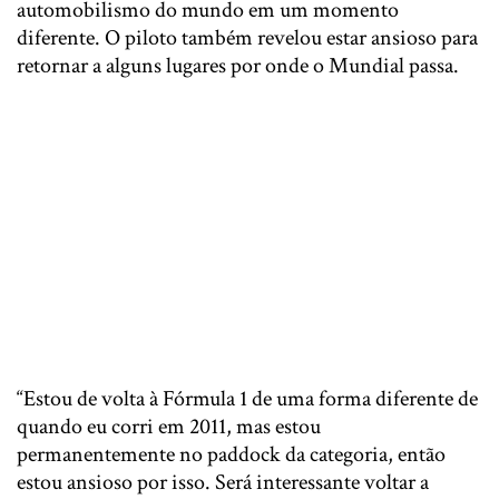
automobilismo do mundo em um momento
diferente. O piloto também revelou estar ansioso para
retornar a alguns lugares por onde o Mundial passa.
“Estou de volta à Fórmula 1 de uma forma diferente de
quando eu corri em 2011, mas estou
permanentemente no paddock da categoria, então
estou ansioso por isso. Será interessante voltar a