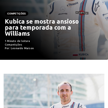
COMPETIÇÕES
Kubica se mostra ansioso
para temporada com a
Williams
1 Minuto de leitura
Competições
Por: Leonardo Marson