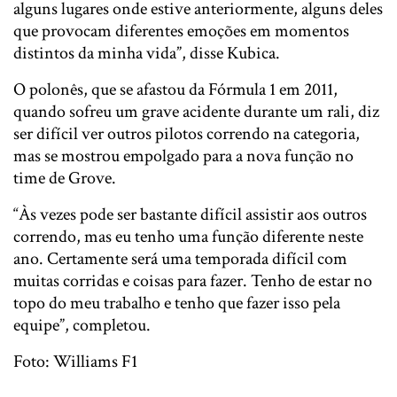
alguns lugares onde estive anteriormente, alguns deles
que provocam diferentes emoções em momentos
distintos da minha vida”, disse Kubica.
O polonês, que se afastou da Fórmula 1 em 2011,
quando sofreu um grave acidente durante um rali, diz
ser difícil ver outros pilotos correndo na categoria,
mas se mostrou empolgado para a nova função no
time de Grove.
“Às vezes pode ser bastante difícil assistir aos outros
correndo, mas eu tenho uma função diferente neste
ano. Certamente será uma temporada difícil com
muitas corridas e coisas para fazer. Tenho de estar no
topo do meu trabalho e tenho que fazer isso pela
equipe”, completou.
Foto: Williams F1