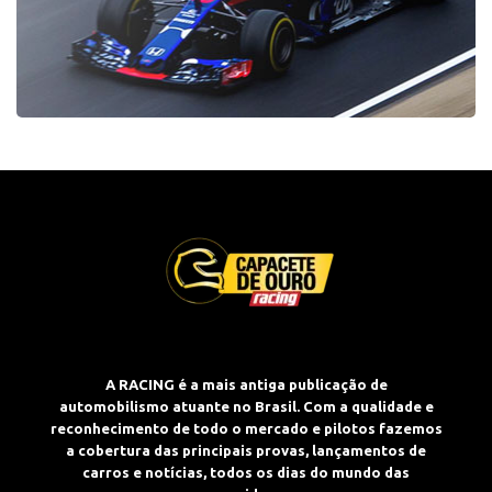
A RACING é a mais antiga publicação de
automobilismo atuante no Brasil. Com a qualidade e
reconhecimento de todo o mercado e pilotos fazemos
a cobertura das principais provas, lançamentos de
carros e notícias, todos os dias do mundo das