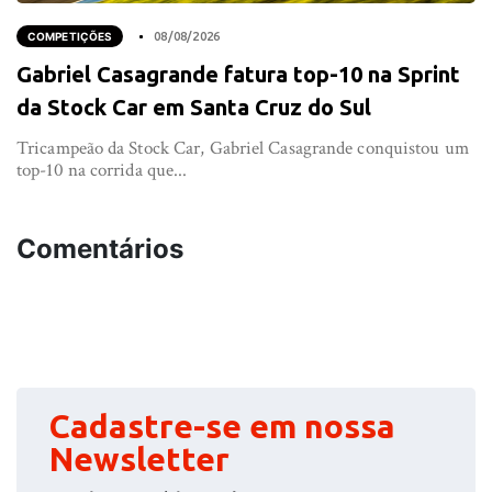
COMPETIÇÕES
08/08/2026
Gabriel Casagrande fatura top-10 na Sprint
da Stock Car em Santa Cruz do Sul
Tricampeão da Stock Car, Gabriel Casagrande conquistou um
top-10 na corrida que...
Comentários
Cadastre-se em nossa
Newsletter