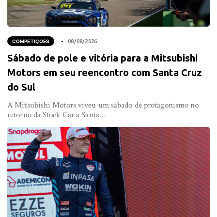
COMPETIÇÕES
08/08/2026
Sábado de pole e vitória para a Mitsubishi
Motors em seu reencontro com Santa Cruz
do Sul
A Mitsubishi Motors viveu um sábado de protagonismo no
retorno da Stock Car a Santa...