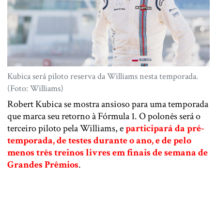
Kubica será piloto reserva da Williams nesta temporada.
(Foto: Williams)
Robert Kubica se mostra ansioso para uma temporada
que marca seu retorno à Fórmula 1. O polonês será o
terceiro piloto pela Williams, e
participará da pré-
temporada, de testes durante o ano, e de pelo
menos três treinos livres em finais de semana de
Grandes Prêmios
.