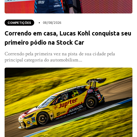
COMPETIÇÕES
08/08/2026
Correndo em casa, Lucas Kohl conquista seu
primeiro pódio na Stock Car
Correndo pela primeira vez na pista de sua cidade pela
principal categoria do automobilism...