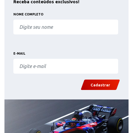
Receba conteúdos exclusivos!
NOME COMPLETO
E-MAIL
Cadastrar