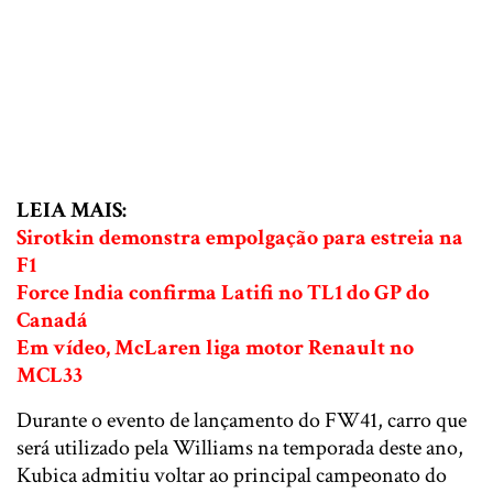
LEIA MAIS:
Sirotkin demonstra empolgação para estreia na
F1
Force India confirma Latifi no TL1 do GP do
Canadá
Em vídeo, McLaren liga motor Renault no
MCL33
Durante o evento de lançamento do FW41, carro que
será utilizado pela Williams na temporada deste ano,
Kubica admitiu voltar ao principal campeonato do