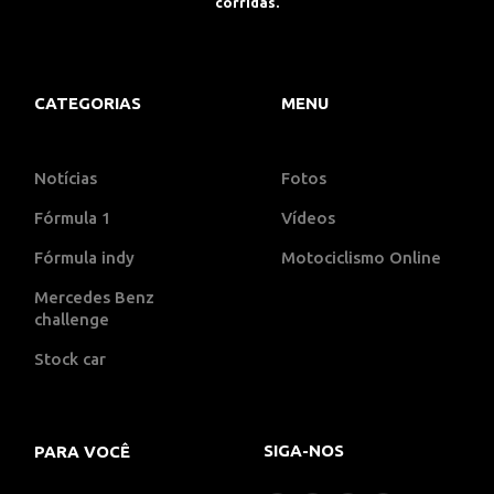
corridas.
CATEGORIAS
MENU
Notícias
Fotos
Fórmula 1
Vídeos
Fórmula indy
Motociclismo Online
Mercedes Benz
challenge
Stock car
SIGA-NOS
PARA VOCÊ