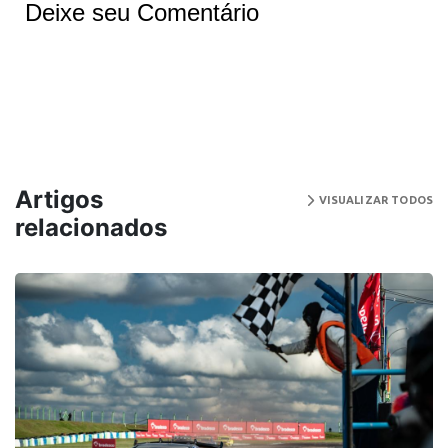
Deixe seu Comentário
Artigos
VISUALIZAR TODOS
relacionados