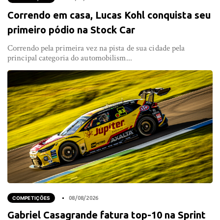
Correndo em casa, Lucas Kohl conquista seu
primeiro pódio na Stock Car
Correndo pela primeira vez na pista de sua cidade pela
principal categoria do automobilism...
COMPETIÇÕES
08/08/2026
Gabriel Casagrande fatura top-10 na Sprint