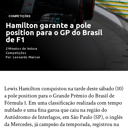
COMPETIÇÕES
Hamilton garante a pole
position para o GP do Brasil
de F1
2 Minutos de leitura
Competições
Por: Leonardo Marson
Lewis Hamilton conquistou na tarde deste sábado (10)
a pole position para o Grande Prêmio do Brasil de
Fórmula 1. Em uma classificação realizada com tempo
nublado e uma fina garoa que caiu na região do
Autódromo de Interlagos, em São Paulo (SP), o inglês
da Mercedes, já campeão da temporada, registrou na