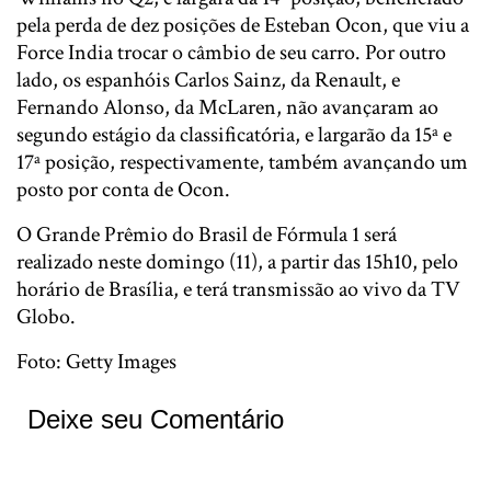
pela perda de dez posições de Esteban Ocon, que viu a
Force India trocar o câmbio de seu carro. Por outro
lado, os espanhóis Carlos Sainz, da Renault, e
Fernando Alonso, da McLaren, não avançaram ao
segundo estágio da classificatória, e largarão da 15ª e
17ª posição, respectivamente, também avançando um
posto por conta de Ocon.
O Grande Prêmio do Brasil de Fórmula 1 será
realizado neste domingo (11), a partir das 15h10, pelo
horário de Brasília, e terá transmissão ao vivo da TV
Globo.
Foto: Getty Images
Deixe seu Comentário