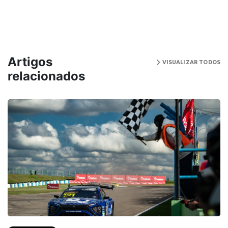
Artigos
VISUALIZAR TODOS
relacionados