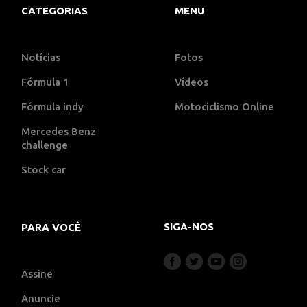
CATEGORIAS
MENU
Notícias
Fotos
Fórmula 1
Vídeos
Fórmula indy
Motociclismo Online
Mercedes Benz
challenge
Stock car
SIGA-NOS
PARA VOCÊ
Assine
Anuncie