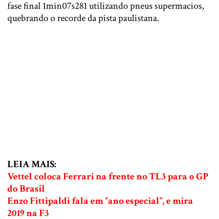
fase final 1min07s281 utilizando pneus supermacios,
quebrando o recorde da pista paulistana.
LEIA MAIS:
Vettel coloca Ferrari na frente no TL3 para o GP
do Brasil
Enzo Fittipaldi fala em “ano especial”, e mira
2019 na F3