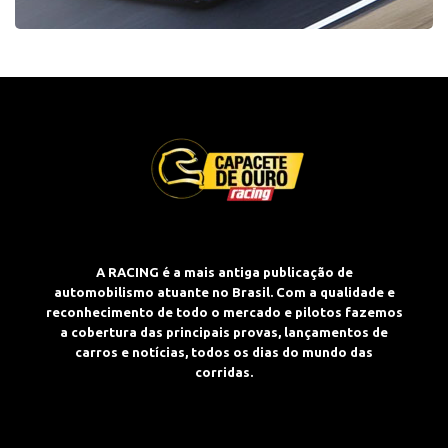
A RACING é a mais antiga publicação de
automobilismo atuante no Brasil. Com a qualidade e
reconhecimento de todo o mercado e pilotos fazemos
a cobertura das principais provas, lançamentos de
carros e notícias, todos os dias do mundo das
corridas.