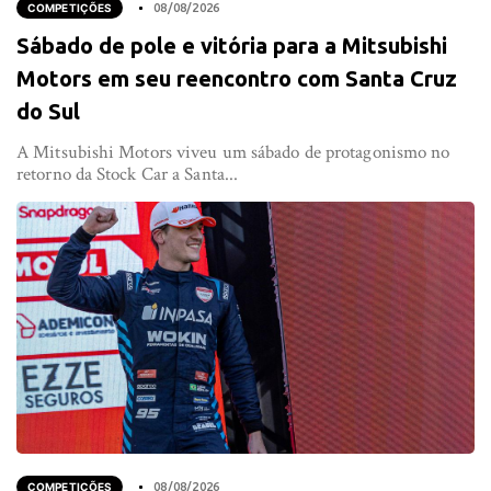
COMPETIÇÕES
08/08/2026
Sábado de pole e vitória para a Mitsubishi
Motors em seu reencontro com Santa Cruz
do Sul
A Mitsubishi Motors viveu um sábado de protagonismo no
retorno da Stock Car a Santa...
COMPETIÇÕES
08/08/2026