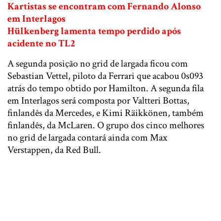
Kartistas se encontram com Fernando Alonso
em Interlagos
Hülkenberg lamenta tempo perdido após
acidente no TL2
A segunda posição no grid de largada ficou com
Sebastian Vettel, piloto da Ferrari que acabou 0s093
atrás do tempo obtido por Hamilton. A segunda fila
em Interlagos será composta por Valtteri Bottas,
finlandês da Mercedes, e Kimi Räikkönen, também
finlandês, da McLaren. O grupo dos cinco melhores
no grid de largada contará ainda com Max
Verstappen, da Red Bull.