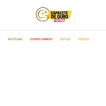
O
NOTÍCIAS
SUPER CARROS
FOTOS
VÍDEOS