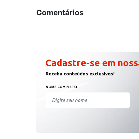
Comentários
Cadastre-se em noss
Receba conteúdos exclusivos!
NOME COMPLETO