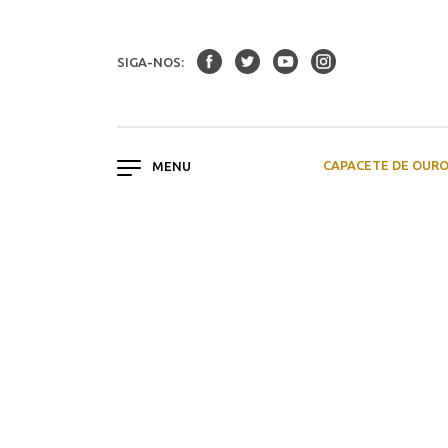
SIGA-NOS:
CAPACETE DE OUR