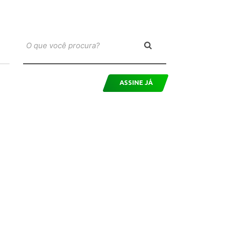
ASSINE JÁ