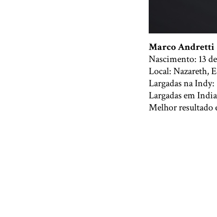
Marco Andretti
Nascimento: 13 de
Local: Nazareth, 
Largadas na Indy:
Largadas em India
Melhor resultado 