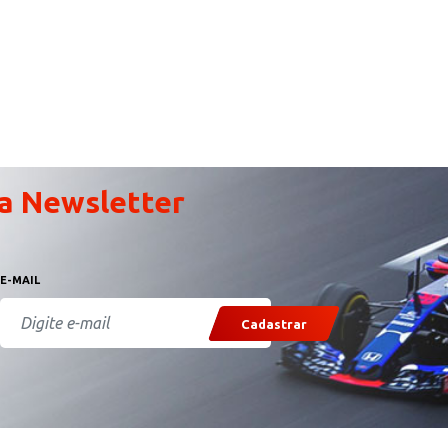
a Newsletter
E-MAIL
Cadastrar