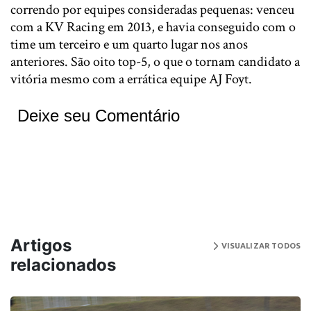
correndo por equipes consideradas pequenas: venceu
com a KV Racing em 2013, e havia conseguido com o
time um terceiro e um quarto lugar nos anos
anteriores. São oito top-5, o que o tornam candidato a
vitória mesmo com a errática equipe AJ Foyt.
Deixe seu Comentário
Artigos
VISUALIZAR TODOS
relacionados