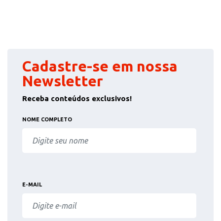
Cadastre-se em nossa
Newsletter
Receba conteúdos exclusivos!
NOME COMPLETO
E-MAIL