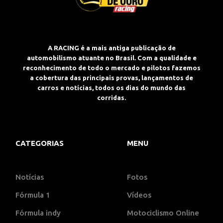
A RACING é a mais antiga publicação de
automobilismo atuante no Brasil. Com a qualidade e
reconhecimento de todo o mercado e pilotos fazemos
a cobertura das principais provas, lançamentos de
carros e notícias, todos os dias do mundo das
corridas.
CATEGORIAS
MENU
Notícias
Fotos
Fórmula 1
Vídeos
Fórmula indy
Motociclismo Online