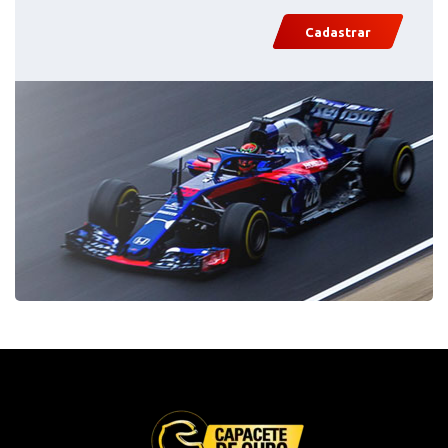
Cadastrar