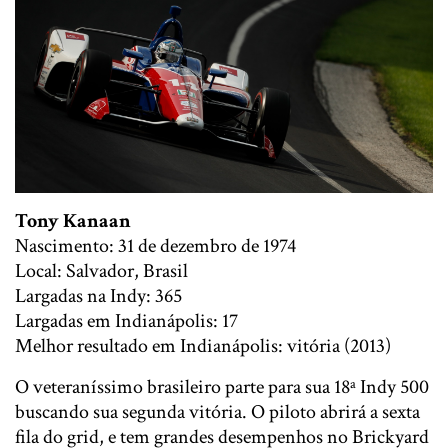
Tony Kanaan
Nascimento: 31 de dezembro de 1974
Local: Salvador, Brasil
Largadas na Indy: 365
Largadas em Indianápolis: 17
Melhor resultado em Indianápolis: vitória (2013)
O veteraníssimo brasileiro parte para sua 18ª Indy 500
buscando sua segunda vitória. O piloto abrirá a sexta
fila do grid, e tem grandes desempenhos no Brickyard