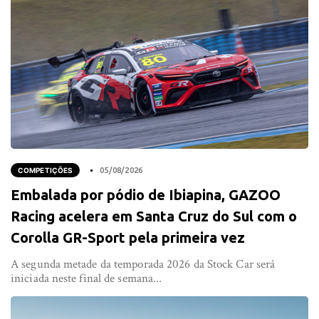
COMPETIÇÕES
05/08/2026
Embalada por pódio de Ibiapina, GAZOO
Racing acelera em Santa Cruz do Sul com o
Corolla GR-Sport pela primeira vez
A segunda metade da temporada 2026 da Stock Car será
iniciada neste final de semana...