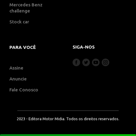
Mercedes Benz
challenge
Stock car
SIGA-NOS
PARA VOCÊ
Assine
Anuncie
Fale Conosco
2023 - Editora Motor Midia. Todos os direitos reservados.