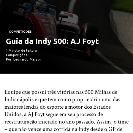
COMPETIÇÕES
Guia da Indy 500: AJ Foyt
1 Minuto de leitura
Competições
Por: Leonardo Marson
Equipe que possui três vitórias nas 500 Milhas de
Indianápolis e que tem como proprietário uma das
maiores lendas do esporte a motor dos Estados
Unidos, a AJ Foyt segue em seu processo de
reestruturação iniciado no ano passado. Assim, o time
– que não vence uma corrida na Indy desde o GP de