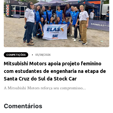
COMPETIÇÕES
05/08/2026
Mitsubishi Motors apoia projeto feminino
com estudantes de engenharia na etapa de
Santa Cruz do Sul da Stock Car
A Mitsubishi Motors reforça seu compromisso...
Comentários