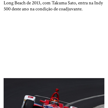
Long Beach de 2013, com Takuma Sato, entra na Indy
500 deste ano na condição de coadjuvante.