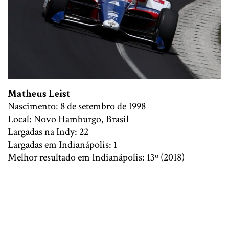
Matheus Leist
Nascimento: 8 de setembro de 1998
Local: Novo Hamburgo, Brasil
Largadas na Indy: 22
Largadas em Indianápolis: 1
Melhor resultado em Indianápolis: 13º (2018)