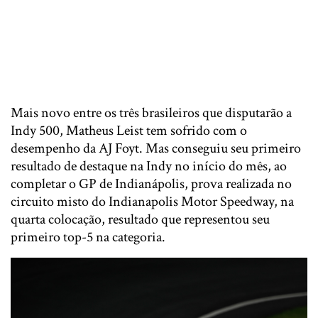
Mais novo entre os três brasileiros que disputarão a
Indy 500, Matheus Leist tem sofrido com o
desempenho da AJ Foyt. Mas conseguiu seu primeiro
resultado de destaque na Indy no início do mês, ao
completar o GP de Indianápolis, prova realizada no
circuito misto do Indianapolis Motor Speedway, na
quarta colocação, resultado que representou seu
primeiro top-5 na categoria.