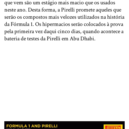
que vem são um estágio mais macio que os usados
neste ano. Desta forma, a Pirelli promete aqueles que
serão os compostos mais velozes utilizados na história
da Fórmula 1. Os hipermacios serão colocados à prova
pela primeira vez daqui cinco dias, quando acontece a
bateria de testes da Pirelli em Abu Dhabi.