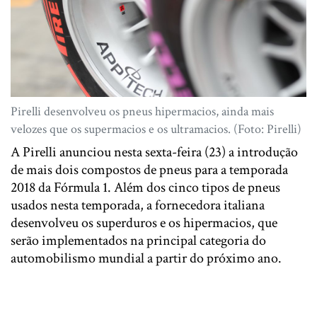
Pirelli desenvolveu os pneus hipermacios, ainda mais
velozes que os supermacios e os ultramacios. (Foto: Pirelli)
A Pirelli anunciou nesta sexta-feira (23) a introdução
de mais dois compostos de pneus para a temporada
2018 da Fórmula 1. Além dos cinco tipos de pneus
usados nesta temporada, a fornecedora italiana
desenvolveu os superduros e os hipermacios, que
serão implementados na principal categoria do
automobilismo mundial a partir do próximo ano.