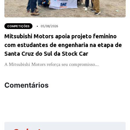
COMPETIÇÕES
05/08/2026
Mitsubishi Motors apoia projeto feminino
com estudantes de engenharia na etapa de
Santa Cruz do Sul da Stock Car
A Mitsubishi Motors reforça seu compromisso...
Comentários