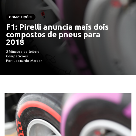
COMPETIÇÕES
F1: Pirelli anuncia mais dois
compostos de pneus para
2018
2 Minutos de leitura
Competições
Por: Leonardo Marson