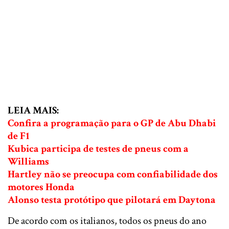
LEIA MAIS:
Confira a programação para o GP de Abu Dhabi
de F1
Kubica participa de testes de pneus com a
Williams
Hartley não se preocupa com confiabilidade dos
motores Honda
Alonso testa protótipo que pilotará em Daytona
De acordo com os italianos, todos os pneus do ano