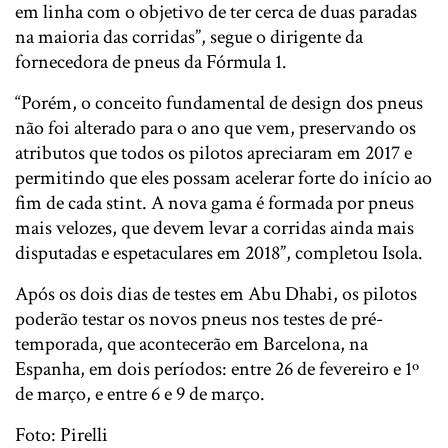
em linha com o objetivo de ter cerca de duas paradas
na maioria das corridas”, segue o dirigente da
fornecedora de pneus da Fórmula 1.
“Porém, o conceito fundamental de design dos pneus
não foi alterado para o ano que vem, preservando os
atributos que todos os pilotos apreciaram em 2017 e
permitindo que eles possam acelerar forte do início ao
fim de cada stint. A nova gama é formada por pneus
mais velozes, que devem levar a corridas ainda mais
disputadas e espetaculares em 2018”, completou Isola.
Após os dois dias de testes em Abu Dhabi, os pilotos
poderão testar os novos pneus nos testes de pré-
temporada, que acontecerão em Barcelona, na
Espanha, em dois períodos: entre 26 de fevereiro e 1º
de março, e entre 6 e 9 de março.
Foto: Pirelli