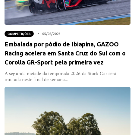
COMPETIÇÕES
05/08/2026
Embalada por pódio de Ibiapina, GAZOO
Racing acelera em Santa Cruz do Sul com o
Corolla GR-Sport pela primeira vez
A segunda metade da temporada 2026 da Stock Car será
iniciada neste final de semana...