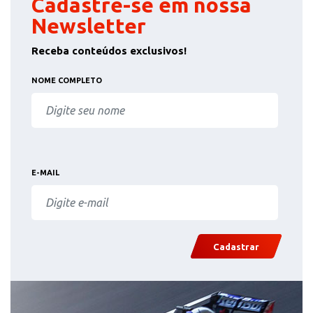
Cadastre-se em nossa
Newsletter
Receba conteúdos exclusivos!
NOME COMPLETO
E-MAIL
Cadastrar