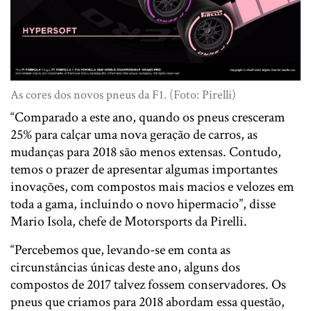
As cores dos novos pneus da F1. (Foto: Pirelli)
“Comparado a este ano, quando os pneus cresceram
25% para calçar uma nova geração de carros, as
mudanças para 2018 são menos extensas. Contudo,
temos o prazer de apresentar algumas importantes
inovações, com compostos mais macios e velozes em
toda a gama, incluindo o novo hipermacio”, disse
Mario Isola, chefe de Motorsports da Pirelli.
“Percebemos que, levando-se em conta as
circunstâncias únicas deste ano, alguns dos
compostos de 2017 talvez fossem conservadores. Os
pneus que criamos para 2018 abordam essa questão,