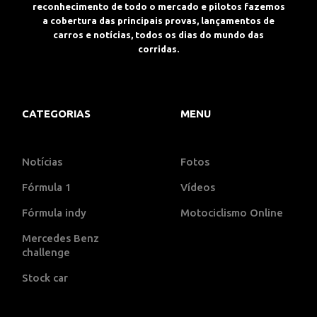
reconhecimento de todo o mercado e pilotos fazemos
a cobertura das principais provas, lançamentos de
carros e notícias, todos os dias do mundo das
corridas.
CATEGORIAS
MENU
Notícias
Fotos
Fórmula 1
Vídeos
Fórmula indy
Motociclismo Online
Mercedes Benz
challenge
Stock car