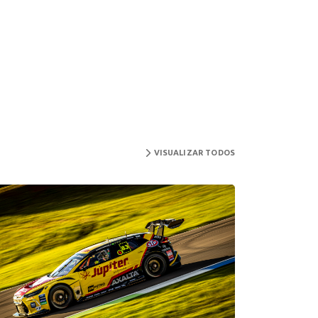
VISUALIZAR TODOS