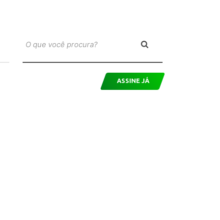
ASSINE JÁ