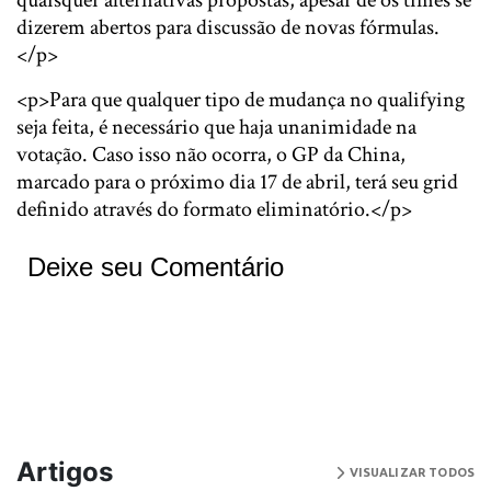
quaisquer alternativas propostas, apesar de os times se
dizerem abertos para discussão de novas fórmulas.
</p>
<p>Para que qualquer tipo de mudança no qualifying
seja feita, é necessário que haja unanimidade na
votação. Caso isso não ocorra, o GP da China,
marcado para o próximo dia 17 de abril, terá seu grid
definido através do formato eliminatório.</p>
Deixe seu Comentário
Artigos
VISUALIZAR TODOS