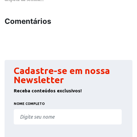
Comentários
Cadastre-se em nossa
Newsletter
Receba conteúdos exclusivos!
NOME COMPLETO