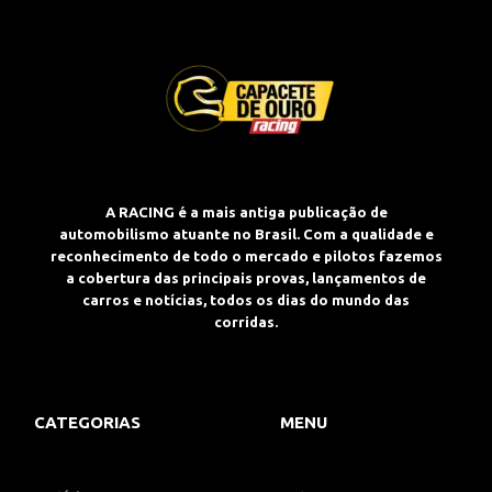
A RACING é a mais antiga publicação de
automobilismo atuante no Brasil. Com a qualidade e
reconhecimento de todo o mercado e pilotos fazemos
a cobertura das principais provas, lançamentos de
carros e notícias, todos os dias do mundo das
corridas.
CATEGORIAS
MENU