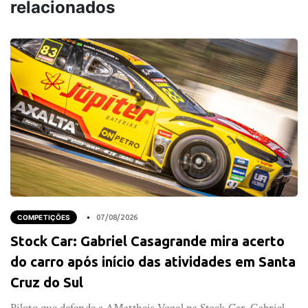
relacionados
COMPETIÇÕES
07/08/2026
Stock Car: Gabriel Casagrande mira acerto
do carro após início das atividades em Santa
Cruz do Sul