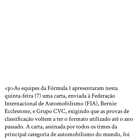
<p>As equipes da Fórmula 1 apresentaram nesta
quinta-feira (7) uma carta, enviada à Federação
Internacional de Automobilismo (FIA), Bernie
Ecclestone, e Grupo CVC, exigindo que as provas de
classificação voltem a ter o formato utilizado até o ano
passado. A carta, assinada por todos os times da
principal categoria de automobilismo do mundo, foi