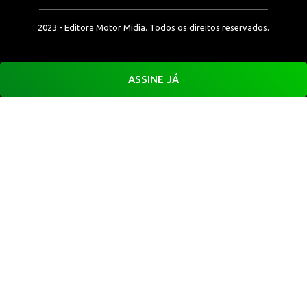
2023 - Editora Motor Midia. Todos os direitos reservados.
ASSINE JÁ