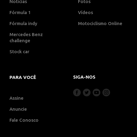
Notícias
Fotos
Fórmula 1
Vídeos
Fórmula indy
Motociclismo Online
Mercedes Benz
challenge
Stock car
SIGA-NOS
PARA VOCÊ
Assine
Anuncie
Fale Conosco