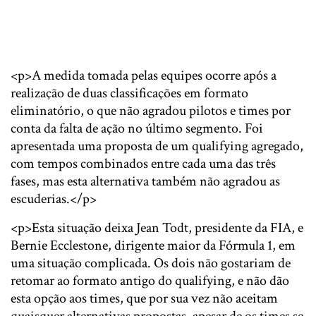
<p>A medida tomada pelas equipes ocorre após a
realização de duas classificações em formato
eliminatório, o que não agradou pilotos e times por
conta da falta de ação no último segmento. Foi
apresentada uma proposta de um qualifying agregado,
com tempos combinados entre cada uma das três
fases, mas esta alternativa também não agradou as
escuderias.</p>
<p>Esta situação deixa Jean Todt, presidente da FIA, e
Bernie Ecclestone, dirigente maior da Fórmula 1, em
uma situação complicada. Os dois não gostariam de
retomar ao formato antigo do qualifying, e não dão
esta opção aos times, que por sua vez não aceitam