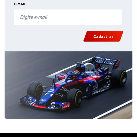
E-MAIL
Cadastrar