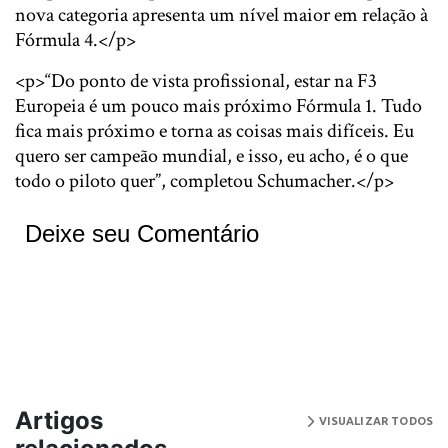
nova categoria apresenta um nível maior em relação à
Fórmula 4.</p>
<p>“Do ponto de vista profissional, estar na F3
Europeia é um pouco mais próximo Fórmula 1. Tudo
fica mais próximo e torna as coisas mais difíceis. Eu
quero ser campeão mundial, e isso, eu acho, é o que
todo o piloto quer”, completou Schumacher.</p>
Deixe seu Comentário
Artigos
VISUALIZAR TODOS