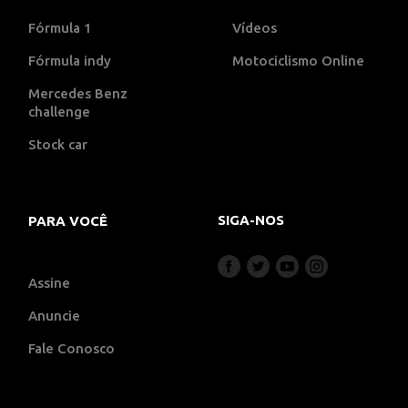
Fórmula 1
Vídeos
Fórmula indy
Motociclismo Online
Mercedes Benz
challenge
Stock car
SIGA-NOS
PARA VOCÊ
Assine
Anuncie
Fale Conosco