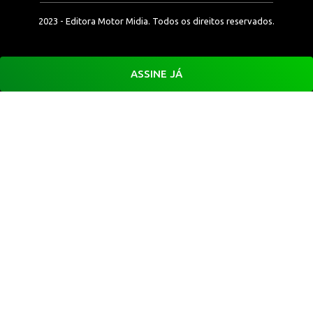
2023 - Editora Motor Midia. Todos os direitos reservados.
ASSINE JÁ