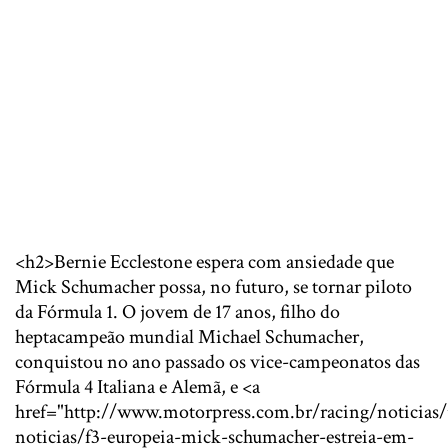
<h2>Bernie Ecclestone espera com ansiedade que
Mick Schumacher possa, no futuro, se tornar piloto
da Fórmula 1. O jovem de 17 anos, filho do
heptacampeão mundial Michael Schumacher,
conquistou no ano passado os vice-campeonatos das
Fórmula 4 Italiana e Alemã, e <a
href="http://www.motorpress.com.br/racing/noticias/
noticias/f3-europeia-mick-schumacher-estreia-em-