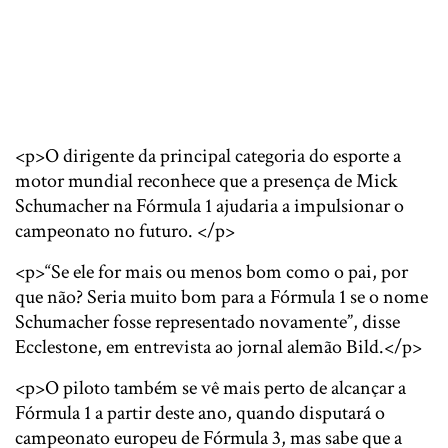
<p>O dirigente da principal categoria do esporte a
motor mundial reconhece que a presença de Mick
Schumacher na Fórmula 1 ajudaria a impulsionar o
campeonato no futuro. </p>
<p>“Se ele for mais ou menos bom como o pai, por
que não? Seria muito bom para a Fórmula 1 se o nome
Schumacher fosse representado novamente”, disse
Ecclestone, em entrevista ao jornal alemão Bild.</p>
<p>O piloto também se vê mais perto de alcançar a
Fórmula 1 a partir deste ano, quando disputará o
campeonato europeu de Fórmula 3, mas sabe que a