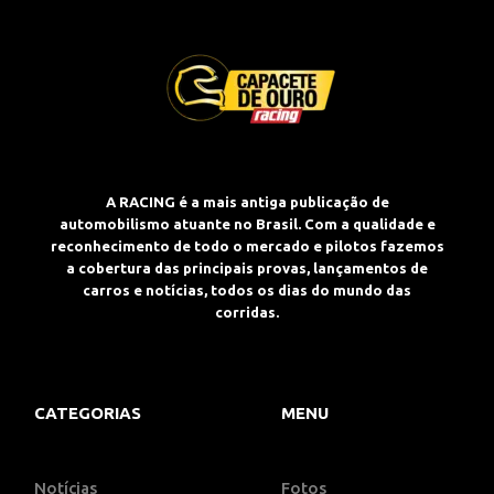
A RACING é a mais antiga publicação de
automobilismo atuante no Brasil. Com a qualidade e
reconhecimento de todo o mercado e pilotos fazemos
a cobertura das principais provas, lançamentos de
carros e notícias, todos os dias do mundo das
corridas.
CATEGORIAS
MENU
Notícias
Fotos