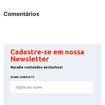
Comentários
Cadastre-se em nossa
Newsletter
Receba conteúdos exclusivos!
NOME COMPLETO