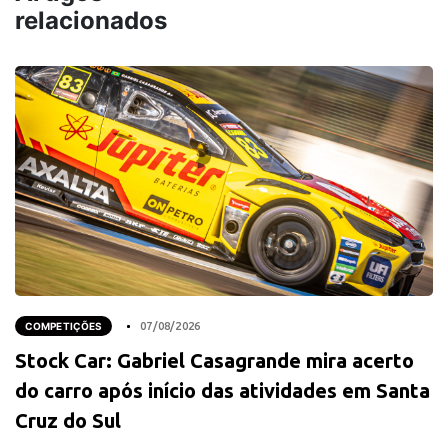
relacionados
COMPETIÇÕES
07/08/2026
Stock Car: Gabriel Casagrande mira acerto
do carro após início das atividades em Santa
Cruz do Sul