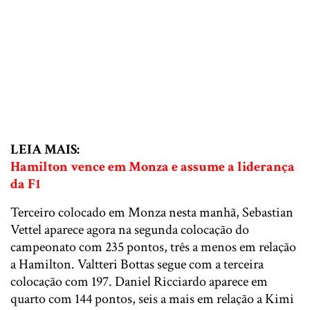
LEIA MAIS:
Hamilton vence em Monza e assume a liderança
da F1
Terceiro colocado em Monza nesta manhã, Sebastian
Vettel aparece agora na segunda colocação do
campeonato com 235 pontos, três a menos em relação
a Hamilton. Valtteri Bottas segue com a terceira
colocação com 197. Daniel Ricciardo aparece em
quarto com 144 pontos, seis a mais em relação a Kimi