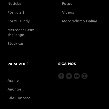
Notícias
Fotos
Fórmula 1
Vídeos
Fórmula indy
Motociclismo Online
Mercedes Benz
challenge
Stock car
SIGA-NOS
PARA VOCÊ
Assine
Anuncie
Fale Conosco