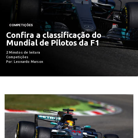
COMPETIÇÕES
Confira a classificação do
Mundial de Pilotos da F1
2 Minutos de leitura
Competições
Por: Leonardo Marson