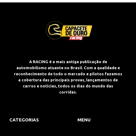
A RACING é a mais antiga publicação de
automobilismo atuante no Brasil. Com a qualidade e
reconhecimento de todo o mercado e pilotos fazemos
a cobertura das principais provas, lançamentos de
carros e notícias, todos os dias do mundo das
corridas.
CATEGORIAS
MENU