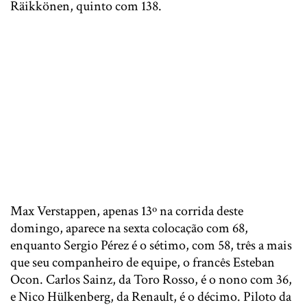
Räikkönen, quinto com 138.
Max Verstappen, apenas 13º na corrida deste
domingo, aparece na sexta colocação com 68,
enquanto Sergio Pérez é o sétimo, com 58, três a mais
que seu companheiro de equipe, o francês Esteban
Ocon. Carlos Sainz, da Toro Rosso, é o nono com 36,
e Nico Hülkenberg, da Renault, é o décimo. Piloto da