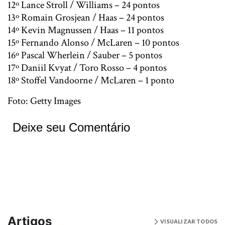
12º Lance Stroll / Williams – 24 pontos
13º Romain Grosjean / Haas – 24 pontos
14º Kevin Magnussen / Haas – 11 pontos
15º Fernando Alonso / McLaren – 10 pontos
16º Pascal Wherlein / Sauber – 5 pontos
17º Daniil Kvyat / Toro Rosso – 4 pontos
18º Stoffel Vandoorne / McLaren – 1 ponto
Foto: Getty Images
Deixe seu Comentário
Artigos
VISUALIZAR TODOS