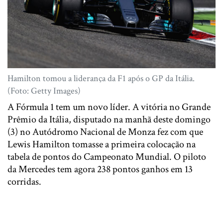
Hamilton tomou a liderança da F1 após o GP da Itália.
(Foto: Getty Images)
A Fórmula 1 tem um novo líder. A vitória no Grande
Prêmio da Itália, disputado na manhã deste domingo
(3) no Autódromo Nacional de Monza fez com que
Lewis Hamilton tomasse a primeira colocação na
tabela de pontos do Campeonato Mundial. O piloto
da Mercedes tem agora 238 pontos ganhos em 13
corridas.