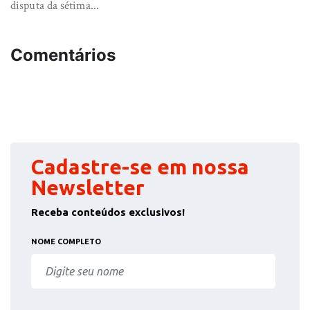
disputa da sétima...
Comentários
Cadastre-se em nossa
Newsletter
Receba conteúdos exclusivos!
NOME COMPLETO