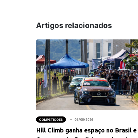
Artigos relacionados
COMPETIÇÕES
06/08/2026
Hill Climb ganha espaço no Brasil e