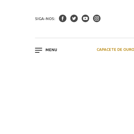
SIGA-NOS:
CAPACETE DE OUR