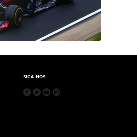
SIGA-NOS