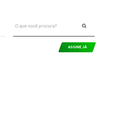
ASSINE JÁ