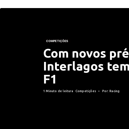
COMPETIÇÕES
Com novos pré
Interlagos tem
F1
1 Minuto de leitura
Competições
Por: Racing