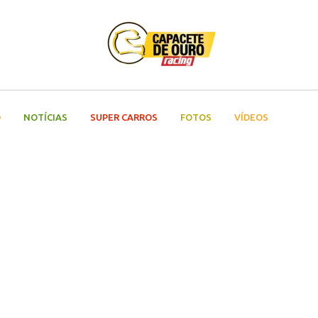
O
NOTÍCIAS
SUPER CARROS
FOTOS
VÍDEOS