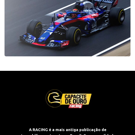
A RACING é a mais antiga publicação de