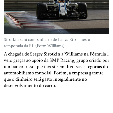
Sirotkin será companheiro de Lance Stroll nesta
temporada da F1. (Foto: Williams)
A chegada de Sergey Sirotkin à Williams na Fórmula 1
veio graças ao apoio da SMP Racing, grupo criado por
um banco russo que investe em diversas categorias do
automobilismo mundial. Porém, a empresa garante
que o dinheiro será gasto integralmente no
desenvolvimento do carro.