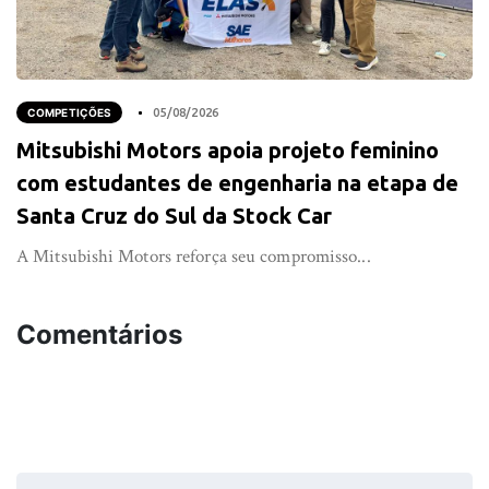
COMPETIÇÕES
05/08/2026
Mitsubishi Motors apoia projeto feminino
com estudantes de engenharia na etapa de
Santa Cruz do Sul da Stock Car
A Mitsubishi Motors reforça seu compromisso...
Comentários