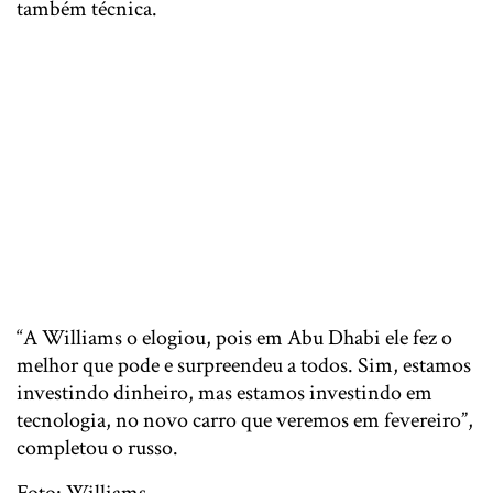
também técnica.
“A Williams o elogiou, pois em Abu Dhabi ele fez o
melhor que pode e surpreendeu a todos. Sim, estamos
investindo dinheiro, mas estamos investindo em
tecnologia, no novo carro que veremos em fevereiro”,
completou o russo.