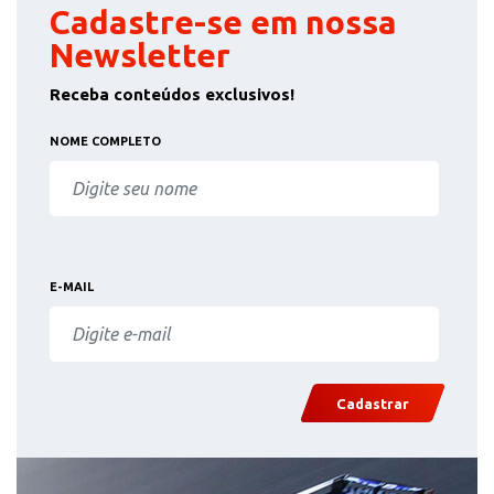
Cadastre-se em nossa
Newsletter
Receba conteúdos exclusivos!
NOME COMPLETO
E-MAIL
Cadastrar