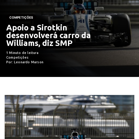
COMPETIÇÕES
Apoio a Sirotkin
desenvolverá carro da
Williams, diz SMP
1 Minuto de leitura
Competições
Por: Leonardo Marson