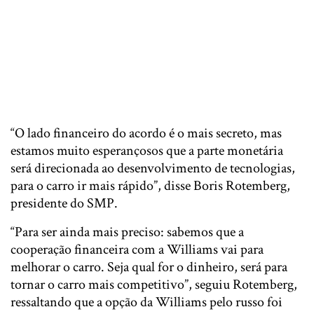
“O lado financeiro do acordo é o mais secreto, mas
estamos muito esperançosos que a parte monetária
será direcionada ao desenvolvimento de tecnologias,
para o carro ir mais rápido”, disse Boris Rotemberg,
presidente do SMP.
“Para ser ainda mais preciso: sabemos que a
cooperação financeira com a Williams vai para
melhorar o carro. Seja qual for o dinheiro, será para
tornar o carro mais competitivo”, seguiu Rotemberg,
ressaltando que a opção da Williams pelo russo foi