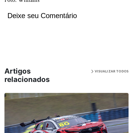
Foto: Williams
Deixe seu Comentário
Artigos
VISUALIZAR TODOS
relacionados