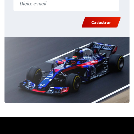
Cadastrar