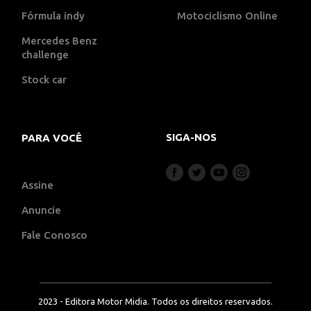
Fórmula indy
Motociclismo Online
Mercedes Benz
challenge
Stock car
SIGA-NOS
PARA VOCÊ
Assine
Anuncie
Fale Conosco
2023 - Editora Motor Midia. Todos os direitos reservados.