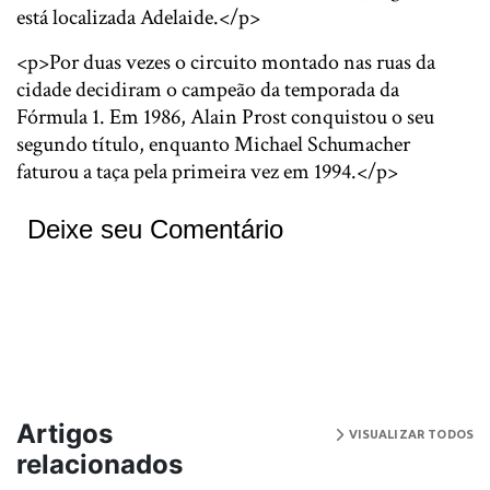
está localizada Adelaide.</p>
<p>Por duas vezes o circuito montado nas ruas da
cidade decidiram o campeão da temporada da
Fórmula 1. Em 1986, Alain Prost conquistou o seu
segundo título, enquanto Michael Schumacher
faturou a taça pela primeira vez em 1994.</p>
Deixe seu Comentário
Artigos
VISUALIZAR TODOS
relacionados