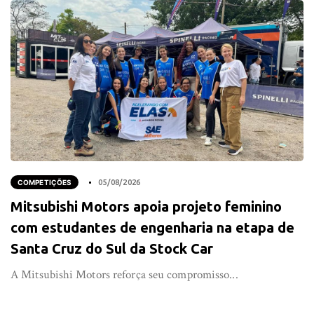
COMPETIÇÕES
05/08/2026
Mitsubishi Motors apoia projeto feminino
com estudantes de engenharia na etapa de
Santa Cruz do Sul da Stock Car
A Mitsubishi Motors reforça seu compromisso...