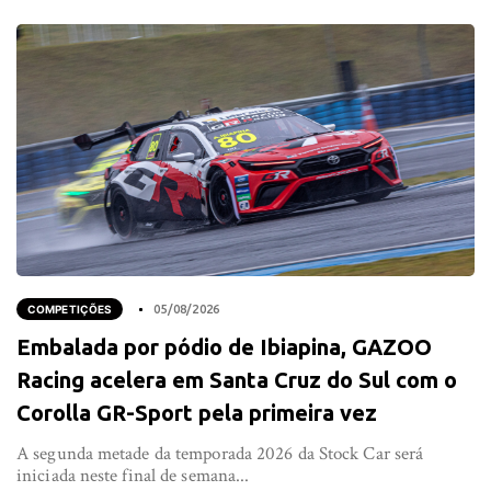
COMPETIÇÕES
05/08/2026
Embalada por pódio de Ibiapina, GAZOO
Racing acelera em Santa Cruz do Sul com o
Corolla GR-Sport pela primeira vez
A segunda metade da temporada 2026 da Stock Car será
iniciada neste final de semana...