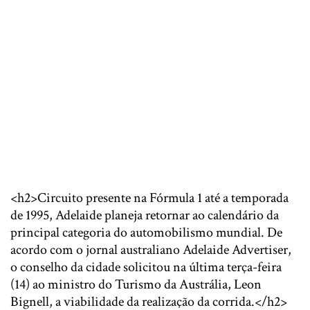
<h2>Circuito presente na Fórmula 1 até a temporada
de 1995, Adelaide planeja retornar ao calendário da
principal categoria do automobilismo mundial. De
acordo com o jornal australiano Adelaide Advertiser,
o conselho da cidade solicitou na última terça-feira
(14) ao ministro do Turismo da Austrália, Leon
Bignell, a viabilidade da realização da corrida.</h2>