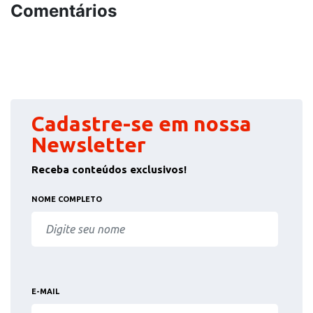
Comentários
Cadastre-se em nossa
Newsletter
Receba conteúdos exclusivos!
NOME COMPLETO
E-MAIL