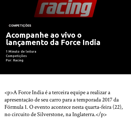
COMPETIÇÕES
Acompanhe ao vivo o
lançamento da Force India
1 Minuto de leitura
Competições
Por: Racing
<p>A Force India é a terceira equipe a realizar a
apresentação de seu carro para a temporada 2017 da
Fórmula 1. O evento acontece nesta quarta-feira (22),
no circuito de Silverstone, na Inglaterra.</p>