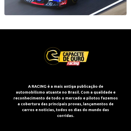
A RACING é a mais antiga publicação de
automobilismo atuante no Brasil. Com a qualidade e
reconhecimento de todo o mercado e pilotos fazemos
a cobertura das principais provas, lançamentos de
carros e notícias, todos os dias do mundo das
corridas.