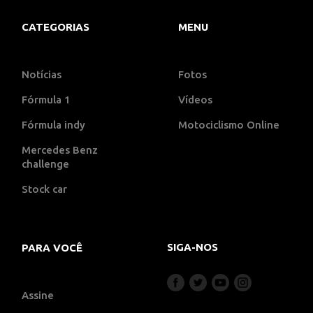
CATEGORIAS
MENU
Notícias
Fotos
Fórmula 1
Vídeos
Fórmula indy
Motociclismo Online
Mercedes Benz
challenge
Stock car
SIGA-NOS
PARA VOCÊ
Assine