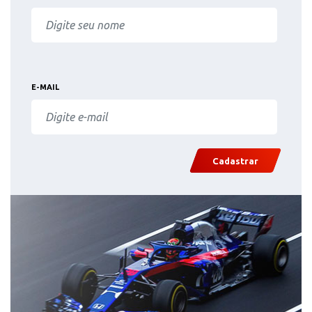
E-MAIL
Cadastrar