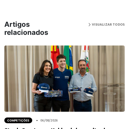
Artigos
VISUALIZAR TODOS
relacionados
COMPETIÇÕES
06/08/2026