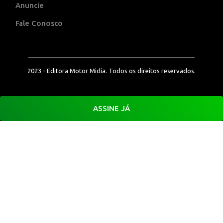
Anuncie
Fale Conosco
2023 - Editora Motor Midia. Todos os direitos reservados.
ASSINE JÁ