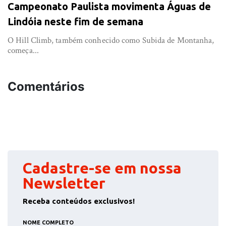
Campeonato Paulista movimenta Águas de
Lindóia neste fim de semana
O Hill Climb, também conhecido como Subida de Montanha,
começa...
Comentários
Cadastre-se em nossa
Newsletter
Receba conteúdos exclusivos!
NOME COMPLETO