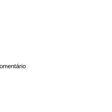
omentário