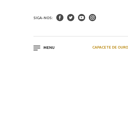
SIGA-NOS:
CAPACETE DE OUR