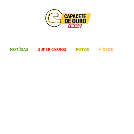
O
NOTÍCIAS
SUPER CARROS
FOTOS
VÍDEOS