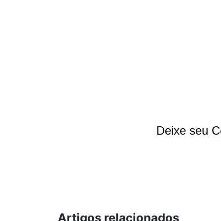
Deixe seu C
Artigos relacionados