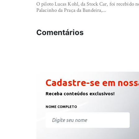
O piloto Lucas Kohl, da Stock Car, foi recebido n
Palacinho da Praça da Bandeira,...
Comentários
Cadastre-se em noss
Receba conteúdos exclusivos!
NOME COMPLETO