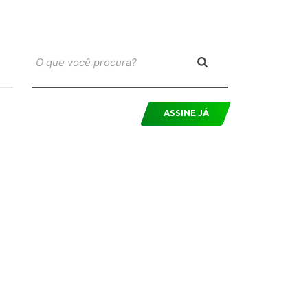
ASSINE JÁ