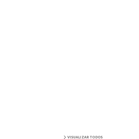
VISUALIZAR TODOS