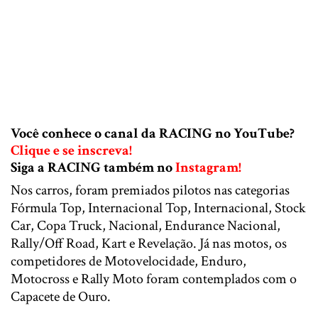
Você conhece o canal da RACING no YouTube?
Clique e se inscreva!
Siga a RACING também no
Instagram!
Nos carros, foram premiados pilotos nas categorias
Fórmula Top, Internacional Top, Internacional, Stock
Car, Copa Truck, Nacional, Endurance Nacional,
Rally/Off Road, Kart e Revelação. Já nas motos, os
competidores de Motovelocidade, Enduro,
Motocross e Rally Moto foram contemplados com o
Capacete de Ouro.