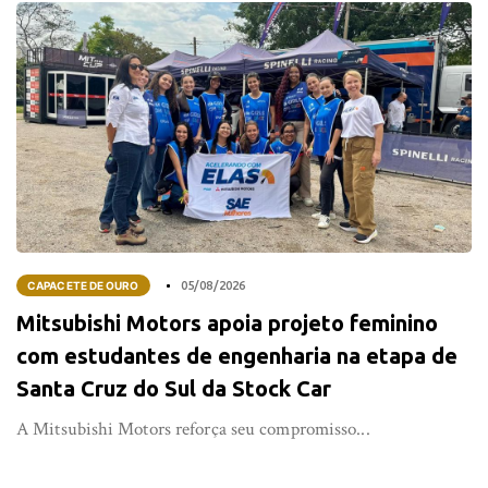
CAPACETE DE OURO
05/08/2026
Mitsubishi Motors apoia projeto feminino
com estudantes de engenharia na etapa de
Santa Cruz do Sul da Stock Car
A Mitsubishi Motors reforça seu compromisso...