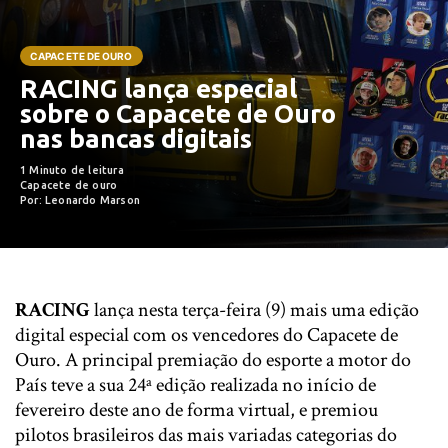
CAPACETE DE OURO
RACING lança especial
sobre o Capacete de Ouro
nas bancas digitais
1 Minuto de leitura
Capacete de ouro
Por: Leonardo Marson
RACING
lança nesta terça-feira (9) mais uma edição
digital especial com os vencedores do Capacete de
Ouro. A principal premiação do esporte a motor do
País teve a sua 24ª edição realizada no início de
fevereiro deste ano de forma virtual, e premiou
pilotos brasileiros das mais variadas categorias do