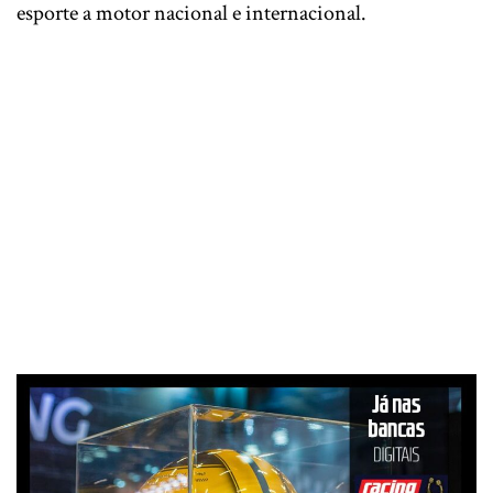
esporte a motor nacional e internacional.