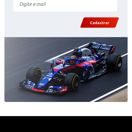
Cadastrar