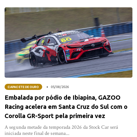
CAPACETE DE OURO
05/08/2026
Embalada por pódio de Ibiapina, GAZOO
Racing acelera em Santa Cruz do Sul com o
Corolla GR-Sport pela primeira vez
A segunda metade da temporada 2026 da Stock Car será
iniciada neste final de semana...