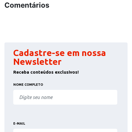
Comentários
Cadastre-se em nossa
Newsletter
Receba conteúdos exclusivos!
NOME COMPLETO
E-MAIL