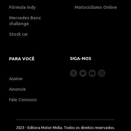
Fórmula indy
Motociclismo Online
Mercedes Benz
challenge
Stock car
SIGA-NOS
PARA VOCÊ
Assine
Anuncie
Fale Conosco
2023 - Editora Motor Midia. Todos os direitos reservados.