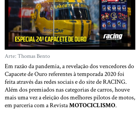
Arte: Thomas Bento
Em razão da pandemia, a revelação dos vencedores do
Capacete de Ouro referentes à temporada 2020 foi
feita através das redes sociais e do site de RACING.
Além dos premiados nas categorias de carros, houve
mais uma vez a eleição dos melhores pilotos de motos,
em parceria com a Revista
MOTOCICLISMO
.