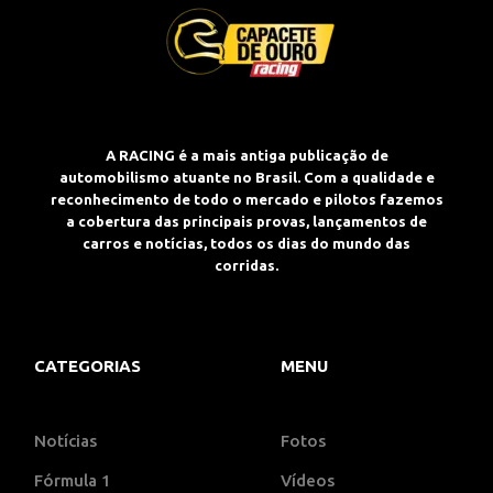
A RACING é a mais antiga publicação de
automobilismo atuante no Brasil. Com a qualidade e
reconhecimento de todo o mercado e pilotos fazemos
a cobertura das principais provas, lançamentos de
carros e notícias, todos os dias do mundo das
corridas.
CATEGORIAS
MENU
Notícias
Fotos
Fórmula 1
Vídeos