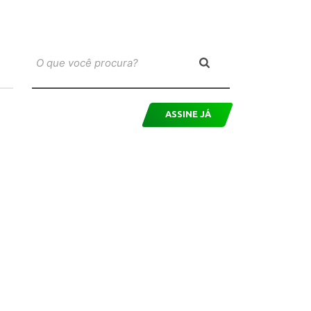
ASSINE JÁ