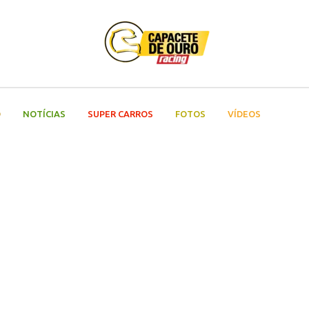
O
NOTÍCIAS
SUPER CARROS
FOTOS
VÍDEOS