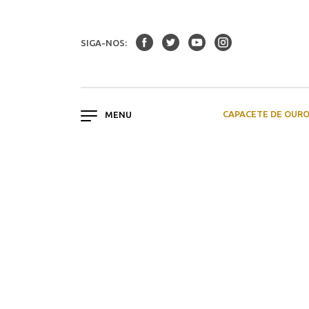
SIGA-NOS:
CAPACETE DE OUR