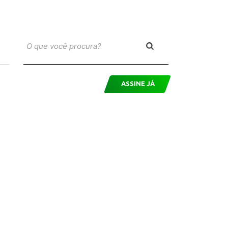
ASSINE JÁ