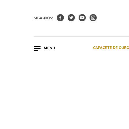
SIGA-NOS:
CAPACETE DE OUR