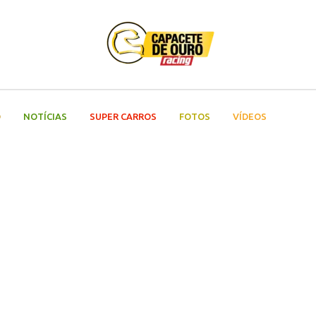
O
NOTÍCIAS
SUPER CARROS
FOTOS
VÍDEOS