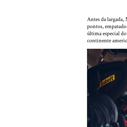
Antes da largada,
pontos, empatado 
última especial do
continente americ