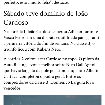
perfeito, estou muito feliz”, destacou.
Sábado teve domínio de João
Cardoso
Na corrida 1, João Cardoso superou Adilson Junior e
Vasco Pedro em uma disputa equilibrada para garantir
a primeira vitória do fim de semana. Na classe B, o
triunfo ficou com Rubens Neto.
A corrida 2 voltou a ter Cardoso no topo. O piloto da
Auto Racing levou a melhor sobre Nico Dall’Agnol,
que havia largado da pole position, enquanto Alberto
Cattucci completou o pódio geral. Entre os
competidores da classe B, Domenico Largura foi o
vencedor.