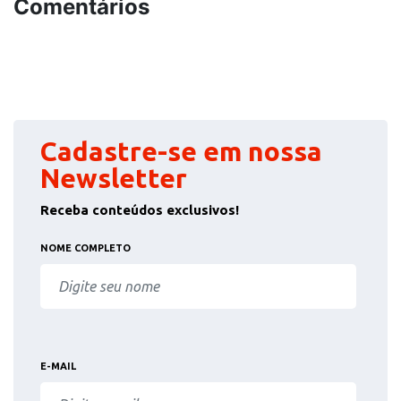
Comentários
Cadastre-se em nossa
Newsletter
Receba conteúdos exclusivos!
NOME COMPLETO
E-MAIL