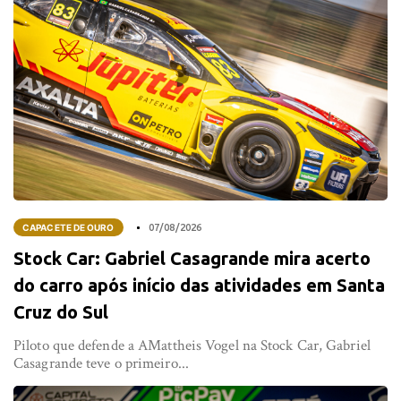
CAPACETE DE OURO
07/08/2026
Stock Car: Gabriel Casagrande mira acerto
do carro após início das atividades em Santa
Cruz do Sul
Piloto que defende a AMattheis Vogel na Stock Car, Gabriel
Casagrande teve o primeiro...