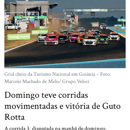
Grid cheio da Turismo Nacional em Goiânia – Foto:
Marcelo Machado de Melo/ Grupo Veloci
Domingo teve corridas
movimentadas e vitória de Guto
Rotta
A corrida 3, disputada na manhã de domingo,