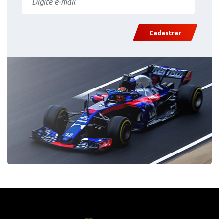
Cadastrar