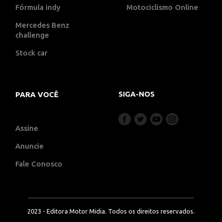
Fórmula indy
Motociclismo Online
Mercedes Benz
challenge
Stock car
SIGA-NOS
PARA VOCÊ
Assine
Anuncie
Fale Conosco
2023 - Editora Motor Midia. Todos os direitos reservados.