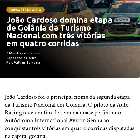
CAPACETE DE OURO
João Cardoso domina etapa
de Goiânia da Turismo
Nacional com três vitórias
em quatro corridas
2 Minutos de leitura
Capacete de ouro
Por: Willian Teixeira
João Cardoso foi o principal nome da segunda etapa
da Turismo Nacional em Goiânia. O piloto da Auto
Racing teve um fim de semana quase perfeito no
Autódromo Internacional Ayrton Senna ao
conquistar três vitórias em quatro corridas disputadas
na capital goiana.