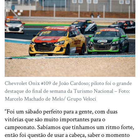
Chevrolet Onix #109 de João Cardoso; piloto foi o grande
destaque do final de semana da Turismo Nacional – Foto:
Marcelo Machado de Melo/ Grupo Veloci
“Foi um sábado perfeito para a gente, com duas
vitórias que são muito importantes para o
campeonato. Sabíamos que tínhamos um ritmo forte,
então foi questão de usar a cabeça, saber o momento