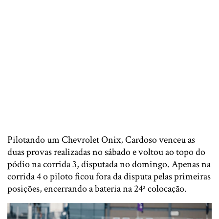
Pilotando um Chevrolet Onix, Cardoso venceu as
duas provas realizadas no sábado e voltou ao topo do
pódio na corrida 3, disputada no domingo. Apenas na
corrida 4 o piloto ficou fora da disputa pelas primeiras
posições, encerrando a bateria na 24ª colocação.