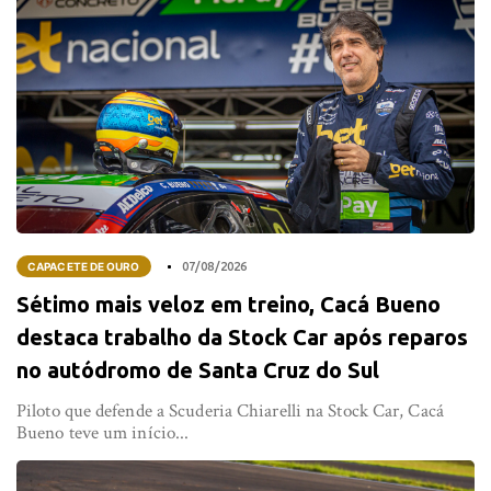
CAPACETE DE OURO
07/08/2026
Sétimo mais veloz em treino, Cacá Bueno
destaca trabalho da Stock Car após reparos
no autódromo de Santa Cruz do Sul
Piloto que defende a Scuderia Chiarelli na Stock Car, Cacá
Bueno teve um início...