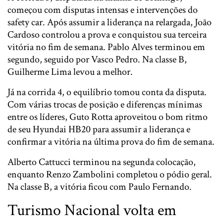
começou com disputas intensas e intervenções do
safety car. Após assumir a liderança na relargada, João
Cardoso controlou a prova e conquistou sua terceira
vitória no fim de semana. Pablo Alves terminou em
segundo, seguido por Vasco Pedro. Na classe B,
Guilherme Lima levou a melhor.
Já na corrida 4, o equilíbrio tomou conta da disputa.
Com várias trocas de posição e diferenças mínimas
entre os líderes, Guto Rotta aproveitou o bom ritmo
de seu Hyundai HB20 para assumir a liderança e
confirmar a vitória na última prova do fim de semana.
Alberto Cattucci terminou na segunda colocação,
enquanto Renzo Zambolini completou o pódio geral.
Na classe B, a vitória ficou com Paulo Fernando.
Turismo Nacional volta em