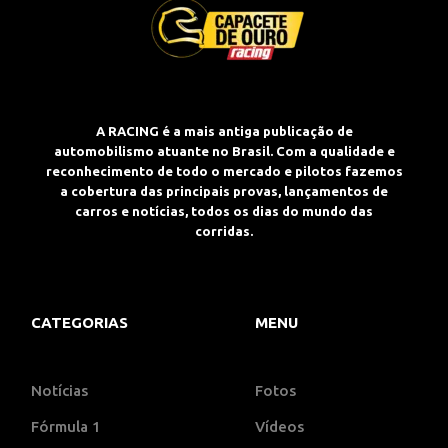
A RACING é a mais antiga publicação de
automobilismo atuante no Brasil. Com a qualidade e
reconhecimento de todo o mercado e pilotos fazemos
a cobertura das principais provas, lançamentos de
carros e notícias, todos os dias do mundo das
corridas.
CATEGORIAS
MENU
Notícias
Fotos
Fórmula 1
Vídeos