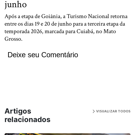
junho
Após a etapa de Goiânia, a Turismo Nacional retorna
entre os dias 19 e 20 de junho para a terceira etapa da
temporada 2026, marcada para Cuiabá, no Mato
Grosso.
Deixe seu Comentário
Artigos
VISUALIZAR TODOS
relacionados