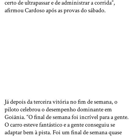
certo de ultrapassar e de administrar a corrida”,
afirmou Cardoso após as provas do sábado.
Já depois da terceira vitória no fim de semana, o
piloto celebrou o desempenho dominante em
Goiânia. “O final de semana foi incrível para a gente.
O carro esteve fantástico e a gente conseguiu se
adaptar bem à pista. Foi um final de semana quase