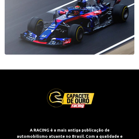
A RACING é a mais antiga publicação de
automobilismo atuante no Brasil. Com a qualidade e