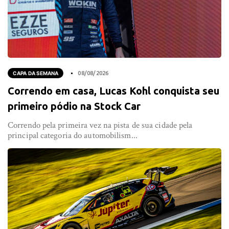
CAPA DA SEMANA
08/08/2026
Correndo em casa, Lucas Kohl conquista seu
primeiro pódio na Stock Car
Correndo pela primeira vez na pista de sua cidade pela
principal categoria do automobilism...