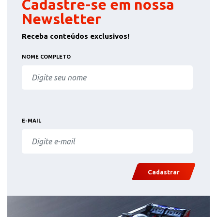
Cadastre-se em nossa
Newsletter
Receba conteúdos exclusivos!
NOME COMPLETO
E-MAIL
Cadastrar