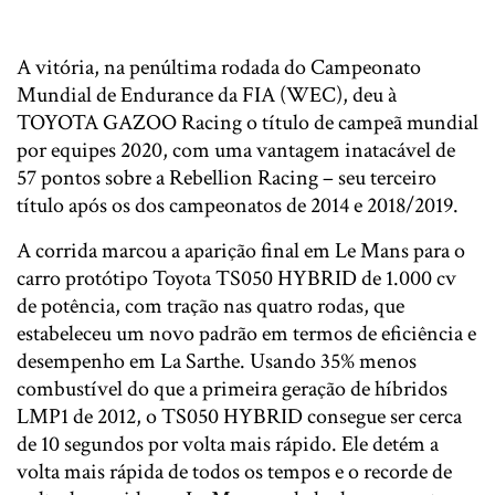
A vitória, na penúltima rodada do Campeonato
Mundial de Endurance da FIA (WEC), deu à
TOYOTA GAZOO Racing o título de campeã mundial
por equipes 2020, com uma vantagem inatacável de
57 pontos sobre a Rebellion Racing – seu terceiro
título após os dos campeonatos de 2014 e 2018/2019.
A corrida marcou a aparição final em Le Mans para o
carro protótipo Toyota TS050 HYBRID de 1.000 cv
de potência, com tração nas quatro rodas, que
estabeleceu um novo padrão em termos de eficiência e
desempenho em La Sarthe. Usando 35% menos
combustível do que a primeira geração de híbridos
LMP1 de 2012, o TS050 HYBRID consegue ser cerca
de 10 segundos por volta mais rápido. Ele detém a
volta mais rápida de todos os tempos e o recorde de