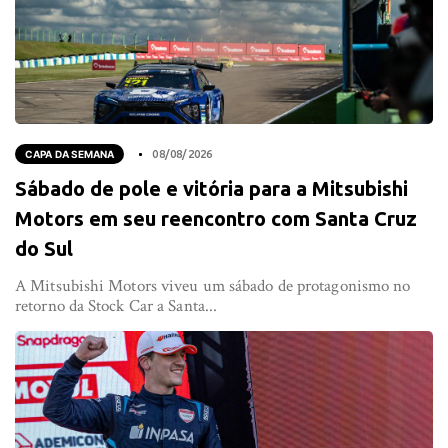
CAPA DA SEMANA
08/08/2026
Sábado de pole e vitória para a Mitsubishi
Motors em seu reencontro com Santa Cruz
do Sul
A Mitsubishi Motors viveu um sábado de protagonismo no
retorno da Stock Car a Santa...