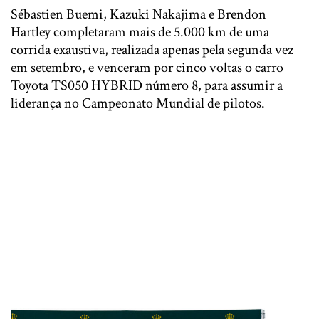
Sébastien Buemi, Kazuki Nakajima e Brendon
Hartley completaram mais de 5.000 km de uma
corrida exaustiva, realizada apenas pela segunda vez
em setembro, e venceram por cinco voltas o carro
Toyota TS050 HYBRID número 8, para assumir a
liderança no Campeonato Mundial de pilotos.