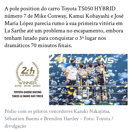
A pole position do carro Toyota TS050 HYBRID
número 7 de Mike Conway, Kamui Kobayashi e José
María López parecia rumo à sua primeira vitória em
La Sarthe até um problema no escapamento, embora
tenham lutado para conquistar o 3º lugar nos
dramáticos 70 minutos finais.
Pódio com os pilotos vencedores Kazuki Nakajima,
Sébastien Buemi e Brendon Hartley – Foto: Toyota /
divulgação