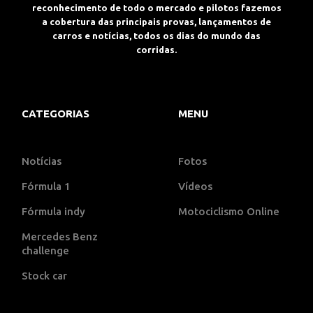
reconhecimento de todo o mercado e pilotos fazemos
a cobertura das principais provas, lançamentos de
carros e notícias, todos os dias do mundo das
corridas.
CATEGORIAS
MENU
Notícias
Fotos
Fórmula 1
Vídeos
Fórmula indy
Motociclismo Online
Mercedes Benz
challenge
Stock car