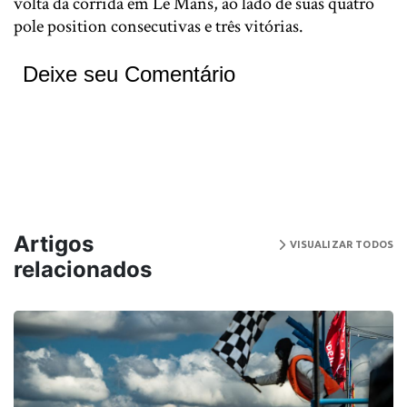
volta da corrida em Le Mans, ao lado de suas quatro
pole position consecutivas e três vitórias.
Deixe seu Comentário
Artigos
VISUALIZAR TODOS
relacionados