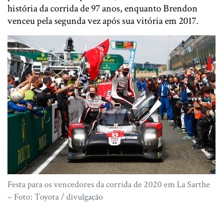
história da corrida de 97 anos, enquanto Brendon
venceu pela segunda vez após sua vitória em 2017.
Festa para os vencedores da corrida de 2020 em La Sarthe
– Foto: Toyota / divulgação