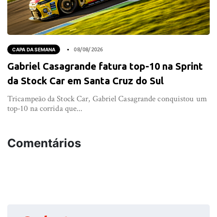
CAPA DA SEMANA
08/08/2026
Gabriel Casagrande fatura top-10 na Sprint
da Stock Car em Santa Cruz do Sul
Tricampeão da Stock Car, Gabriel Casagrande conquistou um
top-10 na corrida que...
Comentários