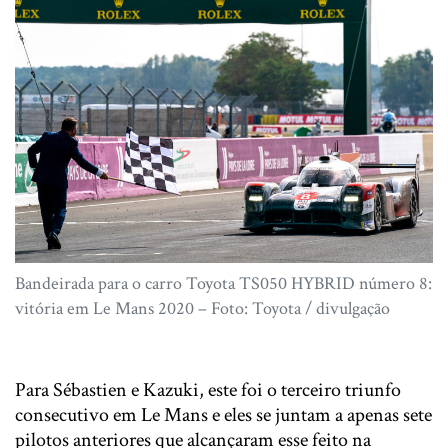
Bandeirada para o carro Toyota TS050 HYBRID número 8:
vitória em Le Mans 2020 – Foto: Toyota / divulgação
Para Sébastien e Kazuki, este foi o terceiro triunfo
consecutivo em Le Mans e eles se juntam a apenas sete
pilotos anteriores que alcançaram esse feito na