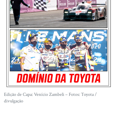
Edição de Capa: Venício Zambeli – Fotos: Toyota /
divulgação