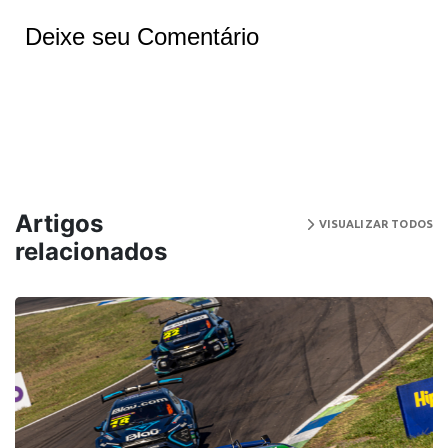
Deixe seu Comentário
Artigos
VISUALIZAR TODOS
relacionados