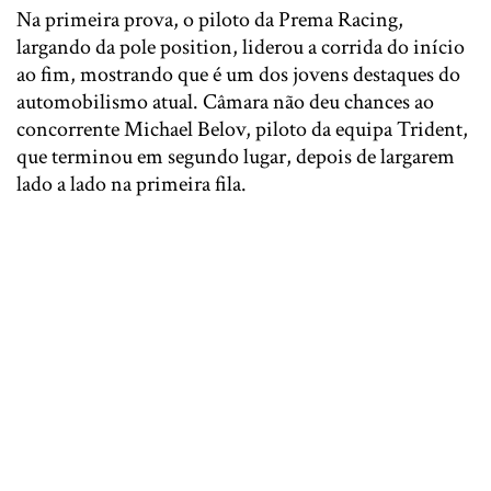
Na primeira prova, o piloto da Prema Racing,
largando da pole position, liderou a corrida do início
ao fim, mostrando que é um dos jovens destaques do
automobilismo atual. Câmara não deu chances ao
concorrente Michael Belov, piloto da equipa Trident,
que terminou em segundo lugar, depois de largarem
lado a lado na primeira fila.