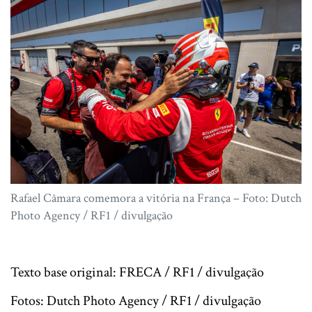
Rafael Câmara comemora a vitória na França – Foto: Dutch
Photo Agency / RF1 / divulgação
Texto base original: FRECA / RF1 / divulgação
Fotos: Dutch Photo Agency / RF1 / divulgação