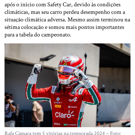
após o início com Safety Car, devido às condições
climáticas, mas seu carro perdeu desempenho com a
situação climática adversa. Mesmo assim terminou na
sétima colocação e somou mais pontos importantes
para a tabela do campeonato.
Rafa Câmara tem 5 vitórias na temporada 2024 – Foto: