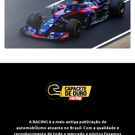
A RACING é a mais antiga publicação de
automobilismo atuante no Brasil. Com a qualidade e
reconhecimento de todo o mercado e pilotos fazemos