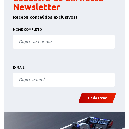
Newsletter
Receba conteúdos exclusivos!
NOME COMPLETO
E-MAIL
Cadastrar