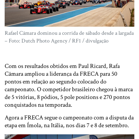
Rafael Câmara dominou a corrida de sábado desde a largada
– Foto: Dutch Photo Agency / RF1 / divulgação
Com os resultados obtidos em Paul Ricard, Rafa
Câmara ampliou a liderança da FRECA para 50
pontos em relação ao segundo colocado do
campeonato. O competidor brasileiro chegou à marca
de 5 vitórias, 8 pódios, 5 pole positions e 270 pontos
conquistados na temporada.
Agora a FRECA segue o campeonato com a disputa da
etapa em Ímola, na Itália, nos dias 7 e 8 de setembro.