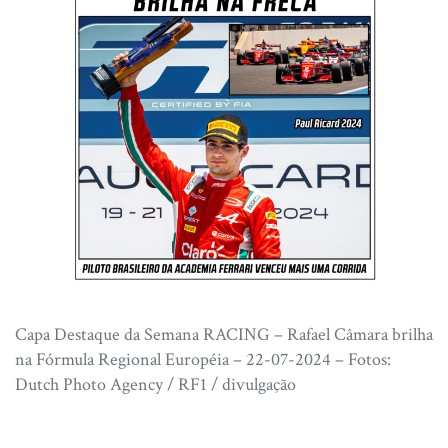
Capa Destaque da Semana RACING – Rafael Câmara brilha
na Fórmula Regional Européia – 22-07-2024 – Fotos:
Dutch Photo Agency / RF1 / divulgação