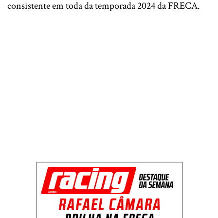
consistente em toda da temporada 2024 da FRECA.