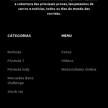
a cobertura das principais provas, lançamentos de
carros e notícias, todos os dias do mundo das
corridas.
CATEGORIAS
MENU
Notícias
Fotos
Fórmula 1
Vídeos
Fórmula indy
Motociclismo Online
Mercedes Benz
challenge
Stock car