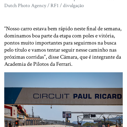
Dutch Photo Agency / RF1 / divulgação
“Nosso carro estava bem rápido neste final de semana,
dominamos boa parte da etapa com poles e vitória,
pontos muito importantes para seguirmos na busca
pelo título e vamos tentar seguir nesse caminho nas
próximas corridas”, disse Câmara, que é integrante da
Academia de Pilotos da Ferrari.