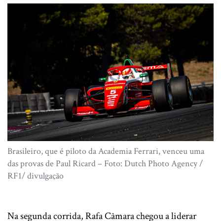
Brasileiro, que é piloto da Academia Ferrari, venceu uma
das provas de Paul Ricard – Foto: Dutch Photo Agency /
RF1/ divulgação
Na segunda corrida, Rafa Câmara chegou a liderar