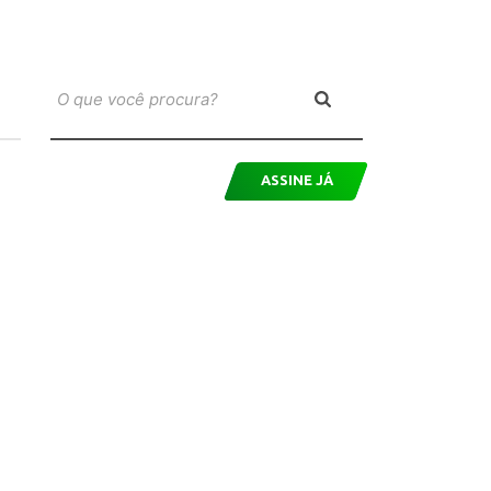
ASSINE JÁ