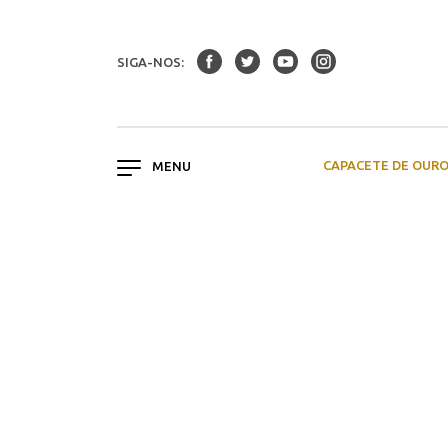
SIGA-NOS:
CAPACETE DE OUR