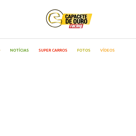
O
NOTÍCIAS
SUPER CARROS
FOTOS
VÍDEOS